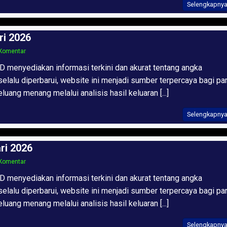
Selengkapny
ri 2026
Komentar
6D menyediakan informasi terkini dan akurat tentang angka
elalu diperbarui, website ini menjadi sumber terpercaya bagi pa
uang menang melalui analisis hasil keluaran [...]
Selengkapny
ri 2026
Komentar
6D menyediakan informasi terkini dan akurat tentang angka
elalu diperbarui, website ini menjadi sumber terpercaya bagi pa
uang menang melalui analisis hasil keluaran [...]
Selengkapny