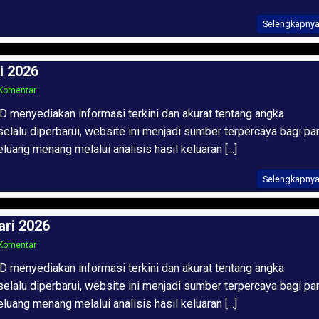
Selengkapny
i 2026
Komentar
6D menyediakan informasi terkini dan akurat tentang angka
elalu diperbarui, website ini menjadi sumber terpercaya bagi pa
uang menang melalui analisis hasil keluaran [...]
Selengkapny
ari 2026
Komentar
6D menyediakan informasi terkini dan akurat tentang angka
elalu diperbarui, website ini menjadi sumber terpercaya bagi pa
uang menang melalui analisis hasil keluaran [...]