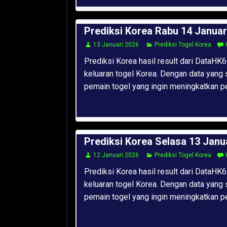
Prediksi Korea Rabu 14 Januar
13 Januari 2026
Prediksi Togel Korea
Prediksi Korea hasil result dari DataHK
keluaran togel Korea. Dengan data yang s
pemain togel yang ingin meningkatkan pel
Prediksi Korea Selasa 13 Janu
12 Januari 2026
Prediksi Togel Korea
Prediksi Korea hasil result dari DataHK
keluaran togel Korea. Dengan data yang s
pemain togel yang ingin meningkatkan pel