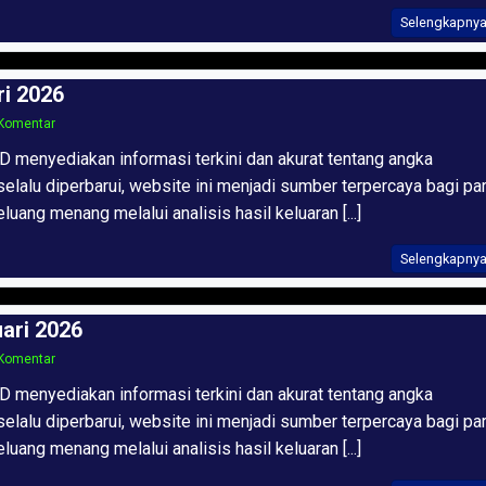
Selengkapny
ri 2026
Komentar
6D menyediakan informasi terkini dan akurat tentang angka
elalu diperbarui, website ini menjadi sumber terpercaya bagi pa
uang menang melalui analisis hasil keluaran [...]
Selengkapny
ari 2026
Komentar
6D menyediakan informasi terkini dan akurat tentang angka
elalu diperbarui, website ini menjadi sumber terpercaya bagi pa
uang menang melalui analisis hasil keluaran [...]