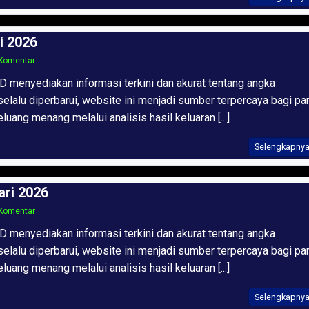
i 2026
Komentar
6D menyediakan informasi terkini dan akurat tentang angka
elalu diperbarui, website ini menjadi sumber terpercaya bagi pa
uang menang melalui analisis hasil keluaran [...]
Selengkapny
ari 2026
Komentar
6D menyediakan informasi terkini dan akurat tentang angka
elalu diperbarui, website ini menjadi sumber terpercaya bagi pa
uang menang melalui analisis hasil keluaran [...]
Selengkapny