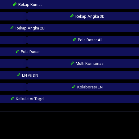
Rekap Kumat
Rekap Angka 3D
Rekap Angka 2D
Pola Dasar All
Pola Dasar
Multi Kombinasi
LN vs DN
Kolaborasi LN
Kalkulator Togel