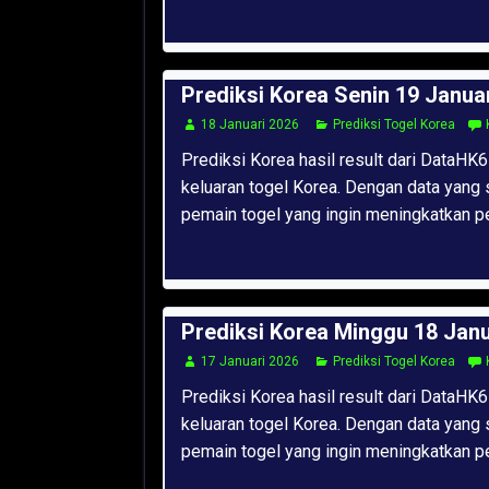
Prediksi Korea Senin 19 Janua
18 Januari 2026
Prediksi Togel Korea
Prediksi Korea hasil result dari DataHK
keluaran togel Korea. Dengan data yang s
pemain togel yang ingin meningkatkan pel
Prediksi Korea Minggu 18 Janu
17 Januari 2026
Prediksi Togel Korea
Prediksi Korea hasil result dari DataHK
keluaran togel Korea. Dengan data yang s
pemain togel yang ingin meningkatkan pel