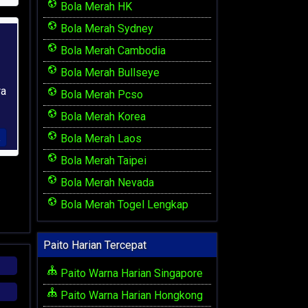
Bola Merah HK
Bola Merah Sydney
Bola Merah Cambodia
Bola Merah Bullseye
ra
Bola Merah Pcso
Bola Merah Korea
Bola Merah Laos
a
Bola Merah Taipei
Bola Merah Nevada
Bola Merah Togel Lengkap
Paito Harian Tercepat
Paito Warna Harian Singapore
Paito Warna Harian Hongkong