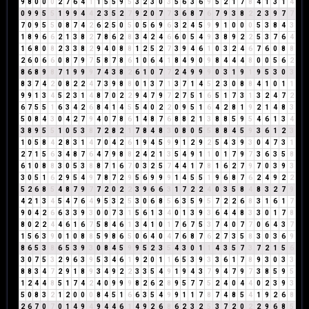
9
8
0
0
0
2
7
6
4
1
1
5
5
9
5
3
2
3
0
3
5
6
3
6
9
5
2
1
7
8
4
1
3
1
4
0
9
9
5
5
1
9
9
4
4
2
3
5
2
7
9
2
0
7
7
3
6
8
7
6
7
9
3
8
2
2
3
9
7
7
7
0
9
5
5
0
8
7
4
2
6
2
5
0
5
0
5
6
9
6
3
2
4
5
9
9
1
0
0
0
5
3
8
4
3
1
8
9
6
6
2
1
3
8
2
7
8
6
2
8
3
4
2
4
6
6
0
5
4
9
3
8
9
2
2
5
3
7
6
4
1
6
8
0
8
2
3
3
8
2
9
4
0
8
8
1
2
5
2
7
3
9
4
6
1
0
3
2
4
6
7
6
0
8
8
2
6
0
6
6
0
8
7
9
7
5
8
7
8
6
1
0
6
4
1
8
4
9
0
9
8
4
4
4
8
0
0
5
6
2
8
6
8
9
8
7
1
9
9
9
7
4
3
8
2
6
1
0
7
7
2
4
9
9
9
0
3
1
9
1
9
5
3
0
3
8
3
7
4
2
0
8
2
2
4
7
3
9
8
8
0
1
3
7
1
3
7
1
4
5
2
3
0
8
8
4
1
0
1
1
9
9
1
3
4
5
2
3
1
4
8
7
0
2
2
9
4
7
9
7
2
7
5
1
6
5
1
7
3
1
3
2
4
7
2
6
7
5
5
1
6
3
4
2
6
8
4
1
4
5
5
4
0
2
2
0
9
5
1
6
4
2
8
1
9
2
1
4
8
3
5
0
8
4
3
0
4
2
7
9
4
0
7
8
6
1
4
8
7
6
8
8
2
1
3
8
8
5
9
5
4
6
1
3
4
3
8
9
5
5
1
0
5
3
8
7
2
8
2
1
7
8
4
8
3
0
8
0
5
5
8
8
4
5
9
3
6
1
2
3
1
0
5
8
4
2
8
3
1
4
7
0
4
2
6
1
9
4
5
9
9
1
2
9
2
5
4
3
9
3
0
4
7
3
1
2
7
1
5
6
3
4
8
7
6
4
7
9
8
8
2
4
2
1
3
5
4
9
1
1
0
1
7
9
7
3
6
3
5
8
6
1
0
8
8
3
0
5
3
8
8
7
1
6
7
0
3
2
5
7
4
4
1
7
8
1
6
2
7
9
7
0
3
9
3
3
0
5
1
6
2
9
5
4
9
7
8
7
2
9
5
6
9
9
9
1
4
5
5
1
9
6
8
7
6
2
4
9
2
2
5
2
6
8
5
4
8
7
9
7
7
2
0
2
2
3
9
6
6
3
1
7
2
2
4
0
3
5
8
4
8
3
2
7
9
4
2
1
3
4
5
4
7
6
4
9
5
3
2
5
3
0
6
8
5
6
3
5
9
5
7
2
2
6
8
3
1
6
1
7
9
0
4
2
6
6
3
3
9
3
0
0
7
3
1
5
6
1
3
4
0
1
3
9
3
6
4
4
8
3
3
0
1
7
8
8
0
2
2
4
4
6
1
6
7
5
8
4
6
1
3
4
1
0
1
7
6
7
5
3
7
4
0
7
7
0
6
4
3
7
1
5
6
3
9
0
1
0
8
8
5
9
8
6
5
0
6
4
0
4
7
6
8
7
6
2
7
3
5
8
3
0
3
6
9
8
6
5
3
8
6
5
3
9
3
0
8
4
5
9
9
5
2
3
5
4
3
0
1
1
4
3
5
7
3
7
2
1
5
6
3
0
7
5
3
2
9
6
3
9
5
3
4
6
1
9
2
0
1
1
6
5
3
9
3
3
6
1
7
8
9
3
0
3
3
8
8
3
4
7
2
9
1
8
9
3
4
9
2
2
3
3
5
4
9
1
9
4
3
7
9
4
7
9
7
3
8
5
9
5
1
2
4
4
8
5
1
7
4
2
4
0
9
9
9
8
2
6
2
8
9
5
7
7
5
2
4
0
4
4
0
2
3
9
3
5
0
8
3
2
1
2
0
0
0
8
4
5
1
6
6
3
5
4
9
9
1
1
7
8
7
4
8
5
4
1
9
2
6
8
2
6
7
0
7
0
1
4
9
4
9
4
4
6
1
4
9
2
6
8
6
2
3
2
5
3
7
2
0
2
2
9
6
8
5