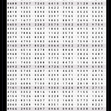
0
6
8
8
7
5
7
0
7
7
7
2
4
3
7
6
4
1
0
1
5
5
7
3
1
3
1
2
8
1
6
8
6
5
2
8
8
5
2
7
9
3
5
1
6
1
9
8
2
1
3
6
2
2
4
7
4
0
5
5
2
6
8
0
8
6
0
3
4
7
4
8
1
8
9
1
3
0
5
5
8
3
9
0
9
5
5
8
9
8
0
1
9
6
6
0
5
2
5
7
5
0
2
9
2
3
6
7
0
7
8
5
5
3
8
1
8
4
9
4
2
3
9
7
7
7
3
6
5
2
2
2
3
4
7
3
6
3
5
8
0
1
6
7
4
1
6
7
7
5
2
9
5
9
5
9
8
0
3
3
8
8
9
7
7
2
6
9
6
6
7
0
8
6
5
5
6
5
0
5
4
9
1
5
6
2
2
8
2
1
3
5
7
0
7
1
0
0
2
2
6
0
7
2
9
9
7
5
4
9
4
3
0
2
2
9
6
6
3
9
1
6
0
7
7
1
8
4
0
4
6
5
6
8
5
4
9
1
5
6
8
1
7
4
2
8
0
0
2
2
7
8
8
6
5
5
6
6
4
1
1
1
4
2
6
3
5
7
0
7
0
4
9
3
3
0
2
4
5
9
2
5
7
9
7
5
1
4
5
9
8
3
8
2
1
7
0
8
5
4
8
7
2
0
2
1
7
5
2
7
6
2
3
6
9
6
4
0
8
8
4
7
9
0
9
5
9
8
3
2
6
0
8
6
5
1
9
6
2
8
7
5
9
8
8
3
0
4
7
2
3
1
6
3
9
0
9
9
7
7
8
5
2
0
2
0
0
6
4
1
5
9
0
2
2
2
7
0
0
0
0
8
0
3
3
3
6
3
0
3
6
5
1
4
5
8
2
7
8
6
8
5
6
3
9
8
8
6
8
5
8
5
0
2
2
4
2
2
9
2
0
9
6
8
5
7
5
2
4
6
2
0
6
6
3
9
2
0
4
4
6
1
8
9
8
2
8
2
6
8
9
4
8
7
6
7
0
1
7
8
3
5
5
3
8
8
8
2
7
9
3
7
7
5
3
7
9
8
1
9
1
8
8
4
3
6
8
1
7
8
0
4
4
1
5
7
4
0
0
0
3
3
8
8
7
5
1
4
2
6
8
4
7
3
1
1
1
8
6
5
5
8
4
9
4
0
0
9
2
2
9
6
3
7
1
1
4
9
8
8
4
7
2
6
8
1
9
5
0
5
7
0
1
9
1
6
1
0
5
5
1
0
3
8
2
5
7
4
5
9
6
2
8
7
6
6
1
1
8
9
4
6
2
5
7
9
3
0
9
9
2
8
7
6
4
6
0
2
0
2
0
7
0
5
5
0
5
4
9
4
0
2
9
9
9
6
9
7
1
8
2
7
4
3
7
6
4
1
5
6
3
4
5
7
3
0
9
7
1
8
8
0
8
1
9
1
8
3
2
5
5
3
9
5
5
4
2
4
9
4
8
9
3
6
9
3
2
6
3
9
6
0
8
6
5
7
1
0
0
0
8
1
2
4
6
1
7
4
8
3
2
8
1
8
9
8
3
1
9
1
7
1
6
1
7
5
6
8
3
2
8
3
2
1
3
9
3
0
3
3
6
2
2
6
8
8
9
7
4
2
2
7
1
3
4
4
7
2
5
7
3
3
5
2
7
9
8
1
6
7
1
4
8
1
9
5
9
4
7
2
7
1
5
5
1
1
4
1
7
8
4
1
5
4
9
7
5
2
6
8
6
8
1
8
9
0
2
2
8
1
7
6
8
0
8
9
9
1
4
5
1
3
6
4
1
6
2
4
2
6
8
3
1
5
6
9
6
3
7
1
0
1
1
2
3
1
6
8
5
4
5
7
7
3
1
4
0
4
8
3
2
0
6
0
6
4
2
8
8
7
9
0
7
4
2
8
3
5
1
6
0
0
3
6
9
3
0
4
5
9
8
2
2
1
3
8
9
6
6
3
2
9
5
3
8
4
2
9
7
7
0
9
6
4
1
0
9
4
0
4
5
4
3
8
2
6
0
8
7
6