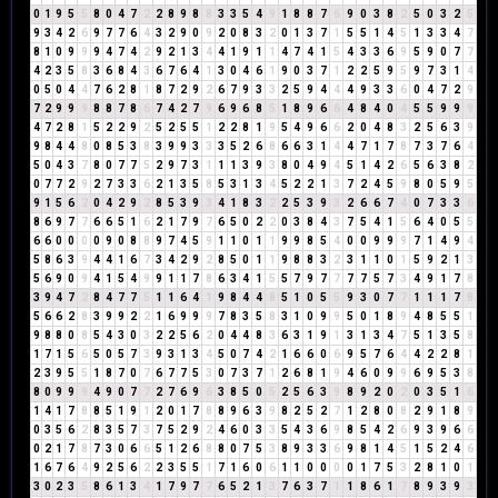
0
1
9
5
5
8
0
4
7
2
2
8
9
8
8
3
3
5
4
9
1
8
8
7
6
9
0
3
8
2
5
0
3
2
5
9
3
4
2
6
9
7
7
6
4
3
2
9
0
9
2
0
8
3
2
0
1
3
7
1
5
5
1
4
5
1
3
3
4
7
8
1
0
9
9
9
4
7
4
2
9
2
1
3
4
4
1
9
1
1
4
7
4
1
5
4
3
3
6
9
5
9
0
7
7
4
2
3
5
8
3
6
8
4
3
6
7
6
4
1
3
0
4
6
1
9
0
3
7
1
2
2
5
9
5
9
7
3
1
4
0
5
0
4
4
7
6
2
8
1
8
7
2
9
2
6
7
9
3
3
2
5
9
4
4
4
9
3
3
6
0
4
7
2
9
7
2
9
9
9
8
8
7
8
6
7
4
2
7
9
6
9
6
8
5
1
8
9
6
6
4
8
4
0
4
5
5
9
9
9
4
7
2
8
1
5
2
2
9
2
5
2
5
5
1
2
2
8
1
9
5
4
9
6
6
2
0
4
8
3
2
5
6
3
9
9
8
4
4
8
0
8
5
3
8
3
9
9
3
3
3
5
2
6
8
6
6
3
1
4
4
7
1
7
8
7
3
7
6
4
5
0
4
3
7
8
0
7
7
5
2
9
7
3
1
1
1
3
9
3
8
0
4
9
4
5
1
4
2
6
5
6
3
8
2
0
7
7
2
9
2
7
3
3
6
2
1
3
5
8
5
3
1
3
4
5
2
2
1
3
7
2
4
5
9
8
0
5
9
5
9
1
5
6
2
0
4
2
9
2
8
5
3
9
3
4
1
8
3
2
2
5
3
9
3
2
6
6
7
4
0
7
3
3
6
8
6
9
7
7
6
6
5
1
6
2
1
7
9
7
6
5
0
2
2
0
3
8
4
3
7
5
4
1
5
6
4
0
5
5
6
6
0
0
0
0
9
0
8
8
9
7
4
5
9
1
1
0
1
1
9
9
8
5
4
0
0
9
9
9
7
1
4
9
4
5
8
6
3
9
4
4
1
6
7
3
4
2
9
2
8
5
0
1
1
9
8
8
3
2
3
1
1
0
1
5
9
2
1
3
5
6
9
0
9
4
1
5
4
9
9
1
1
7
8
6
3
4
1
5
5
7
9
7
7
7
7
5
7
3
4
9
1
7
8
3
9
4
7
2
8
4
7
7
5
1
1
6
4
1
9
8
4
4
8
5
1
0
5
5
9
3
0
7
7
1
1
1
7
8
5
6
6
2
8
3
9
9
2
2
1
6
9
9
9
7
8
3
5
8
3
1
0
9
9
5
0
1
8
9
4
8
5
5
1
9
8
8
0
8
5
4
3
0
3
2
2
5
6
2
0
4
4
8
3
6
3
1
9
1
3
1
3
4
7
5
1
3
5
8
1
7
1
5
6
5
0
5
7
3
9
3
1
3
4
5
0
7
4
2
1
6
6
0
6
9
5
7
6
4
4
2
2
8
1
2
3
9
5
5
1
8
7
0
7
6
7
7
5
3
0
7
3
7
1
2
6
8
1
9
4
6
0
9
9
6
9
5
3
8
8
0
9
9
9
4
9
0
7
7
2
7
6
9
6
3
8
5
0
5
2
5
6
3
9
8
9
2
0
2
0
3
5
1
6
1
4
1
7
8
8
5
1
9
1
2
0
1
7
8
8
9
6
3
9
8
2
5
2
7
1
2
8
0
8
2
9
1
8
9
0
3
5
6
2
8
3
5
7
3
7
5
2
9
2
4
6
0
3
3
5
4
3
6
9
8
5
4
2
6
9
3
9
6
6
0
2
1
7
8
7
3
0
6
6
5
1
2
6
8
8
0
7
5
3
8
9
3
3
6
9
8
1
4
5
1
5
2
4
6
1
6
7
6
4
9
2
5
6
2
2
3
5
5
1
7
1
6
0
6
1
1
0
0
0
0
1
7
5
3
2
8
1
0
1
3
0
2
3
5
8
6
1
3
4
1
7
9
7
7
6
5
2
1
3
7
6
3
7
1
1
8
6
1
7
8
9
3
9
3