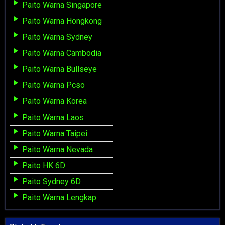
Paito Warna Singapore
Paito Warna Hongkong
Paito Warna Sydney
Paito Warna Cambodia
Paito Warna Bullseye
Paito Warna Pcso
Paito Warna Korea
Paito Warna Laos
Paito Warna Taipei
Paito Warna Nevada
Paito HK 6D
Paito Sydney 6D
Paito Warna Lengkap