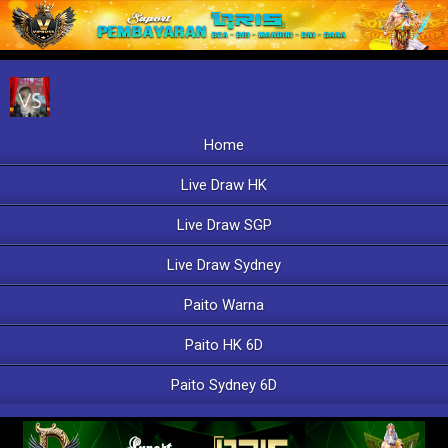
Home
Live Draw HK
Live Draw SGP
Live Draw Sydney
Paito Warna
Paito HK 6D
Paito Sydney 6D