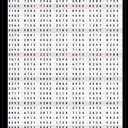
8
7
1
3
4
7
2
9
9
9
3
3
4
6
1
6
1
0
7
7
6
9
8
7
6
2
0
8
3
2
1
7
3
9
3
6
1
5
9
5
9
8
4
1
5
7
7
4
0
4
2
0
9
9
9
9
2
5
5
1
8
5
2
8
1
9
8
1
5
6
7
1
3
8
2
4
3
8
2
1
9
4
0
8
8
5
6
7
5
3
8
9
0
5
5
9
1
9
2
2
2
2
9
0
9
9
9
6
3
9
7
8
1
8
9
2
0
2
9
2
3
2
7
8
6
9
0
9
0
9
0
4
4
2
6
0
5
8
1
9
0
8
9
2
2
8
1
5
8
4
2
9
1
6
7
8
5
7
4
2
9
2
7
6
4
9
1
3
3
6
3
0
8
6
5
2
9
6
4
1
7
1
5
6
2
8
0
3
0
3
2
5
1
9
1
0
1
1
7
8
1
2
8
7
6
6
0
5
2
7
0
6
6
8
5
9
8
3
9
3
0
0
4
1
5
7
1
8
4
3
9
1
5
3
8
6
9
9
7
7
1
6
0
0
0
2
2
7
5
3
9
8
8
1
9
2
9
4
7
2
3
7
2
1
3
9
9
6
0
6
4
7
1
2
3
8
3
6
5
2
7
2
3
6
9
2
8
1
8
9
0
0
6
2
8
3
3
8
1
9
7
3
0
5
5
8
3
7
9
7
8
7
7
8
6
3
1
4
8
3
8
0
7
2
9
3
9
2
6
8
3
3
1
2
3
2
1
0
6
6
0
9
9
9
9
2
2
5
0
5
2
9
9
0
9
0
8
9
0
9
3
0
3
5
8
9
6
2
0
2
7
1
8
1
9
0
1
2
8
1
1
3
3
1
4
0
5
0
9
9
6
8
8
6
5
2
3
2
1
3
8
7
0
1
1
6
6
1
0
1
1
0
2
2
4
0
9
8
8
7
7
6
1
9
1
6
3
3
9
3
9
2
3
0
3
2
5
9
0
9
0
4
7
1
8
5
2
5
4
9
0
2
9
1
1
1
6
7
3
1
5
0
7
6
4
8
7
1
0
1
1
8
0
8
8
6
7
7
9
7
8
2
6
9
6
0
0
9
4
4
2
1
0
2
2
9
4
5
4
9
0
9
5
3
8
8
9
0
2
2
7
0
0
9
9
3
9
8
5
4
8
3
8
1
9
9
4
3
6
9
4
7
6
1
7
5
8
5
8
4
6
6
1
2
3
9
8
2
4
6
9
1
2
2
4
9
3
2
9
2
1
8
2
8
1
9
5
4
3
7
6
8
0
5
5
8
1
9
6
6
6
0
5
1
6
3
3
1
9
1
4
8
1
1
2
8
2
7
9
7
6
8
2
1
3
8
2
2
9
2
2
8
4
0
4
6
9
3
7
1
4
5
8
0
8
2
1
1
9
1
3
2
6
7
4
7
9
1
3
4
0
5
9
2
2
8
5
8
2
1
3
1
9
5
5
7
3
8
9
8
5
0
9
5
5
8
7
1
7
8
9
3
7
0
7
0
0
8
8
7
3
1
1
9
1
3
3
0
0
0
0
6
9
8
8
5
7
0
2
2
1
6
6
4
1
1
9
5
9
5
0
8
4
6
1
1
3
9
3
3
1
9
9
1
1
9
4
2
0
2
7
8
4
7
2
2
9
9
2
2
8
2
2
0
2
0
2
8
0
8
5
0
0
8
8
1
8
8
5
4
2
3
8
3
2
6
6
0
7
7
2
3
1
6
7
6
3
5
7
3
2
9
8
8
7
9
4
1
7
8
2
7
5
3
8
4
9
7
5
3
7
6
6
9
6
8
8
9
6
6
6
7
2
5
7
2
8
7
7
5
0
4
3
8
2
7
1
3
6
9
2
6
3
4
7
8
1
2
6
8
6
1
0
9
9
0
9
1
2
3
4
1
9
6
6
6
7
1
4
5
9
0
0
7
7
8
4
2
8
1
9
8
2
4
6
8
3
4
9
4
4
8
2
1
3
9
9
3
2
5
1
7
3
5
8
0
3
2
0
2
0
7
5
6
2
9
2
6
4
1
8
6
4
9
4
4
0
3
1
4
9
4
4
7
2
2
0
0
4
4
1
6
0
3
3
1
0
5
9
5
2
7
6
8
5