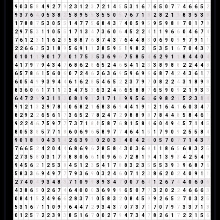
9
0
3
5
8
4
9
2
7
9
2
3
1
2
3
7
2
1
4
5
5
3
1
6
7
6
5
0
7
7
4
6
6
5
2
9
3
7
6
4
0
5
3
8
2
5
8
9
5
5
3
5
5
0
5
7
6
7
1
8
2
8
2
1
3
8
3
5
3
8
1
7
8
8
7
5
3
0
5
5
1
4
7
7
5
6
8
4
3
7
4
0
5
9
5
9
5
9
8
8
7
0
1
7
8
2
9
7
5
3
1
1
0
5
5
1
7
1
3
4
7
3
6
0
6
4
5
2
2
4
1
1
9
6
6
0
4
6
7
4
7
6
1
2
3
1
1
6
2
8
5
8
8
7
6
8
7
4
3
7
6
4
4
8
3
0
6
9
0
9
9
7
9
1
1
2
2
6
6
3
5
3
1
8
9
5
6
9
1
1
2
8
5
9
5
1
9
8
2
1
5
3
5
1
6
7
0
4
3
7
0
1
0
1
1
9
0
1
7
8
0
1
7
5
3
5
3
6
9
6
7
5
8
5
4
6
2
9
1
1
8
4
4
0
4
4
1
7
9
7
9
4
3
4
7
6
8
6
2
8
6
5
2
4
6
5
4
1
2
3
3
8
9
8
8
2
2
4
4
8
6
5
7
8
6
1
5
6
0
6
0
7
2
4
6
2
6
3
6
9
5
9
6
9
6
6
8
7
4
2
4
3
6
1
7
6
0
5
4
9
9
3
9
4
4
6
1
6
2
8
5
4
6
5
2
2
3
7
9
7
0
8
2
2
4
3
1
8
9
8
8
3
6
0
6
1
7
1
1
2
3
4
7
5
3
6
3
2
4
6
6
5
8
8
7
6
5
9
0
9
2
1
9
3
3
6
4
7
2
9
9
3
1
1
2
0
8
1
9
1
2
1
7
1
8
9
9
5
6
2
6
9
8
2
1
5
2
3
1
4
9
1
2
1
3
2
9
7
8
6
0
6
8
2
1
6
8
3
6
9
4
4
1
9
1
2
1
6
4
1
6
0
3
4
7
8
2
9
2
2
6
5
6
1
7
3
6
5
2
7
8
2
4
7
2
9
8
8
9
8
7
8
4
4
8
5
8
4
6
1
9
2
2
4
6
7
5
9
7
7
7
3
7
1
8
1
5
8
7
6
8
1
5
8
4
6
0
4
9
4
5
7
1
4
5
8
0
5
3
8
5
7
7
1
8
6
0
6
9
6
5
8
9
7
7
4
6
4
1
5
1
7
9
0
9
2
5
5
8
4
9
0
1
8
9
0
4
3
1
4
2
6
3
9
3
0
2
0
3
3
4
0
4
2
6
0
5
7
0
7
7
1
4
3
7
7
6
6
5
2
4
2
0
4
4
6
8
6
9
6
2
8
5
8
4
3
0
3
6
9
1
1
8
6
5
6
8
3
2
5
2
7
3
5
8
0
3
1
7
8
8
8
0
6
6
1
0
9
6
6
7
2
8
1
9
4
1
3
9
3
4
2
5
4
9
9
4
5
6
2
1
2
5
3
8
4
5
1
2
3
5
4
1
7
8
8
3
2
3
5
5
5
3
9
3
9
6
8
7
6
5
8
3
3
6
9
4
9
7
7
7
9
3
6
9
0
3
2
4
6
0
7
1
2
3
8
6
2
0
2
4
0
9
1
1
2
7
4
0
4
9
3
4
8
3
7
1
0
9
9
8
9
3
4
7
0
0
7
6
4
1
2
6
7
4
4
0
6
0
6
4
3
8
6
5
0
2
6
7
4
6
4
0
0
0
3
6
9
9
9
6
5
0
7
7
3
2
0
2
2
4
6
6
6
3
0
8
4
1
5
2
4
9
6
6
2
8
3
7
1
0
5
8
3
2
0
8
4
5
9
9
2
6
5
2
7
0
3
2
5
5
3
1
6
7
1
1
0
9
9
6
4
4
7
2
9
3
4
3
7
0
7
3
7
1
7
0
7
9
7
3
3
7
1
8
0
1
2
5
7
2
2
3
9
3
8
5
1
6
7
0
0
2
7
9
4
7
3
4
7
8
2
6
1
7
2
2
1
5
6