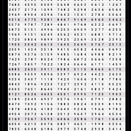
7
6
8
5
4
4
5
9
5
5
0
0
0
9
9
5
6
4
8
3
0
6
0
3
3
0
6
1
2
3
1
2
6
7
4
2
4
3
7
1
2
1
7
4
2
1
0
9
9
9
7
4
8
2
1
9
2
9
8
8
2
6
3
6
9
6
5
6
0
6
3
9
6
9
6
8
9
0
4
4
4
3
9
6
6
7
6
4
2
6
1
5
4
1
5
2
7
8
4
3
5
0
6
4
1
9
3
1
6
7
4
7
7
5
3
9
3
8
1
9
8
4
6
7
4
9
1
6
9
6
6
9
6
0
6
3
4
6
2
8
5
5
7
0
7
9
7
8
7
6
7
2
8
9
8
4
8
4
1
5
9
7
6
8
5
6
3
2
2
4
0
6
9
7
7
5
8
7
3
1
5
1
5
1
6
4
9
9
6
6
0
2
5
3
8
6
9
0
9
9
3
2
7
7
5
6
2
5
5
1
1
9
6
9
6
9
1
5
1
6
6
5
4
9
4
4
5
6
2
8
4
5
3
1
4
6
8
8
1
9
9
7
1
4
5
1
7
2
0
2
0
8
0
4
4
9
8
9
9
9
3
9
2
5
7
2
3
6
9
6
3
5
2
8
1
2
3
9
3
3
1
9
0
0
0
3
0
4
2
6
0
6
1
0
1
1
6
4
5
9
3
6
4
9
4
0
7
6
7
4
2
5
1
3
4
2
0
5
9
5
1
4
3
4
7
3
5
1
8
9
9
4
1
5
6
6
5
8
2
1
4
4
6
6
3
0
6
9
3
3
5
8
7
4
2
9
3
7
6
4
3
1
5
9
5
9
4
8
5
4
1
6
8
4
3
6
9
8
8
7
8
2
1
9
1
7
4
2
9
2
2
7
8
7
6
8
0
2
4
6
7
9
8
6
5
6
8
7
2
9
0
6
6
6
3
7
3
5
8
4
7
2
6
7
4
3
8
5
7
3
7
0
2
2
4
1
8
2
4
6
0
6
4
6
1
6
1
7
1
8
1
4
5
9
5
6
8
8
5
4
2
6
3
5
8
3
9
1
1
2
8
5
8
3
2
3
1
1
5
6
8
4
6
5
2
6
1
7
5
3
3
0
8
6
5
9
5
5
9
5
9
8
9
6
6
3
3
9
7
7
6
9
2
4
6
4
4
2
3
5
2
6
3
0
3
9
3
3
4
7
3
4
0
7
7
1
1
1
8
9
7
4
2
0
2
1
6
0
6
6
3
9
1
8
9
7
7
8
0
8
4
8
4
3
7
1
8
9
6
6
9
2
3
0
3
7
2
2
7
9
2
3
9
2
2
4
1
1
0
1
0
5
2
5
7
0
0
0
5
5
7
6
5
1
6
8
6
4
5
9
7
9
4
0
4
2
1
6
1
7
0
8
3
7
1
9
4
2
4
6
8
1
2
1
3
8
5
2
6
8
4
6
3
5
8
4
5
0
1
1
0
9
9
5
5
7
1
2
5
7
1
9
0
3
3
5
1
8
9
8
2
0
4
9
4
6
9
3
7
1
0
5
7
6
4
1
9
6
1
7
0
7
9
1
1
2
8
8
2
1
8
4
7
0
7
7
0
9
2
2
9
1
5
6
2
7
8
8
3
2
0
8
2
4
6
0
3
3
9
3
8
1
9
5
5
1
8
7
8
6
4
8
3
6
9
4
1
8
3
2
3
6
4
0
4
9
2
4
8
3
1
9
6
6
3
9
7
8
2
1
4
9
5
4
9
2
0
7
2
9
6
1
3
8
2
2
5
1
2
3
9
6
0
7
7
2
9
6
4
1
4
5
3
6
9
0
1
6
9
6
7
5
6
7
4
5
5
9
3
3
6
0
6
6
3
2
5
8
6
5
1
7
6
1
7
1
6
4
4
8
6
0
5
4
9
6
2
1
3
4
0
0
7
6
4
0
8
3
7
1
4
6
5
1
6
1
9
9
8
8
0
3
5
6
2
7
8
3
5
8
6
3
4
8
3
6
1
8
6
5
2
9
7
9
7
3
7
4
8
3
2
9
3
8
2
3
4
1
4
5