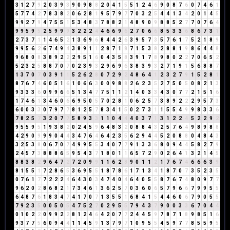
3
1
2
7
9
2
0
3
9
3
9
0
9
8
8
2
0
4
1
5
5
1
2
4
6
9
0
8
7
6
0
7
4
6
1
5
7
7
4
2
7
8
3
8
2
0
6
2
8
1
9
5
7
9
7
7
0
3
2
5
4
4
1
3
4
2
0
1
4
5
9
9
2
7
9
4
7
5
5
1
5
3
4
8
3
7
8
8
2
1
4
8
9
0
9
8
8
5
2
7
7
0
7
6
4
9
9
5
9
5
2
5
9
9
9
3
2
2
2
4
4
6
6
9
6
2
7
0
6
6
8
5
3
3
6
8
6
7
3
1
2
7
3
7
1
1
4
6
5
2
1
3
6
9
6
8
4
4
2
6
3
9
5
7
3
5
7
6
1
7
5
2
1
8
9
9
9
5
6
2
6
7
4
9
4
3
8
9
1
1
2
8
7
1
8
7
1
5
3
8
2
8
8
1
9
8
6
4
4
8
9
6
8
0
8
3
8
9
2
2
2
9
5
1
6
0
4
3
5
8
3
9
1
7
8
9
8
0
2
2
7
0
6
5
2
5
2
3
2
5
8
8
7
0
7
0
2
3
9
3
2
9
6
9
6
3
8
3
9
3
2
7
1
9
1
5
6
8
8
7
1
3
7
0
7
0
3
9
1
1
5
2
6
2
8
0
7
2
9
2
4
8
6
4
1
2
3
2
7
9
1
5
2
8
1
8
7
6
7
4
6
0
5
1
6
1
0
6
6
3
0
0
9
8
8
2
6
2
3
5
2
7
5
0
5
0
8
2
1
3
9
3
3
3
6
0
9
9
6
6
5
1
3
4
7
7
5
1
1
2
1
4
0
3
3
4
3
0
7
7
2
1
5
1
6
1
7
4
6
1
3
4
6
0
6
6
9
5
0
5
7
0
2
8
1
0
6
2
5
7
3
8
9
2
2
2
9
5
7
3
6
0
0
3
3
0
7
9
7
7
8
1
2
5
7
8
3
4
1
5
0
2
7
3
1
1
5
5
4
9
9
8
3
3
6
7
8
2
5
7
3
2
0
7
7
5
8
9
3
3
1
1
0
4
4
4
0
3
7
1
3
1
2
2
4
5
2
2
9
2
9
5
5
9
5
1
9
3
8
2
0
2
4
5
9
6
4
8
3
2
0
8
8
4
3
2
5
7
6
4
9
8
9
8
8
4
2
9
0
9
9
9
0
4
4
3
4
7
6
4
6
4
2
3
5
6
2
9
4
4
5
2
0
8
8
0
4
8
4
3
3
2
5
3
8
0
6
7
0
7
4
9
9
5
5
3
4
0
7
7
9
1
3
3
6
8
0
9
4
4
5
8
2
7
9
2
4
5
7
3
8
8
8
6
5
9
5
4
3
7
1
8
0
1
1
6
5
7
2
9
0
2
6
4
1
3
2
1
4
5
8
8
3
8
2
9
6
4
7
2
7
2
0
9
9
1
1
6
2
8
9
0
1
1
2
1
7
6
7
4
6
6
6
3
9
8
1
5
5
1
7
2
8
6
5
3
6
9
5
5
1
8
7
8
6
1
7
1
3
4
1
8
7
0
7
3
5
2
3
5
0
7
6
1
7
7
2
2
2
4
6
4
3
0
3
4
7
4
0
4
6
4
0
5
5
8
7
6
7
4
8
0
9
7
7
9
6
2
0
2
8
6
8
2
1
7
3
4
6
1
3
6
2
5
7
0
3
6
0
6
5
7
9
6
6
7
9
9
5
5
6
4
8
7
6
1
8
3
4
7
4
1
7
0
7
1
3
5
5
1
6
8
4
1
5
4
4
6
0
6
7
9
0
5
5
7
9
2
3
5
0
0
5
0
5
4
7
5
2
7
0
2
9
5
5
7
9
4
3
7
9
0
0
3
3
6
7
0
4
4
0
1
0
2
2
0
9
9
2
2
8
1
2
4
6
4
2
0
7
7
2
4
4
5
9
7
8
7
1
8
9
8
5
1
6
9
3
7
7
5
6
0
9
4
4
1
1
4
5
9
1
3
7
9
7
1
0
9
5
5
4
5
9
7
7
8
5
5
9
5