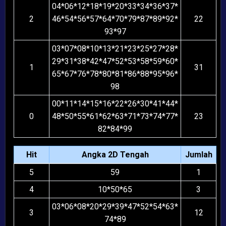
04*06*12*18*19*20*33*34*36*37*
2
46*54*56*57*64*70*79*87*89*92*
22
93*97
03*07*08*10*13*21*23*25*27*28*
29*31*38*42*47*52*53*58*59*60*
1
31
65*67*76*78*80*81*86*88*95*96*
98
00*11*14*15*16*22*26*30*41*44*
0
48*50*55*61*62*63*71*73*74*77*
23
82*84*99
Hit
Angka 2D Tengah
Jumlah
5
59
1
4
10*50*65
3
03*06*08*20*29*39*47*52*54*63*
3
12
74*89