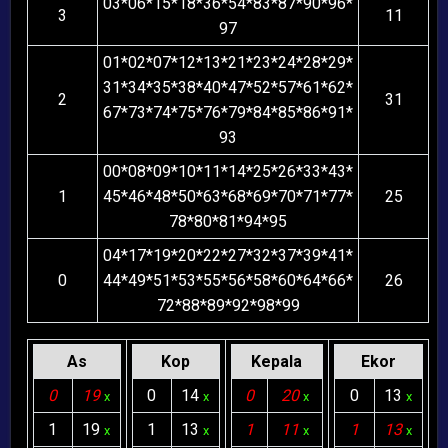
03*06*15*18*36*54*83*87*90*96*
3
11
97
01*02*07*12*13*21*23*24*28*29*
31*34*35*38*40*47*52*57*61*62*
2
31
67*73*74*75*76*79*84*85*86*91*
93
00*08*09*10*11*14*25*26*33*43*
1
45*46*48*50*63*68*69*70*71*77*
25
78*80*81*94*95
04*17*19*20*22*27*32*37*39*41*
0
44*49*51*53*55*56*58*60*64*66*
26
72*88*89*92*98*99
As
Kop
Kepala
Ekor
0
19
0
14
0
20
0
13
x
x
x
x
1
19
1
13
1
11
1
13
x
x
x
x