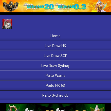
Home
Live Draw HK
Live Draw SGP
Live Draw Sydney
Paito Warna
Paito HK 6D
Paito Sydney 6D