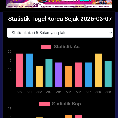
Statistik Togel Korea Sejak 2026-03-07