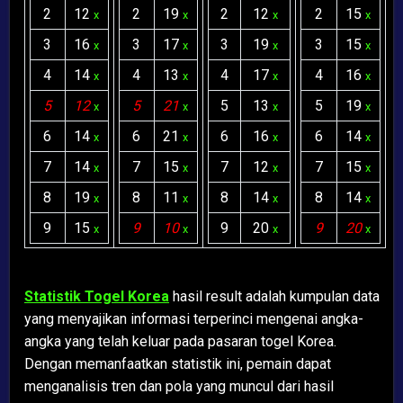
2
12
2
19
2
12
2
15
x
x
x
x
3
16
3
17
3
19
3
15
x
x
x
x
4
14
4
13
4
17
4
16
x
x
x
x
5
12
5
21
5
13
5
19
x
x
x
x
6
14
6
21
6
16
6
14
x
x
x
x
7
14
7
15
7
12
7
15
x
x
x
x
8
19
8
11
8
14
8
14
x
x
x
x
9
15
9
10
9
20
9
20
x
x
x
x
Statistik Togel Korea
hasil result adalah kumpulan data
yang menyajikan informasi terperinci mengenai angka-
angka yang telah keluar pada pasaran togel Korea.
Dengan memanfaatkan statistik ini, pemain dapat
menganalisis tren dan pola yang muncul dari hasil