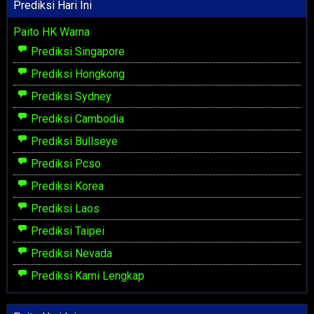
Prediksi Hari Ini
Paito HK Warna
Prediksi Singapore
Prediksi Hongkong
Prediksi Sydney
Prediksi Cambodia
Prediksi Bullseye
Prediksi Pcso
Prediksi Korea
Prediksi Laos
Prediksi Taipei
Prediksi Nevada
Prediksi Kami Lengkap