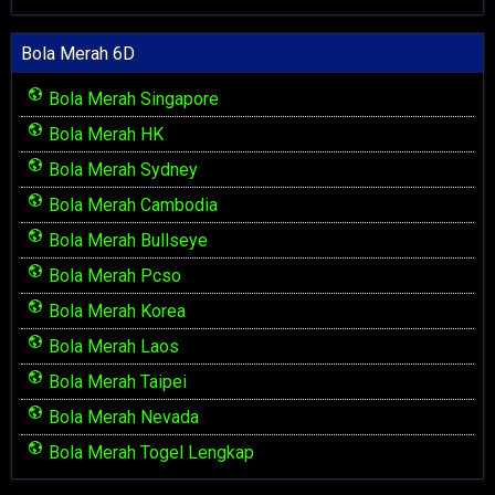
Bola Merah 6D
Bola Merah Singapore
Bola Merah HK
Bola Merah Sydney
Bola Merah Cambodia
Bola Merah Bullseye
Bola Merah Pcso
Bola Merah Korea
Bola Merah Laos
Bola Merah Taipei
Bola Merah Nevada
Bola Merah Togel Lengkap