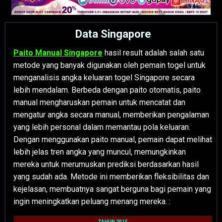
Data Singapore
Paito Manual Singapore
hasil result adalah salah satu
metode yang banyak digunakan oleh pemain togel untuk
menganalisis angka keluaran togel Singapore secara
lebih mendalam. Berbeda dengan paito otomatis, paito
manual mengharuskan pemain untuk mencatat dan
mengatur angka secara manual, memberikan pengalaman
yang lebih personal dalam memantau pola keluaran.
Dengan menggunakan paito manual, pemain dapat melihat
lebih jelas tren angka yang muncul, memungkinkan
mereka untuk merumuskan prediksi berdasarkan hasil
yang sudah ada. Metode ini memberikan fleksibilitas dan
kejelasan, membuatnya sangat berguna bagi pemain yang
ingin meningkatkan peluang menang mereka. :
TAHUN 2015