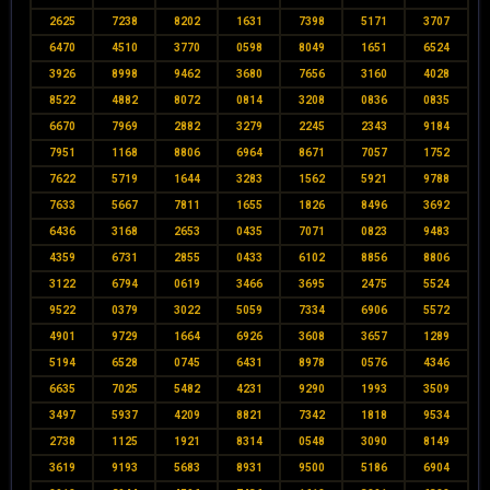
2625
7238
8202
1631
7398
5171
3707
6470
4510
3770
0598
8049
1651
6524
3926
8998
9462
3680
7656
3160
4028
8522
4882
8072
0814
3208
0836
0835
6670
7969
2882
3279
2245
2343
9184
7951
1168
8806
6964
8671
7057
1752
7622
5719
1644
3283
1562
5921
9788
7633
5667
7811
1655
1826
8496
3692
6436
3168
2653
0435
7071
0823
9483
4359
6731
2855
0433
6102
8856
8806
3122
6794
0619
3466
3695
2475
5524
9522
0379
3022
5059
7334
6906
5572
4901
9729
1664
6926
3608
3657
1289
5194
6528
0745
6431
8978
0576
4346
6635
7025
5482
4231
9290
1993
3509
3497
5937
4209
8821
7342
1818
9534
2738
1125
1921
8314
0548
3090
8149
3619
9193
5683
8931
9500
5186
6904