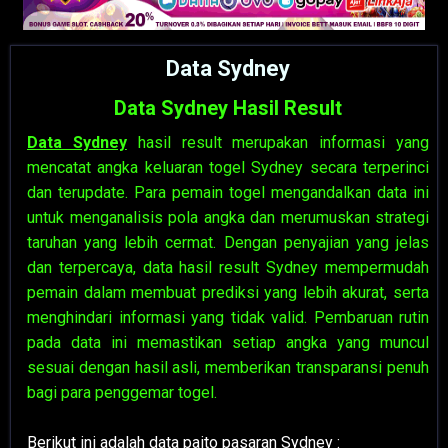
Data Sydney
Data Sydney Hasil R
esult
Data Sydney
hasil result merupakan informasi yang
mencatat angka keluaran togel Sydney secara terperinci
dan terupdate. Para pemain togel mengandalkan data ini
untuk menganalisis pola angka dan merumuskan strategi
taruhan yang lebih cermat. Dengan penyajian yang jelas
dan terpercaya, data hasil result Sydney mempermudah
pemain dalam membuat prediksi yang lebih akurat, serta
menghindari informasi yang tidak valid. Pembaruan rutin
pada data ini memastikan setiap angka yang muncul
sesuai dengan hasil asli, memberikan transparansi penuh
bagi para penggemar togel.
Berikut ini adalah data paito pasaran Sydney :