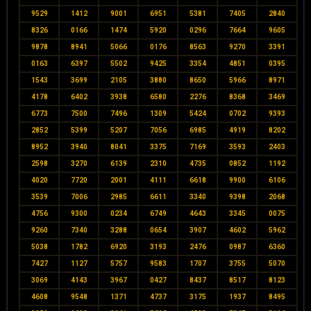
9529
1412
9001
6951
5381
7405
2840
8326
0166
1474
5920
0296
7664
9605
9878
8941
5066
0176
8563
9270
3391
0163
6397
5502
9425
3354
4851
0395
1543
3699
2105
3880
8650
5966
8971
4178
6402
3938
6580
2276
8368
3469
6773
7500
7496
1309
5424
0702
9393
2852
5399
5207
7056
6985
4919
8202
8952
3940
8041
3375
7169
3593
2403
2598
3270
6139
2310
4735
0852
1192
4020
7720
2001
4111
6618
9900
6106
3539
7006
2985
6611
3340
9398
2068
4756
9300
0234
6749
4643
3345
0075
9260
7340
3288
0654
3907
4602
5962
5038
1782
6920
3193
2476
0987
6360
7427
1127
5757
9583
1707
3755
5070
3069
4143
3967
0427
8437
8517
8123
4608
9548
1371
4737
3175
1937
8495