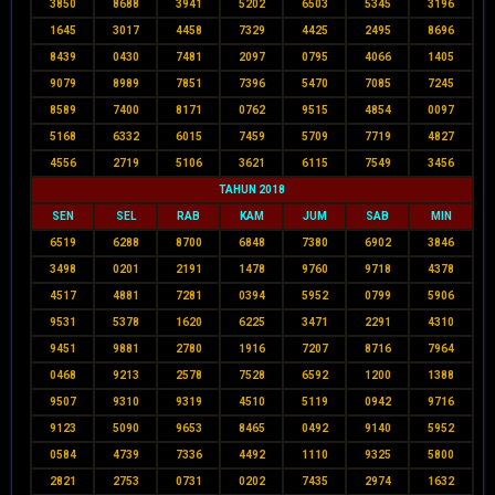
3850
8688
3941
5202
6503
5345
3196
1645
3017
4458
7329
4425
2495
8696
8439
0430
7481
2097
0795
4066
1405
9079
8989
7851
7396
5470
7085
7245
8589
7400
8171
0762
9515
4854
0097
5168
6332
6015
7459
5709
7719
4827
4556
2719
5106
3621
6115
7549
3456
TAHUN 2018
SEN
SEL
RAB
KAM
JUM
SAB
MIN
6519
6288
8700
6848
7380
6902
3846
3498
0201
2191
1478
9760
9718
4378
4517
4881
7281
0394
5952
0799
5906
9531
5378
1620
6225
3471
2291
4310
9451
9881
2780
1916
7207
8716
7964
0468
9213
2578
7528
6592
1200
1388
9507
9310
9319
4510
5119
0942
9716
9123
5090
9653
8465
0492
9140
5952
0584
4739
7336
4492
1110
9325
5800
2821
2753
0731
0202
7435
2974
1632