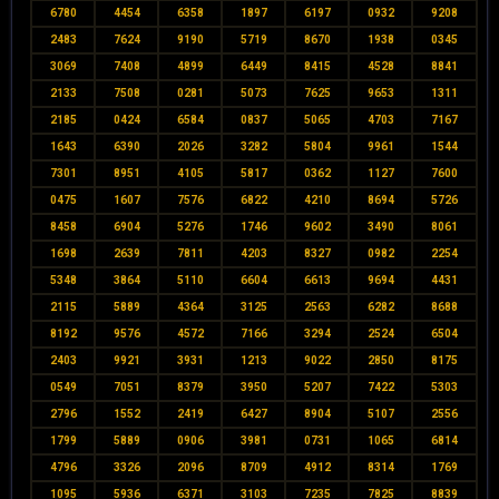
6780
4454
6358
1897
6197
0932
9208
2483
7624
9190
5719
8670
1938
0345
3069
7408
4899
6449
8415
4528
8841
2133
7508
0281
5073
7625
9653
1311
2185
0424
6584
0837
5065
4703
7167
1643
6390
2026
3282
5804
9961
1544
7301
8951
4105
5817
0362
1127
7600
0475
1607
7576
6822
4210
8694
5726
8458
6904
5276
1746
9602
3490
8061
1698
2639
7811
4203
8327
0982
2254
5348
3864
5110
6604
6613
9694
4431
2115
5889
4364
3125
2563
6282
8688
8192
9576
4572
7166
3294
2524
6504
2403
9921
3931
1213
9022
2850
8175
0549
7051
8379
3950
5207
7422
5303
2796
1552
2419
6427
8904
5107
2556
1799
5889
0906
3981
0731
1065
6814
4796
3326
2096
8709
4912
8314
1769
1095
5936
6371
3103
7235
7825
8839