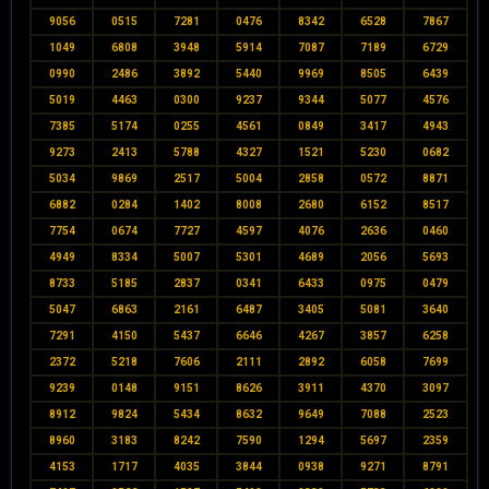
9056
0515
7281
0476
8342
6528
7867
1049
6808
3948
5914
7087
7189
6729
0990
2486
3892
5440
9969
8505
6439
5019
4463
0300
9237
9344
5077
4576
7385
5174
0255
4561
0849
3417
4943
9273
2413
5788
4327
1521
5230
0682
5034
9869
2517
5004
2858
0572
8871
6882
0284
1402
8008
2680
6152
8517
7754
0674
7727
4597
4076
2636
0460
4949
8334
5007
5301
4689
2056
5693
8733
5185
2837
0341
6433
0975
0479
5047
6863
2161
6487
3405
5081
3640
7291
4150
5437
6646
4267
3857
6258
2372
5218
7606
2111
2892
6058
7699
9239
0148
9151
8626
3911
4370
3097
8912
9824
5434
8632
9649
7088
2523
8960
3183
8242
7590
1294
5697
2359
4153
1717
4035
3844
0938
9271
8791