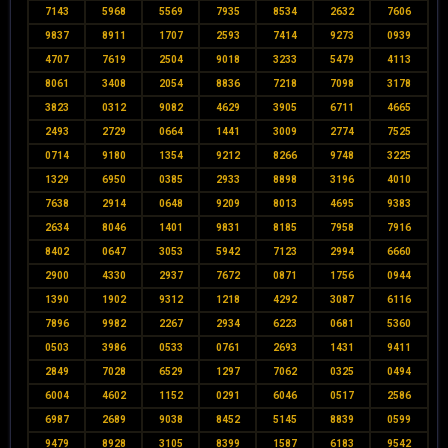
7143
5968
5569
7935
8534
2632
7606
9837
8911
1707
2593
7414
9273
0939
4707
7619
2504
9018
3233
5479
4113
8061
3408
2054
8836
7218
7098
3178
3823
0312
9082
4629
3905
6711
4665
2493
2729
0664
1441
3009
2774
7525
0714
9180
1354
9212
8266
9748
3225
1329
6950
0385
2933
8898
3196
4010
7638
2914
0648
9209
8013
4695
9383
2634
8046
1401
9831
8185
7958
7916
8402
0647
3053
5942
7123
2994
6660
2900
4330
2937
7672
0871
1756
0944
1390
1902
9312
1218
4292
3087
6116
7896
9982
2267
2934
6223
0681
5360
0503
3986
0533
0761
2693
1431
9411
2849
7028
6529
1297
7062
0325
0494
6004
4602
1152
0291
6046
0517
2586
6987
2689
9038
8452
5145
8839
0599
9479
8928
3105
8399
1587
6183
9542