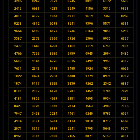
3286
8242
7079
0745
8021
6172
5695
2413
6681
4283
3249
4156
3313
9859
4018
4077
8983
3971
9619
7360
8265
8238
4912
6098
9241
9396
5571
6591
9664
6885
4877
9736
6164
9051
5239
3387
2375
5360
0926
2306
0930
6537
2470
1440
4758
1162
7119
6751
7808
4766
7336
8550
6759
0945
2094
5480
5607
9548
4776
5615
7492
9955
4317
7631
2543
3498
3485
1924
7010
6636
1022
0474
2768
8388
9779
0978
0712
1874
9117
8355
3830
9262
2342
6897
8108
2907
4120
5781
1452
2788
7023
4181
9806
4659
6851
4695
8934
8255
0425
3023
5380
2814
1563
3987
7116
7947
3438
0284
4461
0240
8785
6054
4934
3501
6734
3173
9010
8717
6560
2071
0517
6989
2241
3795
5649
0374
8961
3518
7300
7165
8871
5157
4031