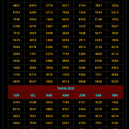
4867
8494
2718
0617
3194
7807
1036
8754
6249
4712
7006
1356
9044
0412
7340
9302
1264
6615
8396
5148
1932
3768
4379
9287
6891
1673
3462
9637
7315
2959
3098
2569
1848
9071
7849
9674
4032
1400
0590
2911
0232
1836
9584
8978
5240
7491
0814
2124
6018
2384
1701
0276
7193
3269
4838
6114
0623
1845
0488
4896
2490
5938
3084
1663
2580
2964
5935
3640
8215
9452
1196
8719
4575
1472
9263
7211
6584
3899
8567
4206
8314
0868
9826
0524
TAHUN 2025
SEN
SEL
RAB
KAM
JUM
SAB
MIN
6704
0928
3556
7180
0151
4520
1462
8310
2047
3880
4707
3454
5379
6998
4652
7591
8004
9379
0594
4510
6074
4462
7596
3647
5307
4794
7951
9165