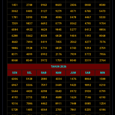
1451
2748
0963
8603
2436
0840
8580
3062
0405
3127
9279
4371
6765
5473
1781
5090
9348
4086
0478
4467
5530
7359
9837
6692
0779
0562
4795
9704
6584
4922
4624
9845
5277
0412
8856
6288
5662
8038
6828
9404
1493
8068
4663
7494
0419
7455
2562
4277
7376
9886
3928
5710
6829
0743
9294
2759
8371
4099
0992
2176
7939
3772
7956
8068
8549
3972
1759
8040
3319
2764
TAHUN 2026
SEN
SEL
RAB
KAM
JUM
SAB
MIN
6306
5928
2080
4334
1476
8864
1588
6967
5506
7597
3449
9423
9892
0210
5644
4430
6398
0643
0972
3930
0799
4193
3715
1854
4688
1624
7146
6190
9316
7086
4462
8911
7448
0085
1254
5728
1405
6564
2705
7861
0235
6186