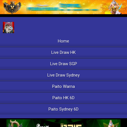
Home
Live Draw HK
Live Draw SGP
Live Draw Sydney
Paito Warna
Paito HK 6D
Paito Sydney 6D