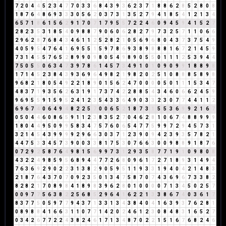
7
2
0
4
4
5
2
3
4
7
7
0
3
3
6
8
4
3
9
3
6
2
3
7
1
8
8
6
2
8
5
2
8
0
8
1
8
7
6
4
8
6
9
3
3
3
0
5
6
2
0
3
7
3
1
3
5
2
7
9
4
1
8
5
4
1
2
1
3
4
6
5
7
1
8
6
1
5
6
2
9
1
7
0
7
1
7
9
5
5
7
2
2
4
6
0
9
4
5
9
4
1
5
2
7
2
8
2
3
5
3
1
8
5
4
0
9
8
8
7
9
0
6
0
6
2
8
2
7
9
7
3
2
5
7
1
1
0
6
6
2
9
6
2
8
7
6
8
4
3
4
6
1
1
2
5
2
8
2
1
0
5
6
9
6
8
0
4
3
7
3
7
5
4
9
4
0
5
9
5
4
7
6
4
1
6
9
5
5
1
5
9
7
8
6
9
3
8
9
8
8
8
1
6
7
2
1
4
5
9
7
3
1
4
5
5
7
6
5
2
8
9
9
0
9
8
0
5
4
9
8
9
0
5
5
0
1
1
1
2
5
3
9
4
4
7
5
0
5
5
0
6
3
4
7
3
9
7
8
6
1
4
5
7
3
4
9
1
0
1
0
9
0
9
9
1
8
8
9
8
1
7
1
4
5
2
3
8
4
3
9
3
6
9
6
4
9
8
2
1
9
8
2
0
2
5
1
0
8
8
8
5
8
9
8
9
6
8
2
1
8
0
5
4
9
2
2
1
8
9
0
1
5
6
2
4
7
0
0
0
0
5
0
1
1
1
5
3
4
7
4
8
3
7
1
9
3
5
6
2
6
3
1
9
1
7
3
7
4
2
2
8
8
5
4
3
4
6
0
6
6
2
4
5
9
9
6
9
5
5
9
1
5
9
5
2
4
1
2
3
5
4
3
3
6
4
9
0
3
3
2
3
0
7
7
4
4
1
1
2
6
9
6
7
4
0
6
4
9
4
8
2
2
5
7
0
0
6
5
2
1
8
7
3
1
5
5
3
6
9
9
2
1
6
7
0
5
0
4
4
6
0
8
6
5
9
1
1
2
3
8
3
5
2
7
0
4
6
2
8
1
0
6
7
4
8
8
9
9
9
1
8
0
4
4
9
5
0
9
9
5
8
3
4
7
5
7
6
0
6
5
4
7
7
5
9
9
7
2
9
4
5
7
3
1
3
2
1
4
5
4
3
9
9
9
9
2
9
6
6
3
0
3
7
1
2
3
9
0
9
4
2
3
9
3
5
7
8
2
1
4
4
7
5
3
3
4
5
7
3
9
0
0
3
3
8
1
7
5
3
0
7
6
6
3
0
0
9
8
8
9
1
8
7
6
0
7
2
9
2
5
8
7
6
4
9
8
1
5
6
9
9
7
3
1
2
9
3
5
8
7
7
1
9
1
0
9
8
0
8
4
3
2
2
4
9
8
5
9
5
6
8
9
4
4
7
7
2
6
8
0
9
6
1
7
2
7
1
8
9
3
1
4
9
4
7
6
3
6
9
2
9
0
2
2
3
1
3
8
2
9
0
5
9
5
1
1
9
3
3
1
9
4
0
4
2
1
4
8
3
2
1
8
7
6
4
3
7
0
7
0
9
2
3
5
0
1
3
4
7
5
8
7
0
7
4
3
6
9
6
7
3
3
8
2
8
2
8
2
1
7
0
8
9
8
4
1
8
9
8
3
9
6
2
8
0
1
0
0
0
0
7
1
3
4
5
0
2
5
7
0
0
9
7
7
5
6
3
8
2
2
5
6
8
5
2
9
6
4
1
6
2
2
1
3
3
8
6
7
4
0
3
6
1
7
8
3
7
7
5
0
5
9
7
7
9
4
3
7
1
3
3
1
3
4
3
8
4
0
4
1
6
3
9
3
7
6
2
8
1
0
8
9
8
8
4
1
6
6
3
1
1
0
7
7
1
4
2
0
2
4
6
1
2
3
0
8
4
8
3
1
6
5
2
7
0
3
4
2
6
7
7
2
2
4
3
8
2
4
6
1
7
1
3
4
8
7
0
2
2
1
5
1
6
7
6
8
2
4
6