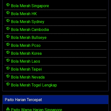
Bola Merah Singapore
Bola Merah HK
Bola Merah Sydney
Bola Merah Cambodia
Bola Merah Bullseye
Bola Merah Pcso
Bola Merah Korea
Bola Merah Laos
Bola Merah Taipei
Bola Merah Nevada
Bola Merah Togel Lengkap
Paito Harian Tercepat
Paito Warna Harian Singapore