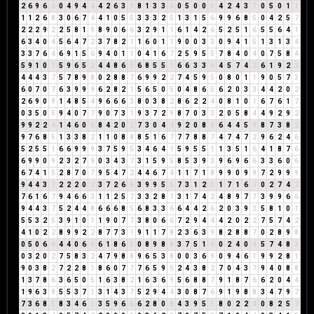
2
6
9
6
6
0
4
9
4
4
4
2
6
3
9
8
1
3
3
6
0
5
0
0
0
4
2
4
3
7
0
5
0
1
1
1
1
2
6
8
3
0
6
7
4
4
1
0
5
5
3
3
3
2
5
1
3
1
5
6
9
9
6
8
5
0
4
2
5
7
2
2
2
9
2
2
5
8
1
9
8
9
0
6
6
3
2
9
1
1
6
1
4
2
6
5
2
5
1
6
5
5
6
4
1
6
3
4
0
4
5
6
4
7
2
3
7
8
2
1
1
6
0
1
1
9
0
0
3
3
0
9
4
1
5
1
3
1
3
4
3
3
7
6
4
6
9
1
5
6
9
4
0
1
1
0
4
1
6
7
2
5
9
5
5
7
8
4
0
4
0
7
5
8
4
5
9
1
0
1
5
9
6
5
2
4
4
8
6
5
6
8
5
5
1
6
6
3
3
6
4
5
7
4
2
6
1
9
2
2
4
4
4
3
7
5
7
8
9
8
0
2
8
8
7
6
9
9
2
2
7
4
5
9
5
0
8
0
1
1
9
0
5
7
3
6
0
7
0
7
6
3
9
9
9
6
2
8
2
1
5
6
5
0
5
0
4
8
6
5
6
2
0
3
3
4
4
2
0
2
2
6
9
0
9
1
4
8
5
4
9
6
6
6
3
8
0
3
8
2
8
6
2
2
4
0
8
1
0
1
6
7
6
1
7
0
3
5
0
5
9
4
0
7
7
9
0
7
3
1
9
3
7
2
9
8
7
0
3
3
2
0
5
8
4
4
9
2
9
2
9
9
2
2
4
1
4
6
0
6
8
4
2
0
2
7
3
0
4
4
9
2
0
8
8
6
4
4
5
9
8
7
3
8
2
9
7
6
8
5
1
3
3
8
2
1
1
0
8
8
8
5
1
6
7
7
7
8
8
7
4
7
4
7
2
9
6
2
4
6
5
2
5
5
1
6
6
9
9
9
3
7
5
9
5
3
4
6
4
1
5
9
5
5
1
1
3
5
1
6
4
1
8
7
6
6
9
9
0
9
2
3
2
7
9
0
3
4
3
7
3
1
5
9
5
8
5
3
9
3
9
6
9
6
6
3
3
6
0
6
6
7
4
1
5
2
8
7
0
7
9
5
4
7
2
4
4
6
7
4
1
1
7
1
8
9
9
0
9
9
7
2
9
9
9
9
4
4
3
7
2
2
2
0
2
3
7
2
6
8
3
9
9
5
5
7
3
1
2
3
1
7
1
6
7
0
2
7
4
2
7
6
1
6
7
9
4
6
6
3
1
1
2
5
7
3
3
2
8
1
3
1
7
4
2
4
8
9
7
7
3
9
9
6
6
9
4
4
3
7
5
2
4
4
8
6
6
6
8
5
6
8
3
3
6
6
4
4
2
6
2
0
3
9
3
5
8
1
0
1
5
5
3
2
5
3
9
1
0
1
1
9
0
7
7
3
8
0
6
6
7
2
9
4
4
4
2
0
2
2
7
5
7
4
2
4
1
0
2
2
8
9
9
2
2
8
7
7
3
1
9
1
1
7
8
2
3
6
3
9
8
2
8
8
7
0
2
8
9
8
0
5
0
6
6
4
4
0
6
6
6
1
8
6
5
0
8
9
8
8
3
7
5
1
6
0
2
4
0
4
5
7
4
8
3
0
3
2
0
2
7
5
8
3
2
4
7
9
8
8
9
6
5
3
8
0
0
3
6
9
0
9
4
6
1
9
9
2
8
1
9
0
3
8
2
7
2
2
8
1
8
6
0
7
7
7
6
5
9
5
2
4
3
8
2
7
0
4
3
7
9
4
0
8
8
1
3
7
8
6
3
6
5
0
5
1
6
3
8
2
1
6
3
6
9
5
6
8
8
7
9
1
8
7
6
6
2
0
4
4
1
9
6
3
9
5
5
3
7
1
3
1
4
3
7
5
2
9
4
4
3
0
8
7
6
9
1
9
8
8
3
4
7
9
7
7
3
6
8
5
8
3
4
6
1
3
5
9
6
6
6
2
8
0
8
4
3
9
5
5
8
0
2
2
4
0
8
2
5
7