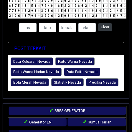
8
9
1
3
4
0
5
7
4
2
2
0
0
9
9
0
3
6
2
8
7
0
7
5
3
7
1
0
4
4
0
3
4
1
5
6
5
7
5
3
3
1
5
1
6
7
7
4
0
4
6
5
2
2
4
7
6
6
2
8
4
2
1
1
2
9
8
5
6
2
7
7
3
9
3
5
2
9
8
8
3
2
3
6
9
1
5
6
8
5
6
1
1
4
5
9
3
4
7
2
2
1
4
5
9
2
1
0
6
6
8
7
9
9
9
3
7
0
6
6
2
5
0
8
8
0
8
4
8
3
2
3
1
4
5
3
5
4
7
2
Clear
POST TERKAIT
Data Keluaran Nevada
Paito Warna Nevada
Paito Warna Harian Nevada
Data Paito Nevada
Bola Merah Nevada
Statistik Nevada
Prediksi Nevada
BBFS GENERATOR
Generator LN
Rumus Harian