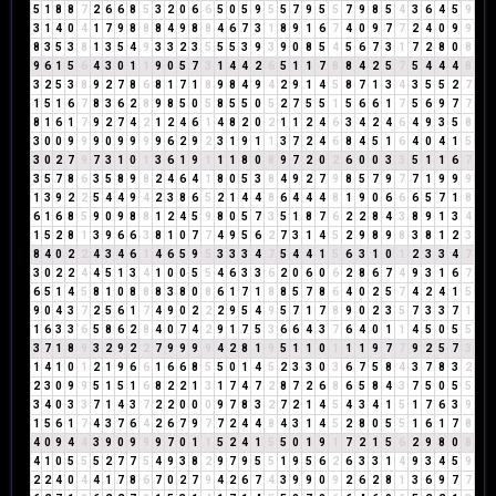
5
1
8
8
7
2
6
6
8
5
3
2
0
6
6
5
0
5
9
5
5
7
9
5
5
7
9
8
5
4
3
6
4
5
9
3
1
4
0
4
1
7
9
8
8
8
4
9
8
8
4
6
7
3
1
8
9
1
6
7
4
0
9
7
7
2
4
0
9
9
8
3
5
3
8
1
3
5
4
9
3
3
2
3
5
5
5
3
9
3
9
0
8
5
4
5
6
7
3
1
7
2
8
0
8
9
6
1
5
6
4
3
0
1
1
9
0
5
7
3
1
4
4
2
6
5
1
1
7
8
8
4
2
5
7
5
4
4
4
8
3
2
5
3
8
9
2
7
8
6
8
1
7
1
8
9
8
4
9
4
2
9
1
4
5
8
7
1
3
4
3
5
5
2
7
1
5
1
6
7
8
3
6
2
8
9
8
5
0
5
8
5
5
0
5
2
7
5
5
1
5
6
6
1
7
5
6
9
7
7
8
1
6
1
7
9
2
7
4
2
1
2
4
6
1
4
8
2
0
2
1
1
2
4
6
3
4
2
4
6
4
9
3
5
8
3
0
0
9
9
9
0
9
9
9
9
6
2
9
2
3
1
9
1
1
3
7
2
4
6
8
4
5
1
6
4
0
4
1
5
3
0
2
7
9
7
3
1
0
1
3
6
1
9
1
1
1
8
0
8
9
7
2
0
2
6
0
0
3
3
5
1
1
6
7
3
5
7
8
6
3
5
8
9
8
2
4
6
4
1
8
0
5
3
8
4
9
2
7
9
8
5
7
9
7
7
1
9
9
9
1
3
9
2
2
5
4
4
9
4
2
3
8
6
5
2
1
4
4
8
6
4
4
4
8
1
9
0
6
6
6
5
7
1
8
6
1
6
8
5
9
0
9
8
8
1
2
4
5
9
8
0
5
7
3
5
1
8
7
6
2
2
8
4
3
8
9
1
3
4
1
5
2
8
1
3
9
6
6
3
8
1
0
7
7
4
9
5
6
2
7
3
1
4
5
2
9
8
9
8
3
8
1
2
3
8
4
0
2
2
4
3
4
6
1
4
6
5
9
5
3
3
3
4
7
5
4
4
1
5
6
3
1
0
1
2
3
3
4
7
3
0
2
2
4
4
5
1
3
4
1
0
0
5
5
4
6
3
3
6
2
0
6
0
6
2
8
6
7
4
9
3
1
6
7
6
5
1
4
5
8
1
0
8
8
8
3
8
0
8
6
1
7
1
8
8
5
7
8
6
4
0
2
5
7
4
2
4
1
5
9
0
4
3
7
2
5
6
1
7
4
9
0
2
2
2
9
5
4
9
5
7
1
7
8
9
0
2
3
5
7
3
3
7
1
1
6
3
3
6
5
8
6
2
8
4
0
7
4
2
9
1
7
5
3
6
6
4
3
7
6
4
0
1
1
4
5
0
5
5
3
7
1
8
9
3
2
9
2
2
7
9
9
9
9
4
2
8
1
9
5
1
1
0
1
1
1
9
7
7
9
2
5
7
3
1
4
1
0
1
2
1
9
6
6
1
6
6
8
5
5
0
1
4
5
2
3
3
0
3
6
7
5
8
4
3
7
8
3
2
2
3
0
9
9
5
1
5
1
6
8
2
2
1
3
1
7
4
7
2
8
7
2
6
8
6
5
8
4
3
7
5
0
5
5
3
4
0
3
3
7
1
4
3
7
2
2
0
0
0
9
7
8
3
2
7
2
1
4
5
4
3
4
1
5
1
7
6
3
9
1
5
6
1
7
4
3
7
6
4
2
6
7
9
7
7
2
4
4
8
4
3
1
4
5
2
8
0
5
5
1
6
1
7
8
4
0
9
4
4
3
9
0
9
9
9
7
0
1
1
5
2
4
1
5
5
0
1
9
1
7
2
1
5
6
2
9
8
0
8
4
1
0
5
5
5
2
7
7
5
4
9
3
8
2
9
7
9
5
5
1
9
5
6
2
6
3
3
1
4
9
3
4
5
9
2
2
4
0
4
4
1
7
8
6
7
0
2
7
9
4
2
6
7
4
3
9
9
0
9
2
6
2
8
1
3
6
9
7
7