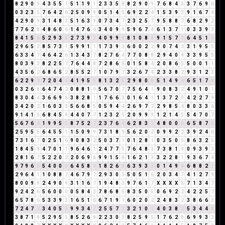
8
2
9
0
9
4
3
5
5
1
5
1
1
9
1
2
3
3
5
8
8
2
9
0
9
7
6
8
4
3
3
7
6
9
6
0
3
2
3
5
7
6
4
2
6
2
5
0
9
9
0
5
1
4
5
6
9
2
2
4
1
5
3
9
3
9
1
6
7
4
4
2
9
0
9
3
1
4
8
3
5
1
6
3
9
0
7
3
4
7
2
3
2
5
7
9
5
8
8
7
6
8
2
9
2
7
7
6
2
8
4
8
6
0
6
1
4
7
6
4
3
4
0
9
9
5
9
6
7
4
6
1
3
7
1
0
3
3
9
3
8
4
1
5
6
5
2
9
3
3
2
7
3
9
3
4
0
9
9
9
8
1
0
8
8
9
1
5
7
3
6
4
5
1
6
2
9
6
5
2
8
5
7
3
1
5
9
9
1
1
1
7
3
9
3
6
0
0
2
2
9
0
7
4
2
3
1
9
5
5
6
3
3
4
7
4
6
4
2
6
1
3
4
3
7
8
2
7
6
4
7
7
0
8
8
2
9
4
0
4
3
3
9
5
5
8
0
3
9
3
8
2
2
5
7
7
6
4
4
8
7
2
8
6
5
0
1
5
8
4
2
0
8
6
5
5
0
0
1
1
4
3
5
6
2
6
8
6
5
2
8
5
5
2
7
1
0
7
9
7
3
2
6
7
4
2
3
3
8
2
9
3
1
2
3
6
2
2
9
2
7
2
0
4
4
4
1
9
5
5
8
1
3
2
5
2
9
8
0
8
5
1
4
9
4
6
5
1
7
8
0
3
2
6
8
6
4
7
4
2
0
8
8
1
9
5
6
7
0
7
7
5
6
4
1
9
0
8
3
2
4
9
1
0
1
8
3
0
4
4
3
6
6
9
6
3
8
2
8
1
1
7
6
6
3
0
1
6
4
1
1
3
7
2
9
4
2
2
7
9
3
4
2
0
2
1
6
0
3
3
5
6
6
8
5
0
5
9
4
4
2
6
9
7
7
2
9
8
5
4
8
0
3
3
6
9
1
4
1
5
6
8
4
5
9
4
4
0
7
7
1
2
3
2
5
2
0
9
9
9
1
2
1
4
5
5
4
7
0
7
5
6
7
6
4
1
9
9
5
5
8
7
5
2
7
2
3
7
6
4
6
2
8
3
2
4
8
0
0
0
6
5
8
7
6
2
5
9
5
5
6
4
5
5
1
1
5
0
9
9
7
3
1
8
9
5
6
2
0
2
0
9
9
2
2
3
9
2
4
6
7
3
1
6
7
0
2
5
1
6
9
0
8
3
2
5
0
3
7
1
0
1
2
8
1
0
3
5
0
5
8
6
3
2
5
1
8
4
5
9
4
7
0
1
1
9
6
4
6
1
2
4
7
7
5
7
6
4
8
3
7
3
8
1
9
0
9
3
9
3
2
8
1
6
7
5
2
2
0
2
2
0
6
9
6
9
9
1
5
6
1
6
2
1
3
3
2
2
8
1
9
3
6
7
4
9
7
9
6
6
5
4
0
0
0
6
4
5
8
4
1
8
2
6
8
6
3
9
3
3
0
1
4
9
4
6
8
8
2
1
2
9
6
4
1
1
0
8
8
7
4
6
7
9
7
2
9
3
0
3
5
0
5
1
6
2
0
3
4
7
4
1
2
7
9
8
0
0
9
9
2
4
9
0
9
3
1
1
6
7
1
9
4
8
3
9
7
6
1
7
X
X
X
X
X
7
1
3
4
7
9
2
4
2
6
5
6
0
0
0
0
5
8
4
3
7
8
6
8
5
8
3
5
0
5
0
6
9
2
2
4
2
2
5
7
6
5
7
8
6
5
3
3
9
3
1
6
5
1
6
6
7
1
9
1
6
0
2
0
2
2
4
8
3
2
3
8
6
6
3
7
2
4
7
2
3
4
0
5
5
9
9
3
4
7
2
5
5
7
3
3
2
1
0
1
4
0
3
8
2
5
3
4
4
8
3
8
7
1
8
5
2
9
5
5
8
5
2
6
8
2
2
3
0
3
8
2
5
9
5
1
7
6
2
8
6
9
9
3
3