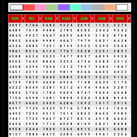
CLEAR
SEN
SEL
RAB
KAM
JUM
SAB
MIN
D
D
D
D
D
D
D
3
0
9
7
7
9
7
6
6
3
5
6
8
3
2
9
3
2
4
6
2
0
9
5
5
1
1
3
2
5
3
2
7
0
7
6
4
8
9
8
7
0
1
8
9
9
4
8
8
7
2
7
8
5
4
8
5
8
5
4
2
4
4
2
6
9
3
4
2
6
4
8
2
4
6
9
9
2
7
9
9
6
4
7
2
6
0
9
5
5
6
8
9
0
9
3
1
8
2
1
8
7
5
8
4
9
8
0
5
5
6
4
6
8
5
9
9
8
9
8
4
6
6
7
4
7
9
7
9
7
5
8
3
1
4
6
4
2
8
1
6
3
2
6
8
4
8
8
3
2
7
2
5
1
6
8
7
4
9
4
3
9
5
3
8
5
2
9
5
5
3
0
6
0
6
9
8
6
1
7
8
3
1
6
7
6
1
3
4
7
7
7
6
7
4
3
0
2
8
1
3
3
5
1
6
3
8
9
7
7
6
5
8
8
7
6
5
3
4
7
9
5
3
3
6
7
4
7
7
5
8
0
9
7
7
6
8
9
9
9
5
9
3
8
2
8
5
5
5
1
7
6
4
5
9
8
8
4
4
8
2
2
3
3
6
4
7
3
6
9
5
0
8
4
3
2
3
1
2
3
2
4
5
8
4
4
2
9
0
9
7
6
0
6
6
1
3
1
2
3
7
9
0
7
7
9
6
8
0
8
1
8
6
7
4
5
6
5
1
6
4
3
1
3
4
1
0
4
2
6
9
8
1
9
1
8
3
6
6
3
6
6
0
5
5
4
0
3
3
6
4
4
9
9
9
5
6
1
0
1
6
6
4
0
4
5
8
8
3
2
2
4
8
7
6
9
2
2
3
5
9
1
3
6
9
6
7
3
9
3
7
8
3
9
3
4
6
0
8
8
6
9
3
6
9
7
1
4
8
3
6
6
2
0
2
3
1
7
0
7
6
3
2
2
4
8
0
4
9
4
3
2
8
1
9
9
2
1
2
3
4
1
9
4
4
9
4
6
4
1
3
2
8
7
6
9
8
9
5
5
3
7
0
6
6
1
7
8
2
1
9
6
0
9
9
8
7
4
7
2
9
6
0
4
4
6
0
6
8
5
7
1
5
6
2
6
9
9
8
8
1
0
8
1
9
9
8
0
8
8
5
2
0
6
6
5
6
8
8
7
8
9
4
0
4
8
0
7
7
5
6
6
6
0
6
3
4
0
9
9
6
2
8
6
5
1
0
9
2
2
1
0
1
7
8
2
9
1
0
1
8
3
9
7
7
7
7
2
0
2
3
4
2
9
2
9
7
1
6
7
5
7
8
8
7
1
4
1
3
4
1
0
0
4
4
6
4
9
3
3
7
3
9
3
3
9
3
1
3
4
7
0
1
4
5
5
8
5
3
8
8
6
5
5
1
9
9
8
0
8
7
4
4
1
5
7
7
3
5
8
9
6
0
7
7
8
7
2
7
9
8
5
1
4
5
2
9
1
8
9
6
6
6
5
2
5
6
9
6
6
3
9
5
8
4
1
7
1
6
7
6
5
0
8
8
8
1
0
9
9
5
8
2
1
3
8
6
8
8
7
8
9
5
8
4
3
4
4
4
8
7
8
0
9
9
1
3
6
0
6
8
9
1
5
6
4
6
0
1
1
6
4
8
8
7
8
1
3
7
1
7
8
8
0
8
8
4
7
3
1
2
3
8
0
8
6
9
9
9
9
4
9
6
1
7
3
2
5
6
2