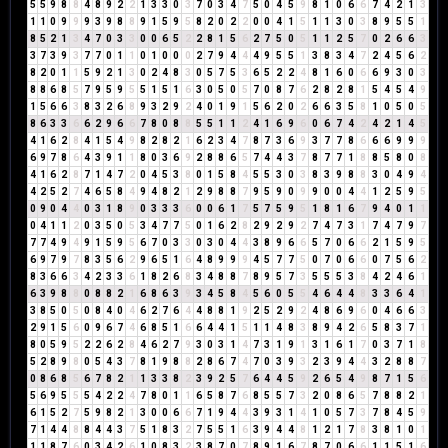
5
5
9
8
8
4
8
9
2
2
1
3
3
0
3
7
0
3
4
7
5
0
4
5
9
8
1
0
6
6
7
4
2
1
3
1
1
0
9
9
9
3
9
8
8
9
1
5
9
5
8
2
0
2
2
0
0
4
1
5
1
1
3
0
3
8
9
5
5
1
8
5
2
1
3
4
7
0
3
3
0
0
6
5
2
2
8
1
5
6
2
7
5
0
5
1
1
2
5
7
0
2
6
6
3
3
7
3
9
3
7
7
0
1
1
0
1
0
0
0
2
7
9
4
4
4
9
5
5
1
3
8
3
4
7
2
4
5
6
2
8
2
0
1
1
5
9
2
1
3
0
2
4
8
3
0
5
7
5
3
6
5
2
2
4
8
1
6
0
6
6
9
3
0
3
8
8
6
8
5
7
9
5
9
5
5
1
5
1
6
3
0
5
0
5
7
0
8
7
6
2
8
2
8
1
5
4
5
4
9
1
5
6
6
3
8
3
2
6
8
9
3
2
9
2
4
0
1
9
1
5
6
2
0
2
6
6
3
5
8
1
0
5
0
5
8
6
3
3
6
6
2
9
6
6
7
8
0
8
8
5
5
1
1
2
4
1
6
9
6
0
6
7
4
2
4
2
1
4
5
4
1
6
2
8
4
1
5
4
9
8
2
8
2
1
6
2
3
4
7
8
7
3
6
9
3
7
7
8
6
6
6
9
9
9
6
9
7
8
6
4
3
9
1
1
8
0
3
6
9
2
8
8
6
5
7
4
4
3
7
8
7
7
1
8
8
5
8
0
8
4
1
6
2
8
7
1
4
7
2
0
4
5
3
8
0
1
5
8
4
5
5
3
0
3
8
3
9
8
8
3
0
4
9
4
4
2
5
2
7
4
6
5
8
4
9
4
8
2
1
2
9
8
8
7
9
5
9
0
9
9
0
0
4
4
1
2
5
9
5
0
9
0
4
4
0
3
1
8
9
0
3
3
3
6
0
0
6
1
7
5
7
5
9
5
1
8
1
6
7
9
4
0
1
1
0
4
1
1
2
0
3
5
0
5
3
4
7
7
5
0
1
6
2
8
2
9
2
9
2
7
4
7
3
1
7
4
7
9
7
7
7
4
9
4
9
1
5
9
5
6
7
0
3
3
0
3
0
4
4
3
8
9
6
6
5
7
0
6
6
2
1
5
9
5
6
9
7
9
7
8
3
5
6
2
9
6
5
1
6
4
8
9
9
9
4
5
7
7
5
0
7
0
6
6
0
7
5
6
2
8
3
6
6
3
4
2
3
3
6
1
8
2
6
8
3
4
8
8
7
8
9
5
7
3
5
5
5
3
8
4
2
4
6
1
6
3
9
8
8
0
8
8
2
1
6
8
6
3
9
3
4
5
8
4
5
6
0
5
5
4
6
4
4
8
3
3
6
4
1
3
8
5
0
5
0
8
4
0
4
6
2
7
6
4
4
8
8
1
9
2
5
2
9
2
4
8
6
9
6
0
4
6
6
3
2
9
1
5
6
0
9
6
7
4
6
8
5
1
6
6
4
4
1
5
1
1
4
8
3
8
9
4
2
6
5
8
3
7
1
8
0
5
9
5
2
2
6
2
8
4
6
2
7
9
3
0
3
1
4
7
3
1
9
1
3
1
6
1
7
0
3
7
1
8
5
2
8
9
8
0
5
4
3
7
8
1
9
8
8
2
8
6
7
4
7
0
3
9
3
2
3
9
4
4
3
2
8
8
7
0
8
6
8
5
6
7
8
2
1
1
3
3
8
2
3
9
2
5
7
6
4
4
5
9
2
6
5
4
9
8
7
1
5
6
5
6
9
5
5
5
4
2
2
4
7
8
0
1
1
6
5
8
7
6
8
5
5
7
3
2
0
8
6
5
7
8
8
2
1
6
1
5
2
7
5
9
8
2
1
3
0
0
6
6
7
1
9
4
4
3
9
3
1
4
1
0
5
7
3
7
8
4
5
9
7
1
4
4
8
8
4
4
3
7
5
1
8
3
2
7
5
5
1
6
3
9
4
4
8
1
2
1
7
8
3
8
1
0
1
1
1
8
7
6
0
3
4
2
6
1
0
8
3
2
3
8
7
0
7
8
9
1
6
7
8
7
0
6
6
1
1
5
1
6