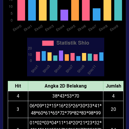
Hit
Angka 2D Belakang
Jumlah
4
38*43*53*70
4
06*09*12*15*16*25*26*30*33*41*
3
20
48*60*61*65*72*79*82*83*98*99
01*02*03*04*11*14*20*21*23*32*