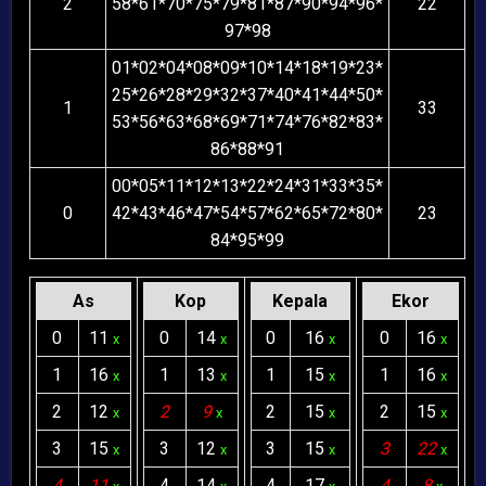
2
58*61*70*75*79*81*87*90*94*96*
22
97*98
01*02*04*08*09*10*14*18*19*23*
25*26*28*29*32*37*40*41*44*50*
1
33
53*56*63*68*69*71*74*76*82*83*
86*88*91
00*05*11*12*13*22*24*31*33*35*
0
42*43*46*47*54*57*62*65*72*80*
23
84*95*99
As
Kop
Kepala
Ekor
0
11
0
14
0
16
0
16
x
x
x
x
1
16
1
13
1
15
1
16
x
x
x
x
2
12
2
9
2
15
2
15
x
x
x
x
3
15
3
12
3
15
3
22
x
x
x
x
4
11
4
14
4
17
4
8