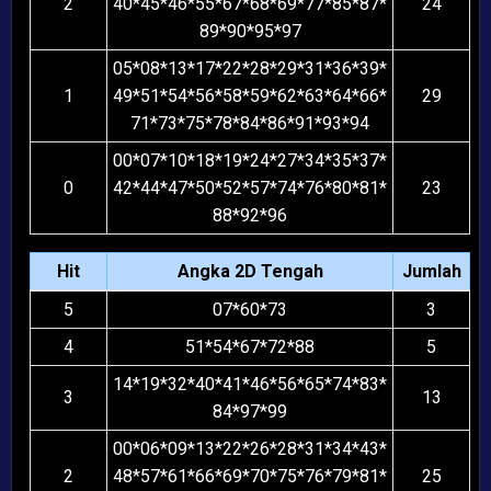
2
40*45*46*55*67*68*69*77*85*87*
24
89*90*95*97
05*08*13*17*22*28*29*31*36*39*
1
49*51*54*56*58*59*62*63*64*66*
29
71*73*75*78*84*86*91*93*94
00*07*10*18*19*24*27*34*35*37*
0
42*44*47*50*52*57*74*76*80*81*
23
88*92*96
Hit
Angka 2D Tengah
Jumlah
5
07*60*73
3
4
51*54*67*72*88
5
14*19*32*40*41*46*56*65*74*83*
3
13
84*97*99
00*06*09*13*22*26*28*31*34*43*
2
48*57*61*66*69*70*75*76*79*81*
25