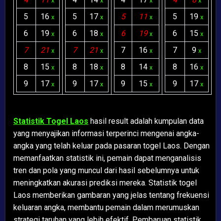
x
x
x
x
5
16
5
17
5
11
5
19
x
x
x
x
6
19
6
18
6
19
6
15
x
x
x
x
7
21
7
21
7
16
7
9
x
x
x
x
8
15
8
18
8
14
8
16
x
x
x
x
9
17
9
17
9
15
9
17
x
x
x
x
Statistik Togel Laos
hasil result adalah kumpulan data
yang menyajikan informasi terperinci mengenai angka-
angka yang telah keluar pada pasaran togel Laos. Dengan
memanfaatkan statistik ini, pemain dapat menganalisis
tren dan pola yang muncul dari hasil sebelumnya untuk
meningkatkan akurasi prediksi mereka. Statistik togel
Laos memberikan gambaran yang jelas tentang frekuensi
keluaran angka, membantu pemain dalam merumuskan
strategi taruhan yang lebih efektif. Pembaruan statistik