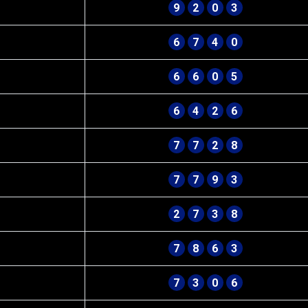
9
2
0
3
6
7
4
0
6
6
0
5
6
4
2
6
7
7
2
8
7
7
9
3
2
7
3
8
7
8
6
3
7
3
0
6