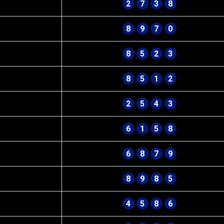
2
7
3
8
8
9
7
0
8
5
2
3
8
5
1
2
2
5
4
3
6
1
5
8
6
8
7
9
8
9
8
5
4
5
8
6