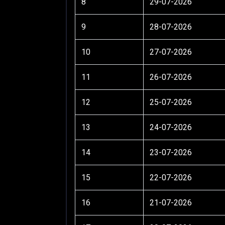
8
29-07-2026
9
28-07-2026
10
27-07-2026
11
26-07-2026
12
25-07-2026
13
24-07-2026
14
23-07-2026
15
22-07-2026
16
21-07-2026