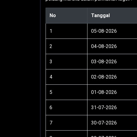
No
Tanggal
1
05-08-2026
2
04-08-2026
3
03-08-2026
4
02-08-2026
5
01-08-2026
6
31-07-2026
7
30-07-2026