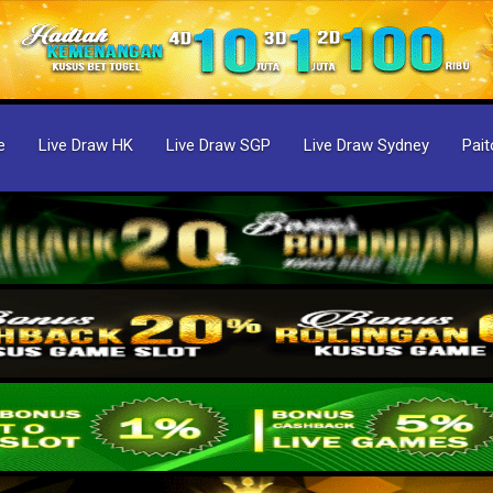
e
Live Draw HK
Live Draw SGP
Live Draw Sydney
Pai