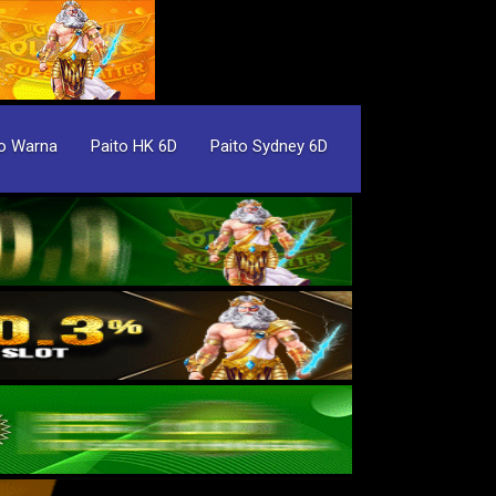
to Warna
Paito HK 6D
Paito Sydney 6D