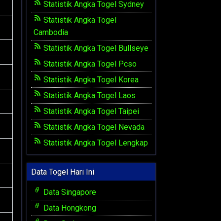
Statistik Angka Togel Sydney
Statistik Angka Togel
Cambodia
Statistik Angka Togel Bullseye
Statistik Angka Togel Pcso
Statistik Angka Togel Korea
Statistik Angka Togel Laos
Statistik Angka Togel Taipei
Statistik Angka Togel Nevada
Statistik Angka Togel Lengkap
Data Togel Hari Ini
Data Singapore
Data Hongkong