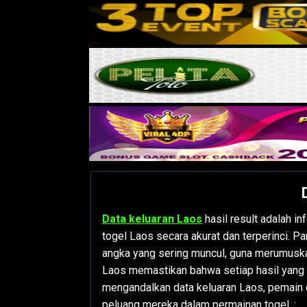
Data keluaran Laos
hasil result adalah i
togel Laos secara akurat dan terperinci. P
angka yang sering muncul, guna merumuskan
Laos memastikan bahwa setiap hasil yang t
mengandalkan data keluaran Laos, pemain
peluang mereka dalam permainan togel. :