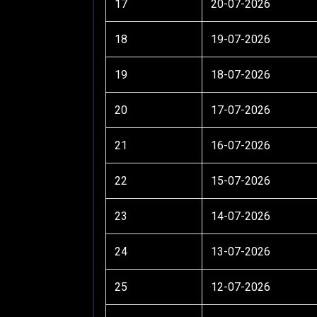
17
20-07-2026
18
19-07-2026
19
18-07-2026
20
17-07-2026
21
16-07-2026
22
15-07-2026
23
14-07-2026
24
13-07-2026
25
12-07-2026