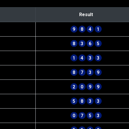
Result
9
8
4
1
8
3
6
5
1
4
3
3
8
7
3
9
2
0
9
9
5
8
3
3
0
7
5
3