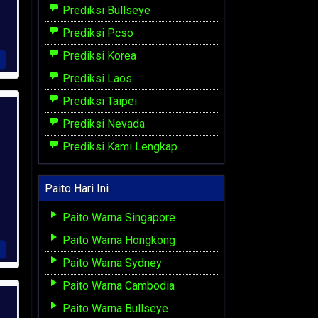
Prediksi Bullseye
Prediksi Pcso
Prediksi Korea
a
Prediksi Laos
Prediksi Taipei
Prediksi Nevada
Prediksi Kami Lengkap
Paito Hari Ini
Paito Warna Singapore
Paito Warna Hongkong
a
Paito Warna Sydney
Paito Warna Cambodia
Paito Warna Bullseye