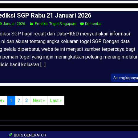
ediksi SGP Rabu 21 Januari 2026
0 Januari 2026
Prediksi Togel Singapore
Komentar
diksi SGP hasil result dari DataHK6D menyediakan informasi
kini dan akurat tentang angka keluaran togel SGP. Dengan data
g selalu diperbarui, website ini menjadi sumber terpercaya bagi
a pemain togel yang ingin meningkatkan peluang menang melalui
isis hasil keluaran [...]
Selengkapny
rev
1
2
3
Next »
Last »
BBFS GENERATOR