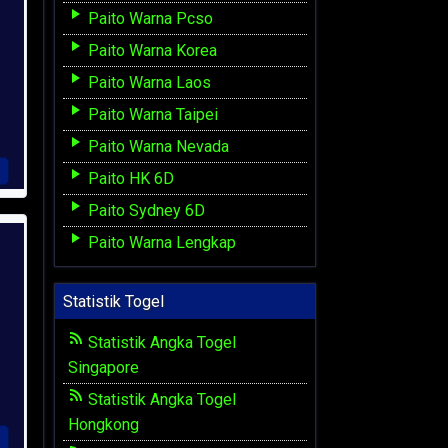
Paito Warna Pcso
Paito Warna Korea
Paito Warna Laos
Paito Warna Taipei
Paito Warna Nevada
a
Paito HK 6D
Paito Sydney 6D
Paito Warna Lengkap
Statistik Togel
Statistik Angka Togel
Singapore
Statistik Angka Togel
Hongkong
a