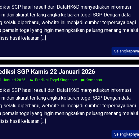
diksi SGP hasil result dari DataHK6D menyediakan informasi
kini dan akurat tentang angka keluaran togel SGP. Dengan data
g selalu diperbarui, website ini menjadi sumber terpercaya bagi
a pemain togel yang ingin meningkatkan peluang menang melalui
isis hasil keluaran [...]
Selengkapny
ediksi SGP Kamis 22 Januari 2026
1 Januari 2026
Prediksi Togel Singapore
Komentar
diksi SGP hasil result dari DataHK6D menyediakan informasi
kini dan akurat tentang angka keluaran togel SGP. Dengan data
g selalu diperbarui, website ini menjadi sumber terpercaya bagi
a pemain togel yang ingin meningkatkan peluang menang melalui
isis hasil keluaran [...]
Selengkapny