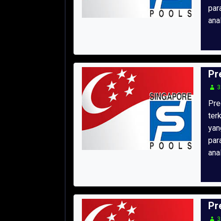
par
anal
Pr
3
Pre
ter
yan
par
anal
Pr
3