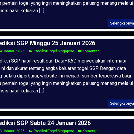
a pemain togel yang ingin meningkatkan peluang menang melalui
isis hasil keluaran [...]
Selengkapny
ediksi SGP Minggu 25 Januari 2026
4 Januari 2026
Prediksi Togel Singapore
Komentar
diksi SGP hasil result dari DataHK6D menyediakan informasi
kini dan akurat tentang angka keluaran togel SGP. Dengan data
g selalu diperbarui, website ini menjadi sumber terpercaya bagi
a pemain togel yang ingin meningkatkan peluang menang melalui
isis hasil keluaran [...]
Selengkapny
ediksi SGP Sabtu 24 Januari 2026
3 Januari 2026
Prediksi Togel Singapore
Komentar