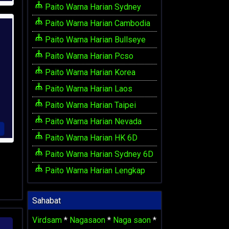
Paito Warna Harian Sydney
Paito Warna Harian Cambodia
Paito Warna Harian Bullseye
Paito Warna Harian Pcso
Paito Warna Harian Korea
Paito Warna Harian Laos
Paito Warna Harian Taipei
Paito Warna Harian Nevada
a
Paito Warna Harian HK 6D
Paito Warna Harian Sydney 6D
Paito Warna Harian Lengkap
Sahabat
Virdsam
*
Nagasaon
*
Naga saon
*