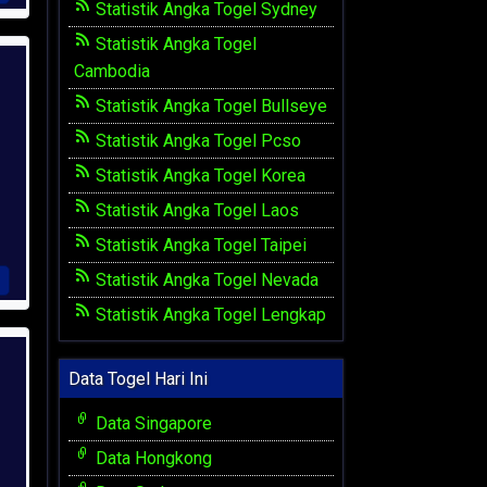
Statistik Angka Togel Sydney
Statistik Angka Togel
Cambodia
Statistik Angka Togel Bullseye
Statistik Angka Togel Pcso
Statistik Angka Togel Korea
Statistik Angka Togel Laos
Statistik Angka Togel Taipei
Statistik Angka Togel Nevada
a
Statistik Angka Togel Lengkap
Data Togel Hari Ini
Data Singapore
Data Hongkong