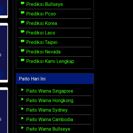
Prediksi Bullseye
a
Prediksi Pcso
Prediksi Korea
Prediksi Laos
Prediksi Taipei
Prediksi Nevada
i
Prediksi Kami Lengkap
a
Paito Hari Ini
Paito Warna Singapore
Paito Warna Hongkong
Paito Warna Sydney
i
Paito Warna Cambodia
Paito Warna Bullseye