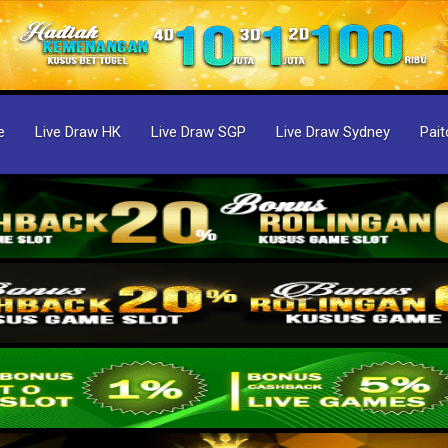
e
Live Draw HK
Live Draw SGP
Live Draw Sydney
Pai