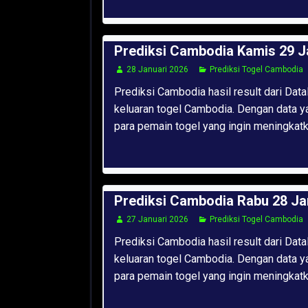
Prediksi Cambodia Kamis 29 J
28 Januari 2026
Prediksi Togel Cambodia
Prediksi Cambodia hasil result dari Dat
keluaran togel Cambodia. Dengan data ya
para pemain togel yang ingin meningkatka
Prediksi Cambodia Rabu 28 Ja
27 Januari 2026
Prediksi Togel Cambodia
Prediksi Cambodia hasil result dari Dat
keluaran togel Cambodia. Dengan data ya
para pemain togel yang ingin meningkatka