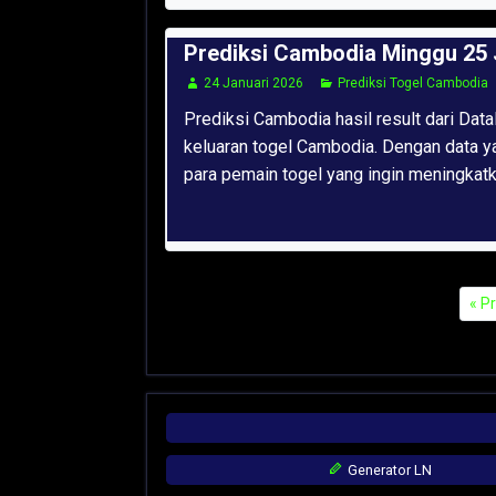
Prediksi Cambodia Minggu 25 
24 Januari 2026
Prediksi Togel Cambodia
Prediksi Cambodia hasil result dari Dat
keluaran togel Cambodia. Dengan data ya
para pemain togel yang ingin meningkatka
« P
Generator LN