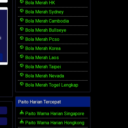
Bola Merah HK
Bola Merah Sydney
Bola Merah Cambodia
Bola Merah Bullseye
i
Bola Merah Pcso
Bola Merah Korea
Bola Merah Laos
a
Bola Merah Taipei
Bola Merah Nevada
Bola Merah Togel Lengkap
Paito Harian Tercepat
Paito Warna Harian Singapore
Paito Warna Harian Hongkong