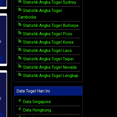
Statistik Angka Togel Sydney
a
Statistik Angka Togel
Cambodia
Statistik Angka Togel Bullseye
Statistik Angka Togel Pcso
i
Statistik Angka Togel Korea
Statistik Angka Togel Laos
Statistik Angka Togel Taipei
a
Statistik Angka Togel Nevada
Statistik Angka Togel Lengkap
Data Togel Hari Ini
i
Data Singapore
Data Hongkong
a