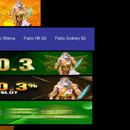
to Warna
Paito HK 6D
Paito Sydney 6D