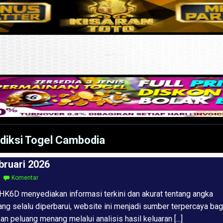
diksi Togel Cambodia
bruari 2026
Komentar
aHK6D menyediakan informasi terkini dan akurat tentang angka
ng selalu diperbarui, website ini menjadi sumber terpercaya bag
n peluang menang melalui analisis hasil keluaran [...]