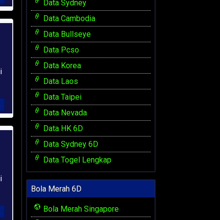
Data Sydney
Data Cambodia
Data Bullseye
Data Pcso
Data Korea
i
Data Laos
Data Taipei
a
Data Nevada
Data HK 6D
Data Sydney 6D
Data Togel Lengkap
i
Bola Merah 6D
Bola Merah Singapore
a