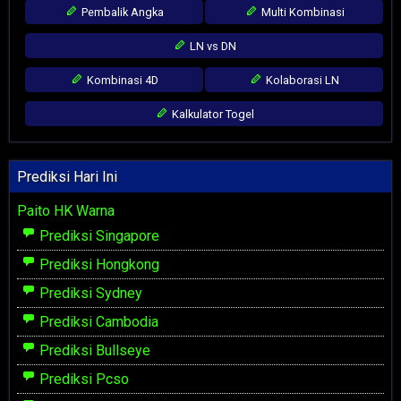
Pembalik Angka
Multi Kombinasi
LN vs DN
Kombinasi 4D
Kolaborasi LN
Kalkulator Togel
Prediksi Hari Ini
Paito HK Warna
Prediksi Singapore
Prediksi Hongkong
Prediksi Sydney
Prediksi Cambodia
Prediksi Bullseye
Prediksi Pcso