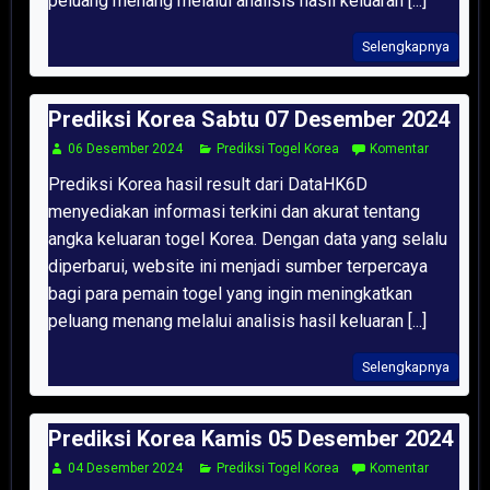
peluang menang melalui analisis hasil keluaran [...]
Selengkapnya
Prediksi Korea Sabtu 07 Desember 2024
06 Desember 2024
Prediksi Togel Korea
Komentar
Prediksi Korea hasil result dari DataHK6D
menyediakan informasi terkini dan akurat tentang
angka keluaran togel Korea. Dengan data yang selalu
diperbarui, website ini menjadi sumber terpercaya
bagi para pemain togel yang ingin meningkatkan
peluang menang melalui analisis hasil keluaran [...]
Selengkapnya
Prediksi Korea Kamis 05 Desember 2024
04 Desember 2024
Prediksi Togel Korea
Komentar