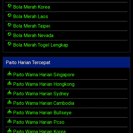
Bola Merah Korea
Bola Merah Laos
Bola Merah Taipei
Bola Merah Nevada
Bola Merah Togel Lengkap
Paito Harian Tercepat
Paito Warna Harian Singapore
Paito Warna Harian Hongkong
Paito Warna Harian Sydney
Paito Warna Harian Cambodia
Paito Warna Harian Bullseye
Paito Warna Harian Pcso
Paito Warna Harian Korea