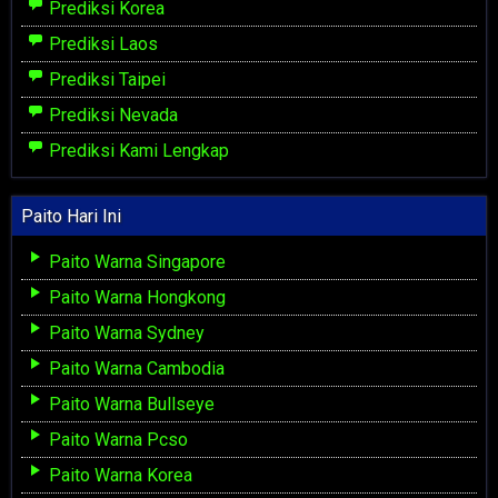
Prediksi Korea
Prediksi Laos
Prediksi Taipei
Prediksi Nevada
Prediksi Kami Lengkap
Paito Hari Ini
Paito Warna Singapore
Paito Warna Hongkong
Paito Warna Sydney
Paito Warna Cambodia
Paito Warna Bullseye
Paito Warna Pcso
Paito Warna Korea