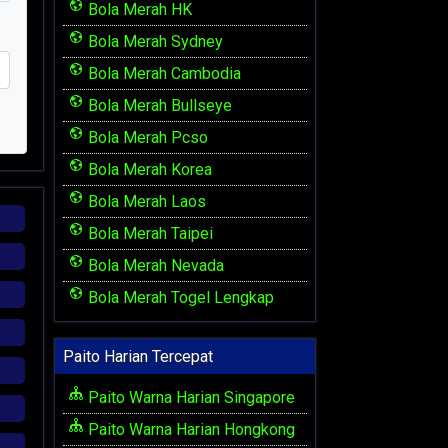
Bola Merah HK
Bola Merah Sydney
Bola Merah Cambodia
Bola Merah Bullseye
Bola Merah Pcso
Bola Merah Korea
Bola Merah Laos
Bola Merah Taipei
Bola Merah Nevada
Bola Merah Togel Lengkap
Paito Harian Tercepat
Paito Warna Harian Singapore
Paito Warna Harian Hongkong