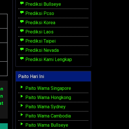
Prediksi Bullseye
Prediksi Pcso
Prediksi Korea
Prediksi Laos
Prediksi Taipei
Prediksi Nevada
Prediksi Kami Lengkap
Paito Hari Ini
Paito Warna Singapore
an
an
Paito Warna Hongkong
at
Paito Warna Sydney
Paito Warna Cambodia
Paito Warna Bullseye