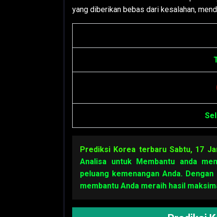
yang diberikan bebas dari kesalahan, men
Sel
Prediksi Korea terbaru Sabtu, 17 Ja
Analisa untuk Membantu anda menc
peluang kemenangan Anda. Dengan P
membantu Anda meraih hasil maksima