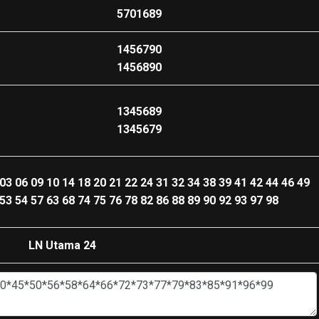
5701689
1456790
1456890
1345689
1345679
03 06 09 10 14 18 20 21 22 24 31 32 34 38 39 41 42 44 46 49
53 54 57 63 68 74 75 76 78 82 86 88 89 90 92 93 97 98
LN Utama 24