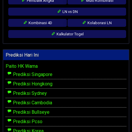
Pembalik Angka
Multi Kombinasi
LN vs DN
Kombinasi 4D
Kolaborasi LN
Kalkulator Togel
Prediksi Hari Ini
Paito HK Warna
Prediksi Singapore
Prediksi Hongkong
Prediksi Sydney
Prediksi Cambodia
Prediksi Bullseye
Prediksi Pcso
Prediksi Korea