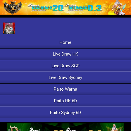
Home
Live Draw HK
Live Draw SGP
Live Draw Sydney
Paito Warna
Paito HK 6D
Paito Sydney 6D