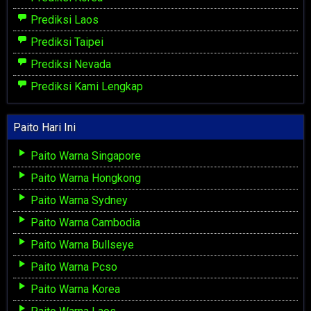
Prediksi Laos
Prediksi Taipei
Prediksi Nevada
Prediksi Kami Lengkap
Paito Hari Ini
Paito Warna Singapore
Paito Warna Hongkong
Paito Warna Sydney
Paito Warna Cambodia
Paito Warna Bullseye
Paito Warna Pcso
Paito Warna Korea