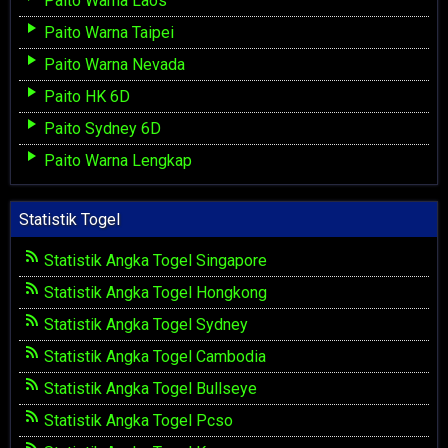
Paito Warna Laos
Paito Warna Taipei
Paito Warna Nevada
Paito HK 6D
Paito Sydney 6D
Paito Warna Lengkap
Statistik Togel
Statistik Angka Togel Singapore
Statistik Angka Togel Hongkong
Statistik Angka Togel Sydney
Statistik Angka Togel Cambodia
Statistik Angka Togel Bullseye
Statistik Angka Togel Pcso