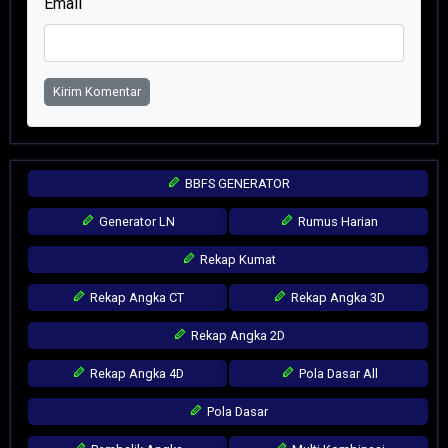
Email
Kirim Komentar
BBFS GENERATOR
Generator LN
Rumus Harian
Rekap Kumat
Rekap Angka CT
Rekap Angka 3D
Rekap Angka 2D
Rekap Angka 4D
Pola Dasar All
Pola Dasar