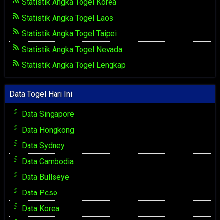
Statistik Angka Togel Korea
Statistik Angka Togel Laos
Statistik Angka Togel Taipei
Statistik Angka Togel Nevada
Statistik Angka Togel Lengkap
Data Togel Hari Ini
Data Singapore
Data Hongkong
Data Sydney
Data Cambodia
Data Bullseye
Data Pcso
Data Korea