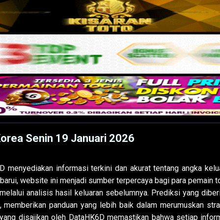
Korea Senin 19 Januari 2026
D menyediakan informasi terkini dan akurat tentang angka kelu
barui, website ini menjadi sumber terpercaya bagi para pemain t
elalui analisis hasil keluaran sebelumnya. Prediksi yang diber
, memberikan panduan yang lebih baik dalam merumuskan stra
i yang disajikan oleh DataHK6D memastikan bahwa setiap infor