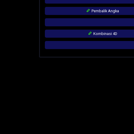
Pembalik Angka
Kombinasi 4D