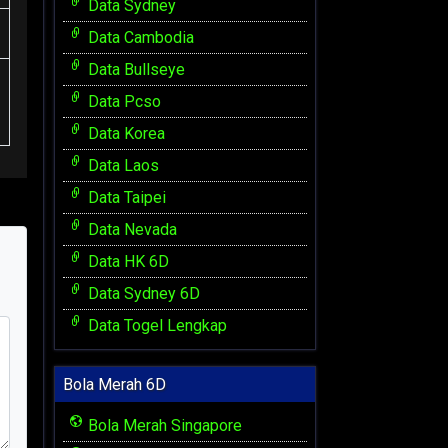
Data Sydney
Data Cambodia
Data Bullseye
Data Pcso
Data Korea
Data Laos
Data Taipei
Data Nevada
Data HK 6D
Data Sydney 6D
Data Togel Lengkap
Bola Merah 6D
Bola Merah Singapore