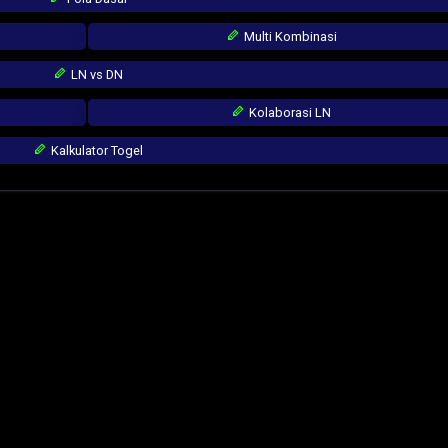
Multi Kombinasi
LN vs DN
Kolaborasi LN
Kalkulator Togel