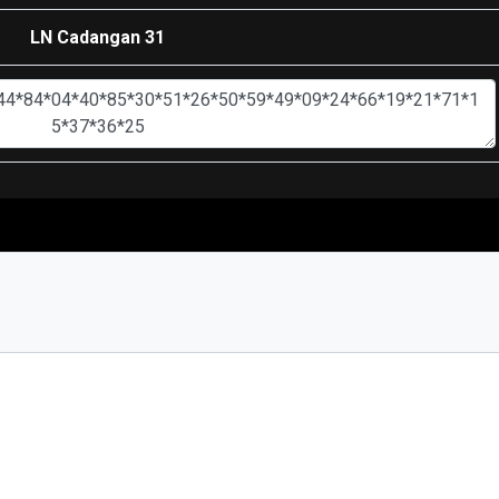
LN Cadangan 31