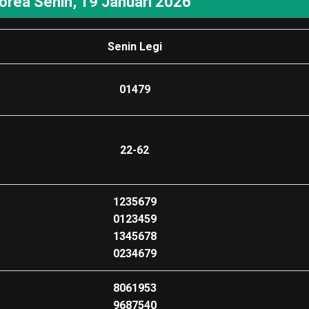
Korea Senin, 19 Januari 2026
Senin Legi
01479
22-62
1235679
0123459
1345678
0234679
8061953
9687540