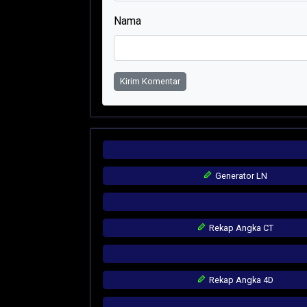
Nama
Kirim Komentar
Generator LN
Rekap Angka CT
Rekap Angka 4D