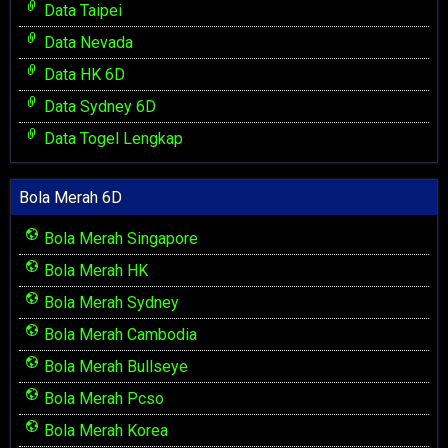
Data Taipei
Data Nevada
Data HK 6D
Data Sydney 6D
Data Togel Lengkap
Bola Merah 6D
Bola Merah Singapore
Bola Merah HK
Bola Merah Sydney
Bola Merah Cambodia
Bola Merah Bullseye
Bola Merah Pcso
Bola Merah Korea