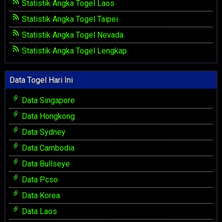
Statistik Angka Togel Laos
Statistik Angka Togel Taipei
Statistik Angka Togel Nevada
Statistik Angka Togel Lengkap
Data Togel Hari Ini
Data Singapore
Data Hongkong
Data Sydney
Data Cambodia
Data Bullseye
Data Pcso
Data Korea
Data Laos