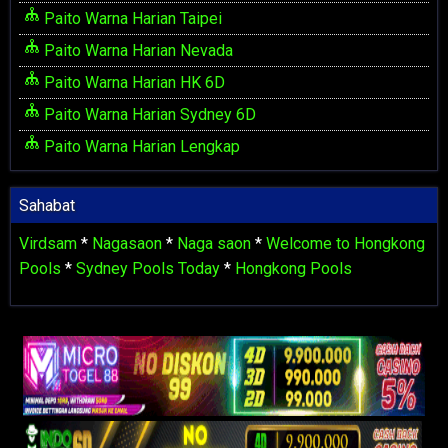
Paito Warna Harian Taipei
Paito Warna Harian Nevada
Paito Warna Harian HK 6D
Paito Warna Harian Sydney 6D
Paito Warna Harian Lengkap
Sahabat
Virdsam
*
Nagasaon
*
Naga saon
*
Welcome to Hongkong
Pools
*
Sydney Pools Today
*
Hongkong Pools