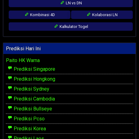
LN vs DN
Kombinasi 4D
Kolaborasi LN
Kalkulator Togel
Prediksi Hari Ini
Paito HK Warna
Prediksi Singapore
Prediksi Hongkong
Prediksi Sydney
Prediksi Cambodia
Prediksi Bullseye
Prediksi Pcso
Prediksi Korea
Prediksi Laos