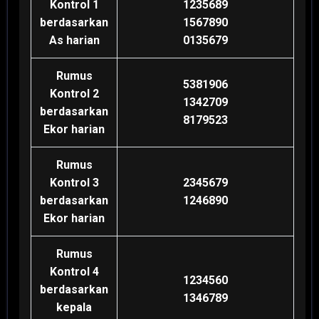
Kontrol 1
1235689
berdasarkan
1567890
As harian
0135679
Rumus
5381906
Kontrol 2
1342709
berdasarkan
8179523
Ekor harian
Rumus
Kontrol 3
2345679
berdasarkan
1246890
Ekor harian
Rumus
Kontrol 4
1234560
berdasarkan
1346789
kepala