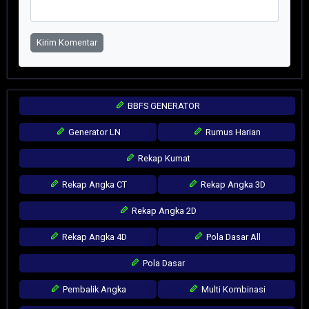
Kirim Komentar
BBFS GENERATOR
Generator LN
Rumus Harian
Rekap Kumat
Rekap Angka CT
Rekap Angka 3D
Rekap Angka 2D
Rekap Angka 4D
Pola Dasar All
Pola Dasar
Pembalik Angka
Multi Kombinasi