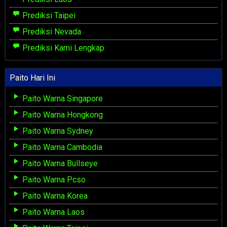
Prediksi Taipei
Prediksi Nevada
Prediksi Kami Lengkap
Paito Hari Ini
Paito Warna Singapore
Paito Warna Hongkong
Paito Warna Sydney
Paito Warna Cambodia
Paito Warna Bullseye
Paito Warna Pcso
Paito Warna Korea
Paito Warna Laos