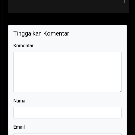
Tinggalkan Komentar
Komentar
Nama
Email