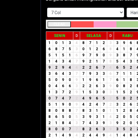
CLEAR
SENIN
D
SELASA
D
RABU
1
0
1
3
4
8
7
1
2
3
3
9
6
6
8
7
5
3
0
1
2
6
8
4
1
8
5
1
5
1
6
9
7
9
0
9
3
8
7
1
4
3
4
7
9
2
1
7
8
5
4
3
9
2
9
4
4
2
2
6
7
4
6
5
2
3
6
4
3
7
7
9
3
3
6
7
1
1
5
0
9
0
9
1
9
6
1
7
6
1
8
0
4
6
6
3
2
2
6
3
9
0
8
2
1
3
7
2
9
1
5
3
0
3
1
5
2
0
7
4
7
2
4
9
6
5
2
5
0
2
5
1
9
0
9
4
2
4
7
2
3
2
6
8
0
8
8
7
8
3
1
0
1
1
2
8
8
6
5
0
5
3
9
3
1
4
2
0
5
2
1
8
4
3
7
4
3
9
3
9
2
0
8
0
0
7
7
8
2
6
3
9
3
5
2
2
1
4
9
4
2
4
4
9
4
1
4
8