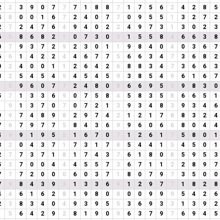
2
2
3
9
0
7
7
7
1
8
8
7
1
7
5
6
2
4
2
8
5
4
8
0
0
1
6
7
2
4
0
7
7
0
9
5
5
1
3
2
7
2
2
7
2
4
7
6
4
9
4
0
2
2
4
9
7
3
1
3
0
2
3
6
5
8
6
8
2
1
0
7
3
0
3
1
5
5
8
4
6
6
3
8
0
7
9
3
7
2
9
2
3
0
1
1
9
8
4
0
4
0
3
6
7
6
6
1
4
2
2
4
4
6
7
7
5
6
6
3
4
7
3
6
8
2
0
2
4
0
0
1
1
2
6
4
2
6
8
8
3
4
7
3
6
6
3
8
2
5
4
5
4
9
4
5
4
5
9
3
8
5
4
9
6
1
6
7
1
5
9
6
0
7
7
2
4
8
0
8
6
6
9
5
5
9
8
3
0
5
7
1
3
3
6
9
0
7
5
8
4
5
8
3
5
8
6
6
5
1
1
9
1
3
7
0
7
0
7
2
1
3
9
3
4
8
3
9
3
4
6
9
9
7
4
8
9
8
2
9
7
4
2
1
2
1
7
8
8
3
2
4
7
6
7
9
7
7
5
8
4
3
6
9
9
6
0
6
6
8
0
4
4
4
9
9
1
9
5
5
1
6
7
0
7
1
2
6
1
7
5
8
0
1
3
2
0
4
3
7
1
7
3
1
7
8
5
4
4
1
5
4
5
0
1
2
7
7
3
7
1
8
1
7
4
3
7
6
1
8
0
8
5
9
5
3
5
3
7
0
0
4
4
4
5
5
7
3
6
7
1
1
2
2
8
9
7
7
7
7
2
0
0
0
6
0
3
7
1
8
0
7
9
7
3
5
0
0
7
9
8
4
3
9
3
1
3
3
6
9
1
2
9
7
7
1
8
2
8
4
4
6
1
6
2
8
1
9
8
0
8
0
0
9
9
9
5
4
2
6
2
3
8
3
4
0
4
9
3
9
5
5
3
6
9
3
3
1
3
9
2
1
5
6
4
2
9
2
8
1
9
0
9
6
3
7
9
7
6
9
4
5