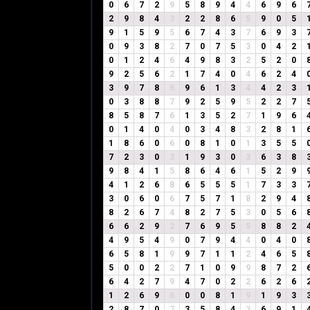
0
6
7
2
9
5
8
9
4
4
6
9
6
2
9
8
4
3
2
2
8
6
5
9
0
5
9
1
5
9
5
6
7
4
3
7
6
9
3
0
9
3
8
2
7
0
7
5
3
0
4
2
0
1
2
4
6
4
9
8
3
2
5
2
0
9
2
5
6
2
1
7
4
0
4
6
2
4
3
9
7
8
6
9
6
1
3
4
4
2
3
0
3
8
8
7
9
2
5
9
5
2
2
7
8
5
8
7
6
1
3
5
2
7
1
9
6
0
1
4
0
4
0
3
4
8
3
2
8
1
1
8
6
0
6
0
8
1
0
1
3
5
5
7
2
3
0
3
1
9
3
0
3
6
3
8
9
8
4
1
5
8
6
4
6
1
5
2
9
4
1
2
6
8
6
5
5
5
1
7
3
3
3
0
6
0
6
7
5
7
1
8
2
9
4
8
2
6
7
4
8
2
7
5
3
0
5
6
6
6
2
9
2
7
6
9
5
5
8
8
2
4
9
5
4
9
0
7
9
4
4
0
4
0
6
5
8
1
9
9
7
1
1
2
4
6
5
5
0
0
2
2
7
1
0
9
9
8
7
2
6
4
2
7
9
4
7
0
2
2
6
2
6
1
2
6
9
6
0
0
8
1
9
1
9
3
2
8
7
0
7
3
5
8
4
3
6
9
1