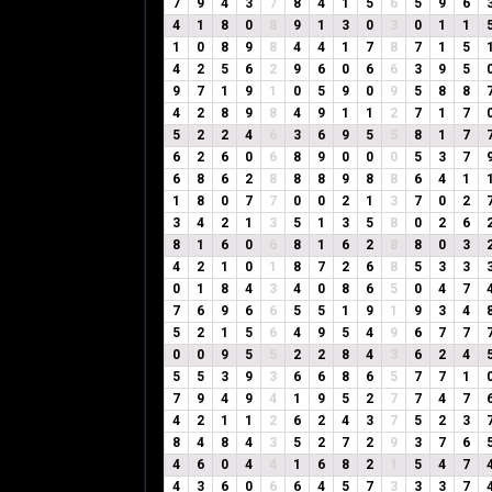
7
9
4
3
7
8
4
1
5
6
5
9
6
4
1
8
0
8
9
1
3
0
3
0
1
1
1
0
8
9
8
4
4
1
7
8
7
1
5
4
2
5
6
2
9
6
0
6
6
3
9
5
9
7
1
9
1
0
5
9
0
9
5
8
8
4
2
8
9
8
4
9
1
1
2
7
1
7
5
2
2
4
6
3
6
9
5
5
8
1
7
6
2
6
0
6
8
9
0
0
0
5
3
7
6
8
6
2
8
8
8
9
8
8
6
4
1
1
8
0
7
7
0
0
2
1
3
7
0
2
3
4
2
1
3
5
1
3
5
8
0
2
6
8
1
6
0
6
8
1
6
2
8
8
0
3
4
2
1
0
1
8
7
2
6
8
5
3
3
0
1
8
4
3
4
0
8
6
5
0
4
7
7
6
9
6
6
5
5
1
9
1
9
3
4
5
2
1
5
6
4
9
5
4
9
6
7
7
0
0
9
5
5
2
2
8
4
3
6
2
4
5
5
3
9
3
6
6
8
6
5
7
7
1
7
9
4
9
4
1
9
5
2
7
7
4
7
4
2
1
1
2
6
2
4
3
7
5
2
3
8
4
8
4
3
5
2
7
2
9
3
7
6
4
6
0
4
4
1
6
8
2
1
5
4
7
4
3
6
0
6
6
4
5
7
3
3
3
7