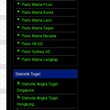
8
Paito Warna Pcso
1
Paito Warna Korea
9
1
Paito Warna Laos
1
9
Paito Warna Taipei
3
Paito Warna Nevada
6
9
Paito HK 6D
7
Paito Sydney 6D
6
4
Paito Warna Lengkap
1
1
1
Statistik Togel
6
4
Statistik Angka Togel
2
Singapore
9
1
Statistik Angka Togel
7
Hongkong
2