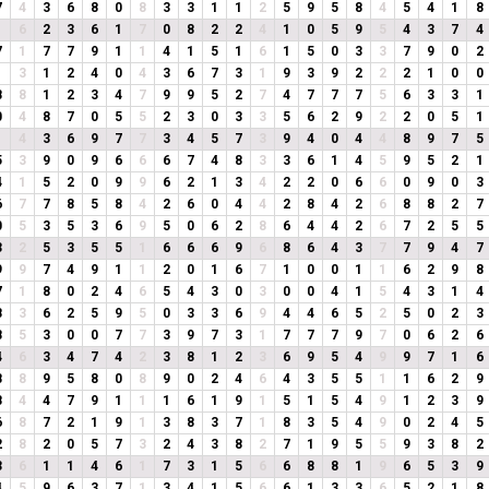
7
4
3
6
8
0
8
3
3
1
1
2
5
9
5
8
4
5
4
1
8
1
6
2
3
6
1
7
0
8
2
2
4
1
0
5
9
5
4
3
7
4
7
1
7
7
9
1
1
4
1
5
1
6
1
5
0
3
3
7
9
0
2
1
3
1
2
4
0
4
3
6
7
3
1
9
3
9
2
2
2
1
0
0
8
8
1
2
3
4
7
9
9
5
2
7
4
7
7
7
5
6
3
3
1
0
4
8
7
0
5
5
2
3
0
3
3
5
6
2
9
2
2
0
5
1
1
4
3
6
9
7
7
3
4
5
7
3
9
4
0
4
4
8
9
7
5
5
3
9
0
9
6
6
6
7
4
8
3
3
6
1
4
5
9
5
2
1
4
1
5
2
0
9
9
6
2
1
3
4
2
2
0
6
6
0
9
0
3
6
7
7
8
5
8
4
2
6
0
4
4
2
8
4
2
6
8
8
2
7
0
5
3
5
3
6
9
5
0
6
2
8
6
4
4
2
6
7
2
5
5
3
2
5
3
5
5
1
6
6
6
9
6
8
6
4
3
7
7
9
4
7
9
9
7
4
9
1
1
2
0
1
6
7
1
0
0
1
1
6
2
9
8
7
1
8
0
2
4
6
5
4
3
0
3
0
0
4
1
5
4
3
1
4
8
3
6
2
5
9
5
0
3
3
6
9
4
4
6
5
2
5
0
2
3
8
5
3
0
0
7
7
3
9
7
3
1
7
7
7
9
7
0
6
2
6
4
6
3
4
7
4
2
3
8
1
2
3
6
9
5
4
9
9
7
1
6
8
8
9
5
8
0
8
9
0
2
4
6
4
3
5
5
1
1
6
2
9
8
4
4
7
9
1
1
1
6
1
9
1
5
1
5
4
9
1
2
3
9
6
8
7
2
1
9
1
3
8
3
7
1
8
3
5
4
9
0
2
4
5
2
8
2
0
5
7
3
2
4
3
8
2
7
1
9
5
5
9
3
8
2
3
6
1
1
4
6
1
7
3
1
5
6
6
8
8
1
9
6
5
3
9
4
5
9
6
3
7
1
3
4
1
5
6
6
1
3
3
6
5
2
1
8