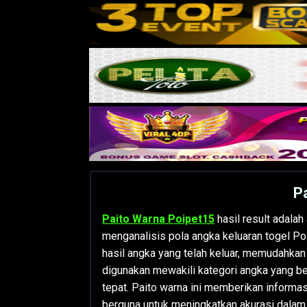
P
Paito Warna Poipet15
hasil result adalah
menganalisis pola angka keluaran togel Po
hasil angka yang telah keluar, memudahkan 
digunakan mewakili kategori angka yang 
tepat. Paito warna ini memberikan informas
berguna untuk meningkatkan akurasi dalam 