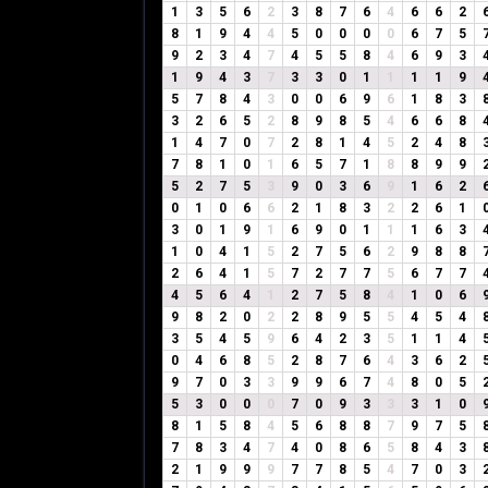
1
3
5
6
2
3
8
7
6
4
6
6
2
8
1
9
4
4
5
0
0
0
0
6
7
5
9
2
3
4
7
4
5
5
8
4
6
9
3
1
9
4
3
7
3
3
0
1
1
1
1
9
5
7
8
4
3
0
0
6
9
6
1
8
3
3
2
6
5
2
8
9
8
5
4
6
6
8
1
4
7
0
7
2
8
1
4
5
2
4
8
7
8
1
0
1
6
5
7
1
8
8
9
9
5
2
7
5
3
9
0
3
6
9
1
6
2
0
1
0
6
6
2
1
8
3
2
2
6
1
3
0
1
9
1
6
9
0
1
1
1
6
3
1
0
4
1
5
2
7
5
6
2
9
8
8
2
6
4
1
5
7
2
7
7
5
6
7
7
4
5
6
4
1
2
7
5
8
4
1
0
6
9
8
2
0
2
2
8
9
5
5
4
5
4
3
5
4
5
9
6
4
2
3
5
1
1
4
0
4
6
8
5
2
8
7
6
4
3
6
2
9
7
0
3
3
9
9
6
7
4
8
0
5
5
3
0
0
0
7
0
9
3
3
3
1
0
8
1
5
8
4
5
6
8
8
7
9
7
5
7
8
3
4
7
4
0
8
6
5
8
4
3
2
1
9
9
9
7
7
8
5
4
7
0
3