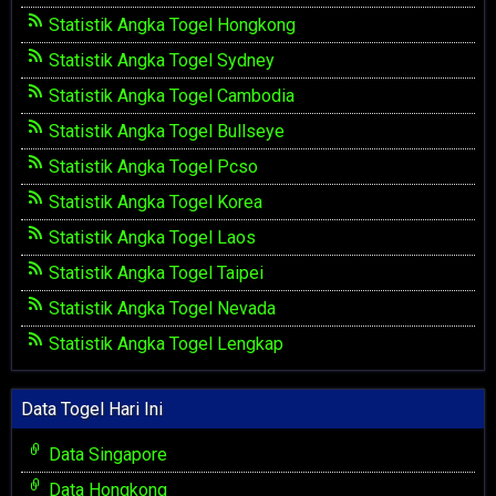
Statistik Angka Togel Hongkong
Statistik Angka Togel Sydney
Statistik Angka Togel Cambodia
Statistik Angka Togel Bullseye
Statistik Angka Togel Pcso
Statistik Angka Togel Korea
Statistik Angka Togel Laos
Statistik Angka Togel Taipei
Statistik Angka Togel Nevada
Statistik Angka Togel Lengkap
Data Togel Hari Ini
Data Singapore
Data Hongkong