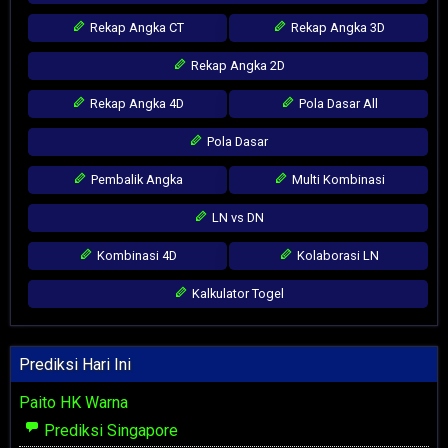
Rekap Angka CT
Rekap Angka 3D
Rekap Angka 2D
Rekap Angka 4D
Pola Dasar All
Pola Dasar
Pembalik Angka
Multi Kombinasi
LN vs DN
Kombinasi 4D
Kolaborasi LN
Kalkulator Togel
Prediksi Hari Ini
Paito HK Warna
Prediksi Singapore