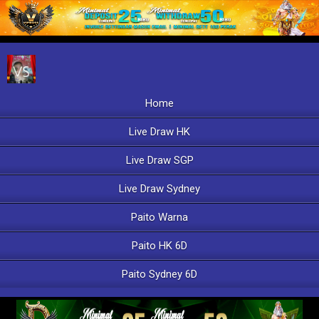
Home
Live Draw HK
Live Draw SGP
Live Draw Sydney
Paito Warna
Paito HK 6D
Paito Sydney 6D