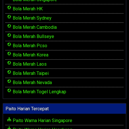
Bola Merah HK
Bola Merah Sydney
Bola Merah Cambodia
Bola Merah Bullseye
Bola Merah Pcso
Bola Merah Korea
Bola Merah Laos
Bola Merah Taipei
Bola Merah Nevada
Bola Merah Togel Lengkap
Paito Harian Tercepat
Paito Warna Harian Singapore