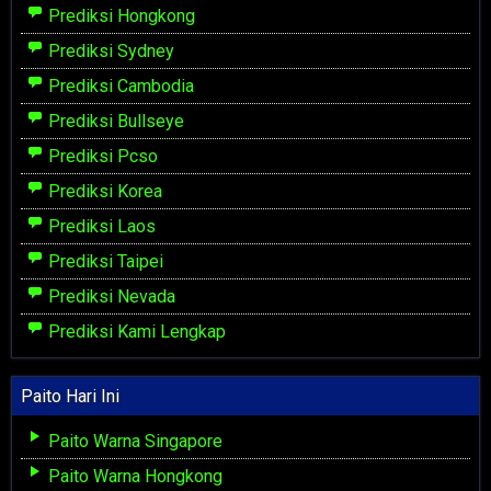
Prediksi Hongkong
Prediksi Sydney
Prediksi Cambodia
Prediksi Bullseye
Prediksi Pcso
Prediksi Korea
Prediksi Laos
Prediksi Taipei
Prediksi Nevada
Prediksi Kami Lengkap
Paito Hari Ini
Paito Warna Singapore
Paito Warna Hongkong