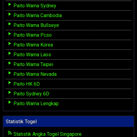
Paito Warna Sydney
Paito Warna Cambodia
Paito Warna Bullseye
Paito Warna Pcso
Paito Warna Korea
Paito Warna Laos
Paito Warna Taipei
Paito Warna Nevada
Paito HK 6D
Paito Sydney 6D
Paito Warna Lengkap
Statistik Togel
Statistik Angka Togel Singapore