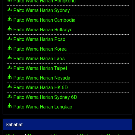
Paito Warna Harian Hongkong
Paito Warna Harian Sydney
Paito Warna Harian Cambodia
Paito Warna Harian Bullseye
Paito Warna Harian Pcso
Paito Warna Harian Korea
Paito Warna Harian Laos
Paito Warna Harian Taipei
Paito Warna Harian Nevada
Paito Warna Harian HK 6D
Paito Warna Harian Sydney 6D
Paito Warna Harian Lengkap
Sahabat