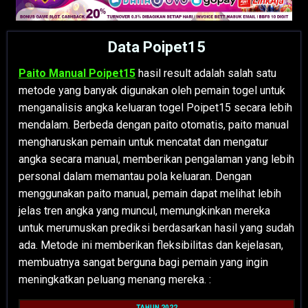
Data Poipet15
Paito Manual Poipet15
hasil result adalah salah satu
metode yang banyak digunakan oleh pemain togel untuk
menganalisis angka keluaran togel Poipet15 secara lebih
mendalam. Berbeda dengan paito otomatis, paito manual
mengharuskan pemain untuk mencatat dan mengatur
angka secara manual, memberikan pengalaman yang lebih
personal dalam memantau pola keluaran. Dengan
menggunakan paito manual, pemain dapat melihat lebih
jelas tren angka yang muncul, memungkinkan mereka
untuk merumuskan prediksi berdasarkan hasil yang sudah
ada. Metode ini memberikan fleksibilitas dan kejelasan,
membuatnya sangat berguna bagi pemain yang ingin
meningkatkan peluang menang mereka. :
TAHUN 2022