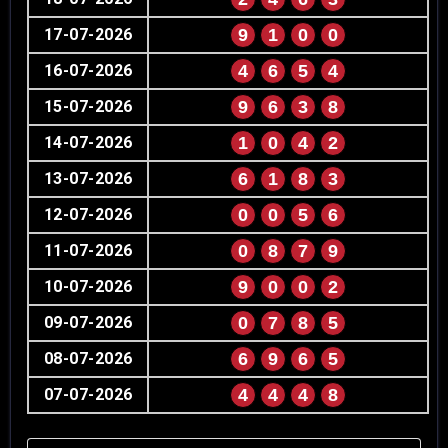
17-07-2026
9
1
0
0
16-07-2026
4
6
5
4
15-07-2026
9
6
3
8
14-07-2026
1
0
4
2
13-07-2026
6
1
8
3
12-07-2026
0
0
5
6
11-07-2026
0
8
7
9
10-07-2026
9
0
0
2
09-07-2026
0
7
8
5
08-07-2026
6
9
6
5
07-07-2026
4
4
4
8