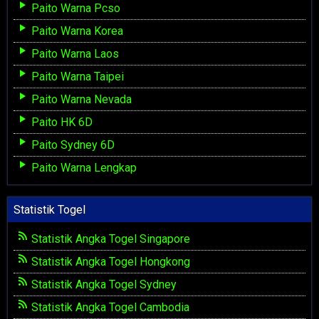
Paito Warna Pcso
Paito Warna Korea
Paito Warna Laos
Paito Warna Taipei
Paito Warna Nevada
Paito HK 6D
Paito Sydney 6D
Paito Warna Lengkap
Statistik Togel
Statistik Angka Togel Singapore
Statistik Angka Togel Hongkong
Statistik Angka Togel Sydney
Statistik Angka Togel Cambodia