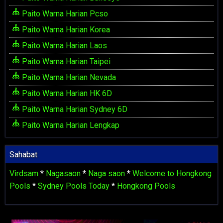
Paito Warna Harian Pcso
Paito Warna Harian Korea
Paito Warna Harian Laos
Paito Warna Harian Taipei
Paito Warna Harian Nevada
Paito Warna Harian HK 6D
Paito Warna Harian Sydney 6D
Paito Warna Harian Lengkap
Sahabat
Virdsam
*
Nagasaon
*
Naga saon
*
Welcome to Hongkong
Pools
*
Sydney Pools Today
*
Hongkong Pools