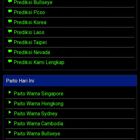
Prediksi Bullseye
Prediksi Pcso
Prediksi Korea
Prediksi Laos
Prediksi Taipei
Prediksi Nevada
Prediksi Kami Lengkap
Paito Hari Ini
Paito Warna Singapore
Paito Warna Hongkong
Paito Warna Sydney
Paito Warna Cambodia
Paito Warna Bullseye