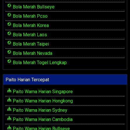
Bola Merah Bullseye
Bola Merah Pcso
Bola Merah Korea
Bola Merah Laos
Bola Merah Taipei
Bola Merah Nevada
Bola Merah Togel Lengkap
Paito Harian Tercepat
Paito Warna Harian Singapore
Paito Warna Harian Hongkong
Paito Warna Harian Sydney
Paito Warna Harian Cambodia
Paito Warna Harian Bullseye