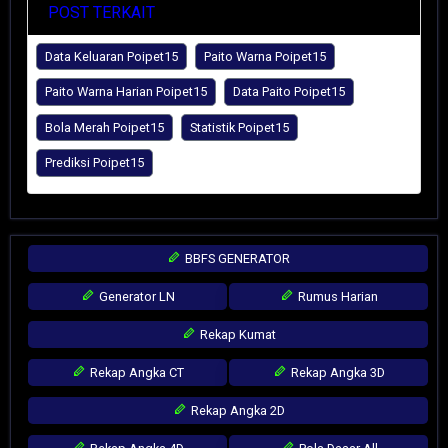
POST TERKAIT
Data Keluaran Poipet15
Paito Warna Poipet15
Paito Warna Harian Poipet15
Data Paito Poipet15
Bola Merah Poipet15
Statistik Poipet15
Prediksi Poipet15
BBFS GENERATOR
Generator LN
Rumus Harian
Rekap Kumat
Rekap Angka CT
Rekap Angka 3D
Rekap Angka 2D