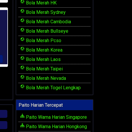
Bola Merah HK
Bola Merah Sydney
Bola Merah Cambodia
Bola Merah Bullseye
Bola Merah Pcso
Bola Merah Korea
Bola Merah Laos
a
Bola Merah Taipei
Bola Merah Nevada
Bola Merah Togel Lengkap
Paito Harian Tercepat
Paito Warna Harian Singapore
Paito Warna Harian Hongkong