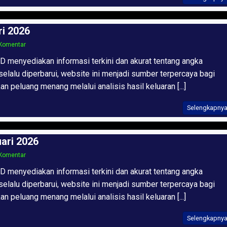
ri 2026
Komentar
6D menyediakan informasi terkini dan akurat tentang angka
selalu diperbarui, website ini menjadi sumber terpercaya bagi
n peluang menang melalui analisis hasil keluaran [...]
Selengkapny
uari 2026
Komentar
6D menyediakan informasi terkini dan akurat tentang angka
selalu diperbarui, website ini menjadi sumber terpercaya bagi
n peluang menang melalui analisis hasil keluaran [...]
Selengkapny