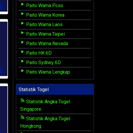
Paito Warna Pcso
a
Paito Warna Korea
Paito Warna Laos
Paito Warna Taipei
Paito Warna Nevada
Paito HK 6D
Paito Sydney 6D
a
Paito Warna Lengkap
Statistik Togel
Statistik Angka Togel
Singapore
Statistik Angka Togel
Hongkong