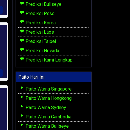
Prediksi Bullseye
a
Prediksi Pcso
Prediksi Korea
Prediksi Laos
Prediksi Taipei
Prediksi Nevada
Prediksi Kami Lengkap
a
Paito Hari Ini
Paito Warna Singapore
Paito Warna Hongkong
Paito Warna Sydney
Paito Warna Cambodia
Paito Warna Bullseye