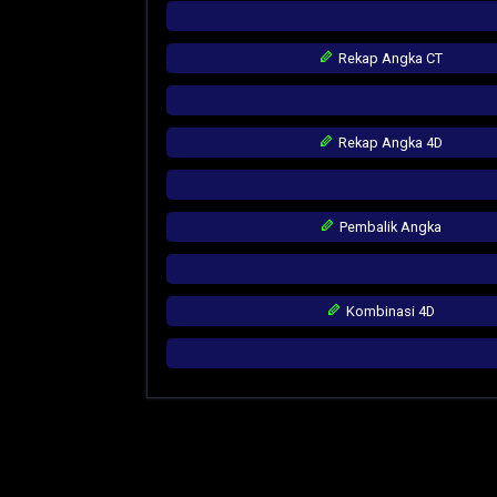
Rekap Angka CT
Rekap Angka 4D
Pembalik Angka
Kombinasi 4D