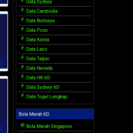
Data Sydney
Data Cambodia
Data Bullseye
Data Pcso
Data Korea
Data Laos
Data Taipei
a
Data Nevada
Data HK 6D
Data Sydney 6D
Data Togel Lengkap
Bola Merah 6D
Bola Merah Singapore
a