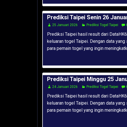
Prediksi Taipei Senin 26 Janua
25 Januari 2026
Prediksi Togel Taipei
Prediksi Taipei hasil result dari DataHK
keluaran togel Taipei. Dengan data yang 
para pemain togel yang ingin meningkatka
Prediksi Taipei Minggu 25 Jan
24 Januari 2026
Prediksi Togel Taipei
Prediksi Taipei hasil result dari DataHK
keluaran togel Taipei. Dengan data yang 
para pemain togel yang ingin meningkatka