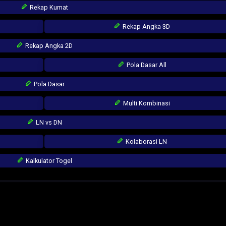
Rekap Kumat
Rekap Angka 3D
Rekap Angka 2D
Pola Dasar All
Pola Dasar
Multi Kombinasi
LN vs DN
Kolaborasi LN
Kalkulator Togel