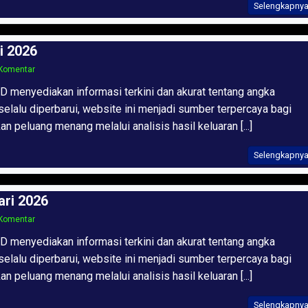
Selengkapny
i 2026
Komentar
6D menyediakan informasi terkini dan akurat tentang angka
selalu diperbarui, website ini menjadi sumber terpercaya bagi
n peluang menang melalui analisis hasil keluaran [...]
Selengkapny
ari 2026
Komentar
6D menyediakan informasi terkini dan akurat tentang angka
selalu diperbarui, website ini menjadi sumber terpercaya bagi
n peluang menang melalui analisis hasil keluaran [...]
Selengkapny