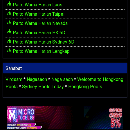
Paito Warna Harian Laos
Paito Warna Harian Taipei
Paito Warna Harian Nevada
Paito Warna Harian HK 6D
Paito Warna Harian Sydney 6D
Paito Warna Harian Lengkap
Sahabat
Virdsam
*
Nagasaon
*
Naga saon
*
Welcome to Hongkong
Pools
*
Sydney Pools Today
*
Hongkong Pools