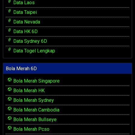
Data Laos
Data Taipei
Data Nevada
Data HK 6D
Data Sydney 6D
Data Togel Lengkap
Bola Merah 6D
Bola Merah Singapore
Bola Merah HK
Bola Merah Sydney
Bola Merah Cambodia
Bola Merah Bullseye
Bola Merah Pcso