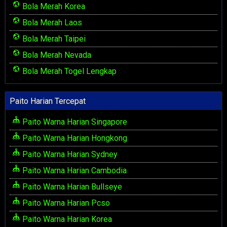
Bola Merah Korea
Bola Merah Laos
Bola Merah Taipei
Bola Merah Nevada
Bola Merah Togel Lengkap
Paito Harian Tercepat
Paito Warna Harian Singapore
Paito Warna Harian Hongkong
Paito Warna Harian Sydney
Paito Warna Harian Cambodia
Paito Warna Harian Bullseye
Paito Warna Harian Pcso
Paito Warna Harian Korea