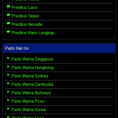
Prediksi Laos
Prediksi Taipei
Prediksi Nevada
Prediksi Kami Lengkap
Paito Hari Ini
Paito Warna Singapore
Paito Warna Hongkong
Paito Warna Sydney
Paito Warna Cambodia
Paito Warna Bullseye
Paito Warna Pcso
Paito Warna Korea