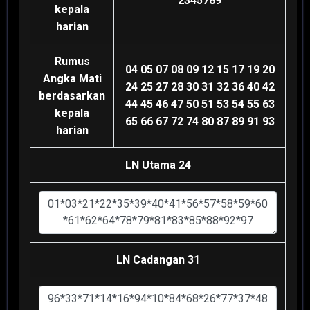
2345789
kepala
harian
Rumus
04 05 07 08 09 12 15 17 19 20
Angka Mati
24 25 27 28 30 31 32 36 40 42
berdasarkan
44 45 46 47 50 51 53 54 55 63
kepala
65 66 67 72 74 80 87 89 91 93
harian
LN Utama 24
LN Cadangan 31