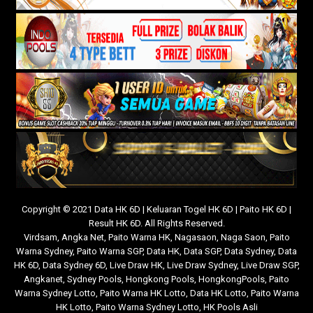
Copyright © 2021 Data HK 6D | Keluaran Togel HK 6D | Paito HK 6D |
Result HK 6D. All Rights Reserved.
Virdsam
,
Angka Net
,
Paito Warna HK
,
Nagasaon
,
Naga Saon
,
Paito
Warna Sydney
,
Paito Warna SGP
,
Data HK
,
Data SGP
,
Data Sydney
,
Data
HK 6D
,
Data Sydney 6D
,
Live Draw HK
,
Live Draw Sydney
,
Live Draw SGP
,
Angkanet
,
Sydney Pools
,
Hongkong Pools
,
HongkongPools
,
Paito
Warna Sydney Lotto
,
Paito Warna HK Lotto
,
Data HK Lotto
,
Paito Warna
HK Lotto
,
Paito Warna Sydney Lotto
,
HK Pools Asli