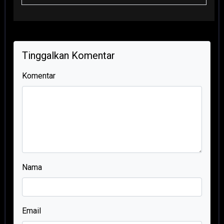
Tinggalkan Komentar
Komentar
Nama
Email