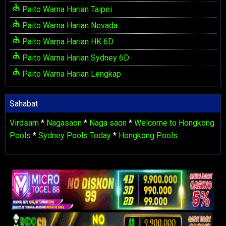
Paito Warna Harian Taipei
Paito Warna Harian Nevada
Paito Warna Harian HK 6D
Paito Warna Harian Sydney 6D
Paito Warna Harian Lengkap
Sahabat
Virdsam
*
Nagasaon
*
Naga saon
*
Welcome to Hongkong
Pools
*
Sydney Pools Today
*
Hongkong Pools