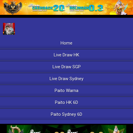
Home
Live Draw HK
Live Draw SGP
Live Draw Sydney
Paito Warna
Paito HK 6D
Paito Sydney 6D