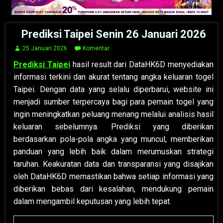
Prediksi Taipei Senin 26 Januari 2026
25 Januari 2026
Komentar
Prediksi Taipei
hasil result dari DataHK6D menyediakan
informasi terkini dan akurat tentang angka keluaran togel
Taipei. Dengan data yang selalu diperbarui, website ini
menjadi sumber terpercaya bagi para pemain togel yang
ingin meningkatkan peluang menang melalui analisis hasil
keluaran sebelumnya. Prediksi yang diberikan
berdasarkan pola-pola angka yang muncul, memberikan
panduan yang lebih baik dalam merumuskan strategi
taruhan. Keakuratan data dan transparansi yang disajikan
oleh DataHK6D memastikan bahwa setiap informasi yang
diberikan bebas dari kesalahan, mendukung pemain
dalam mengambil keputusan yang lebih tepat.