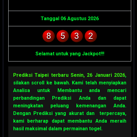
Result Taipei Terbaru
Tanggal 06 Agustus 2026
8
5
3
2
Selamat untuk yang Jackpot!!!
Prediksi Taipei terbaru Senin, 26 Januari 2026
,
silakan scroll ke bawah. Kami telah menyiapkan
Analisa untuk Membantu anda mencari
perbandingan Prediksi Anda dan dapat
meningkatan peluang kemenangan Anda.
Dengan Prediksi yang akurat dan terpercaya,
kami berharap dapat membantu Anda meraih
hasil maksimal dalam permainan togel.