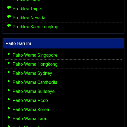
Prediksi Taipei
Prediksi Nevada
Prediksi Kami Lengkap
Paito Hari Ini
Paito Warna Singapore
Paito Warna Hongkong
Paito Warna Sydney
Paito Warna Cambodia
Paito Warna Bullseye
Paito Warna Pcso
Paito Warna Korea
Paito Warna Laos