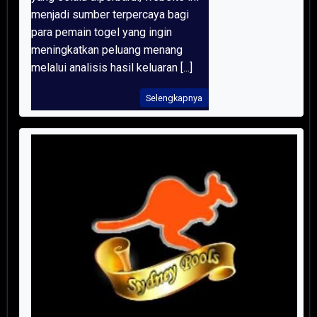
menjadi sumber terpercaya bagi
para pemain togel yang ingin
meningkatkan peluang menang
melalui analisis hasil keluaran [...]
Selengkapnya