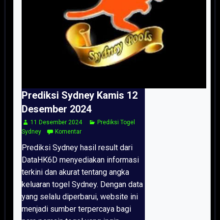
Prediksi Sydney Kamis 12
Desember 2024
11 Desember 2024
Prediksi Togel
Sydney
Komentar
Prediksi Sydney hasil result dari
DataHK6D menyediakan informasi
terkini dan akurat tentang angka
keluaran togel Sydney. Dengan data
yang selalu diperbarui, website ini
menjadi sumber terpercaya bagi