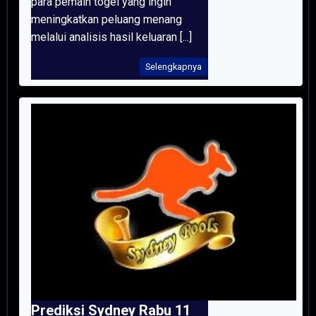
para pemain togel yang ingin
meningkatkan peluang menang
melalui analisis hasil keluaran [...]
Selengkapnya
Prediksi Sydney Rabu 11