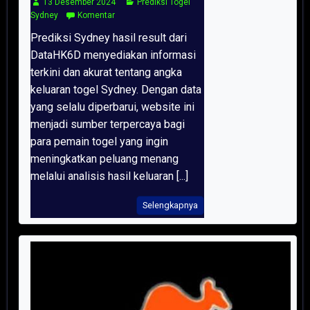
13 Desember 2024
Prediksi Togel
Sydney
Komentar
Prediksi Sydney hasil result dari
DataHK6D menyediakan informasi
terkini dan akurat tentang angka
keluaran togel Sydney. Dengan data
yang selalu diperbarui, website ini
menjadi sumber terpercaya bagi
para pemain togel yang ingin
meningkatkan peluang menang
melalui analisis hasil keluaran [...]
Selengkapnya