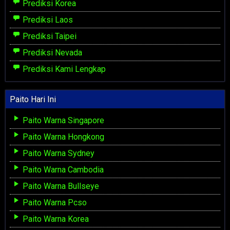
Prediksi Korea
Prediksi Laos
Prediksi Taipei
Prediksi Nevada
Prediksi Kami Lengkap
Paito Hari Ini
Paito Warna Singapore
Paito Warna Hongkong
Paito Warna Sydney
Paito Warna Cambodia
Paito Warna Bullseye
Paito Warna Pcso
Paito Warna Korea