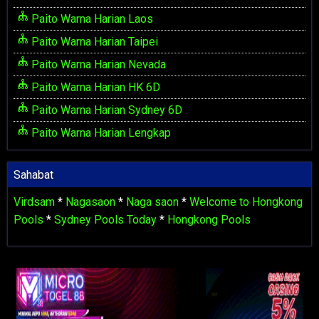
Paito Warna Harian Laos
Paito Warna Harian Taipei
Paito Warna Harian Nevada
Paito Warna Harian HK 6D
Paito Warna Harian Sydney 6D
Paito Warna Harian Lengkap
Sahabat
Virdsam
*
Nagasaon
*
Naga saon
*
Welcome to Hongkong
Pools
*
Sydney Pools Today
*
Hongkong Pools