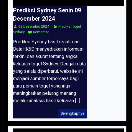
Prediksi Sydney Senin 09
Desember 2024
08 Desember 2024
Prediksi Togel
Sydney
Komentar
Prediksi Sydney hasil result dari
DataHK6D menyediakan informasi
terkini dan akurat tentang angka
keluaran togel Sydney. Dengan data
yang selalu diperbarui, website ini
menjadi sumber terpercaya bagi
para pemain togel yang ingin
meningkatkan peluang menang
melalui analisis hasil keluaran [...]
Selengkapnya