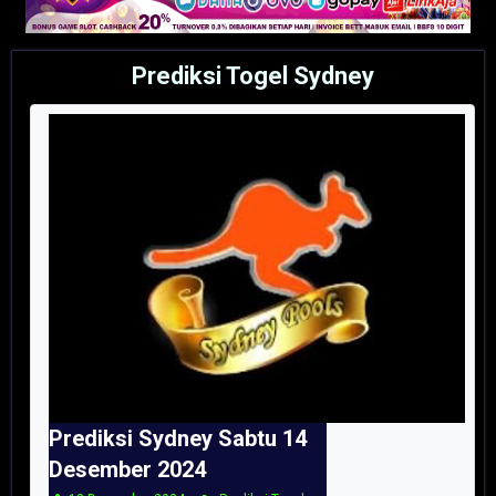
Prediksi Togel Sydney
Prediksi Sydney Sabtu 14
Desember 2024