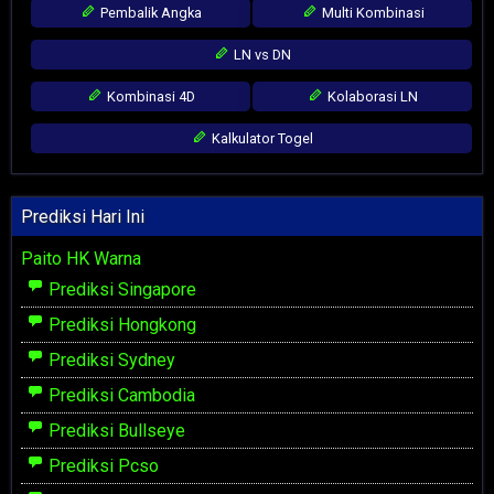
Pembalik Angka
Multi Kombinasi
LN vs DN
Kombinasi 4D
Kolaborasi LN
Kalkulator Togel
Prediksi Hari Ini
Paito HK Warna
Prediksi Singapore
Prediksi Hongkong
Prediksi Sydney
Prediksi Cambodia
Prediksi Bullseye
Prediksi Pcso