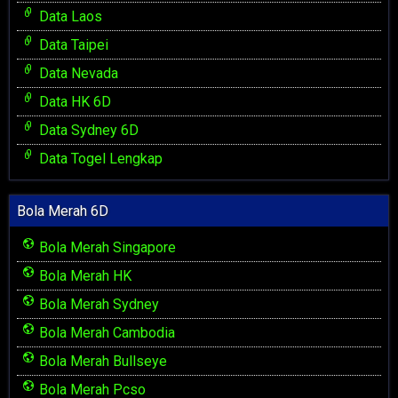
Data Laos
Data Taipei
Data Nevada
Data HK 6D
Data Sydney 6D
Data Togel Lengkap
Bola Merah 6D
Bola Merah Singapore
Bola Merah HK
Bola Merah Sydney
Bola Merah Cambodia
Bola Merah Bullseye
Bola Merah Pcso