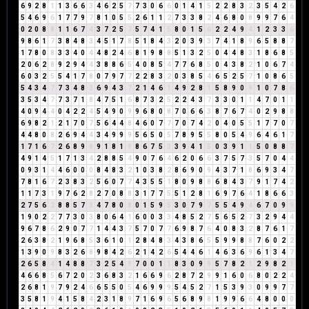
6
9
2
8
1
1
3
6
6
3
4
6
2
5
7
7
3
0
6
6
0
1
4
1
5
2
2
8
3
2
3
5
4
2
6
5
4
6
9
6
1
7
7
9
7
8
1
0
5
5
2
6
1
1
2
7
3
3
8
2
4
6
8
0
8
9
9
7
6
4
0
2
0
8
8
1
1
6
7
4
3
7
2
5
7
5
7
4
1
5
8
0
1
5
6
2
2
4
9
4
1
2
3
3
6
9
8
6
1
7
3
8
4
8
3
4
5
1
7
8
5
1
8
4
3
2
0
3
9
3
7
4
1
8
9
6
5
8
8
7
1
7
8
0
8
3
3
4
0
4
4
8
2
4
6
8
1
9
8
8
5
1
3
2
5
0
4
4
8
3
1
8
6
8
5
2
0
6
2
8
9
2
9
4
4
3
8
8
6
5
4
0
8
5
4
7
7
6
8
5
0
4
3
8
2
1
0
6
7
4
6
0
3
2
5
5
4
1
7
8
0
7
9
7
7
2
2
8
3
2
0
3
8
5
4
6
5
2
5
7
1
0
8
6
5
5
4
3
4
7
7
3
4
8
3
6
9
4
3
7
2
1
4
6
1
4
9
2
8
1
5
8
9
0
9
1
0
7
8
6
3
5
3
4
7
7
3
7
1
8
4
7
5
1
6
8
7
3
2
5
2
2
4
3
7
3
3
0
1
1
4
7
0
1
1
4
0
9
4
4
0
4
2
2
4
5
4
9
0
9
9
6
8
0
8
7
0
6
6
3
8
7
6
7
4
0
2
9
8
8
6
9
8
2
1
2
1
7
0
7
5
6
4
4
8
4
6
0
7
7
7
0
7
4
2
0
4
0
5
5
1
7
7
0
7
4
4
8
0
8
2
6
9
4
4
3
4
9
9
9
5
6
5
0
5
7
8
9
5
5
8
0
5
4
9
6
4
6
1
7
1
7
1
6
7
2
6
8
9
8
9
1
8
1
9
8
6
7
5
3
3
9
4
1
5
0
3
9
1
1
5
0
8
8
7
4
9
1
4
5
1
7
1
3
4
2
8
8
5
4
9
0
7
6
4
6
2
0
6
6
3
7
5
7
3
5
7
0
4
4
0
9
3
1
4
4
6
0
0
0
8
4
8
3
2
1
0
3
8
2
8
6
9
0
9
4
3
7
1
8
6
9
3
4
7
7
8
1
6
7
2
3
8
3
2
5
6
0
7
7
4
3
5
5
1
8
0
9
8
8
6
8
4
3
7
9
1
7
4
2
1
1
7
3
1
9
7
6
2
8
2
7
0
8
8
3
1
7
7
5
5
1
2
8
1
6
9
7
6
4
1
8
6
6
3
2
7
5
6
2
8
8
5
7
3
4
7
8
0
8
0
1
5
9
5
3
0
7
9
7
5
5
4
9
4
6
7
0
9
9
1
9
0
2
2
7
7
3
0
3
8
0
6
4
1
6
0
0
3
3
4
8
5
2
7
5
6
5
2
7
3
2
9
4
4
9
6
7
8
6
2
9
0
7
7
1
4
4
3
7
5
7
0
7
7
6
9
8
7
6
4
0
8
3
2
8
7
6
1
7
2
6
3
8
2
1
9
6
8
5
3
6
1
0
1
2
8
4
8
3
4
3
8
6
5
5
9
9
8
8
7
6
0
2
2
1
3
9
0
9
8
3
2
6
8
9
8
4
2
6
2
1
4
2
6
5
4
4
6
1
4
6
3
6
9
6
1
3
4
7
2
6
5
8
4
1
4
8
8
7
3
2
5
4
9
7
0
0
1
1
8
3
0
9
9
5
7
8
2
1
2
9
8
2
1
4
6
6
8
5
6
7
2
0
2
3
6
8
3
2
1
6
6
9
6
2
8
7
2
9
9
1
6
0
6
8
0
2
2
4
2
6
8
1
9
7
9
2
4
6
6
5
5
0
5
4
6
9
9
9
5
4
5
2
7
1
5
3
9
3
0
9
9
7
7
3
5
8
1
9
4
1
5
8
4
2
3
1
8
9
7
1
6
9
6
5
6
8
9
8
1
9
9
6
6
4
8
0
0
0