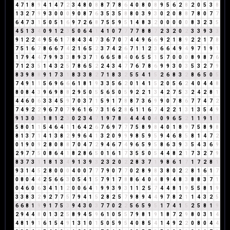
4
7
1
8
9
4
1
4
7
2
3
4
8
0
8
8
7
7
8
6
4
0
8
0
8
9
5
6
2
8
2
0
5
3
8
1
3
2
7
9
9
3
0
0
0
9
0
8
7
6
3
5
3
5
8
8
0
3
9
3
0
2
0
8
8
7
8
0
7
7
6
4
7
3
1
5
0
5
1
6
9
7
2
6
8
7
5
5
9
5
1
4
8
3
2
0
0
0
0
0
8
3
2
3
5
4
5
1
3
4
0
9
1
2
3
5
0
6
4
1
4
1
0
7
7
7
7
8
8
7
2
3
2
0
2
3
3
9
3
3
9
1
2
2
4
9
5
6
1
7
8
4
3
4
7
3
6
7
0
7
4
4
9
6
6
9
2
1
8
9
2
2
1
7
8
7
5
1
6
7
8
6
6
7
4
2
1
6
5
2
3
7
4
2
6
7
1
1
2
3
6
6
4
9
4
9
7
1
9
1
1
7
9
4
4
7
9
9
3
3
8
9
3
7
1
6
6
5
8
4
0
6
5
5
1
5
7
0
0
0
8
9
8
7
6
7
1
2
3
5
1
4
3
2
5
7
8
6
5
2
2
4
3
4
7
7
6
7
8
6
9
9
3
0
3
5
3
2
7
9
8
3
9
8
8
9
1
7
3
1
8
3
3
8
2
7
1
8
3
2
5
5
4
1
5
2
6
8
3
2
8
6
5
0
5
7
4
9
1
1
5
6
9
6
6
6
1
8
1
9
3
3
5
6
2
0
1
4
1
5
2
0
5
6
2
4
0
4
4
8
8
0
8
4
3
9
6
9
8
8
2
9
5
0
5
5
6
5
0
5
9
2
2
1
3
4
2
7
5
3
2
4
2
8
1
4
4
6
0
6
3
3
4
5
9
7
0
3
7
1
5
9
1
7
8
8
7
3
6
9
9
0
7
8
6
7
7
4
7
2
7
4
9
2
2
9
6
7
0
7
9
6
1
6
7
3
1
6
2
8
6
1
1
6
7
4
2
2
1
3
1
3
5
4
9
9
1
3
0
3
1
8
1
2
3
0
2
3
4
7
1
9
7
8
6
4
4
4
0
4
0
9
6
5
2
1
1
9
1
1
5
8
0
1
1
5
4
6
4
1
1
6
4
2
6
7
6
9
7
7
7
5
8
9
8
4
0
1
8
9
7
5
8
9
8
8
1
3
7
1
4
1
3
8
2
9
9
6
4
1
3
2
0
9
9
9
8
5
9
5
9
4
6
8
5
8
1
4
7
2
0
1
9
0
9
2
8
0
8
8
7
0
4
7
2
9
4
6
7
4
9
6
5
9
5
8
6
3
9
3
5
4
3
6
9
2
9
7
7
5
0
8
6
4
1
8
2
8
6
5
0
1
6
1
7
3
5
5
0
5
4
4
8
2
1
7
3
2
7
9
8
3
7
3
1
1
8
1
3
4
9
1
3
9
3
2
3
2
0
2
2
8
3
7
1
9
8
6
1
7
1
7
2
8
1
9
3
1
4
5
2
8
0
0
0
4
0
0
7
7
7
9
0
7
7
0
2
8
9
8
3
8
0
2
2
8
1
6
1
7
0
8
0
4
4
2
5
6
6
3
0
5
4
1
5
7
9
1
7
8
8
6
4
0
4
8
9
4
8
3
8
8
3
7
1
0
4
6
0
6
3
4
1
1
2
0
0
6
4
1
9
9
3
9
3
1
1
2
5
7
4
4
8
1
9
5
5
8
1
9
3
3
8
3
2
9
2
7
7
5
7
9
4
1
5
2
8
2
5
7
9
8
9
4
4
9
7
8
2
1
1
4
3
2
5
6
6
8
1
9
9
1
7
5
3
9
4
3
0
3
7
7
0
2
2
5
6
5
9
5
1
7
4
1
5
2
5
8
1
9
2
9
4
4
8
0
1
3
2
5
8
9
4
5
9
6
1
0
5
5
7
9
8
1
9
1
8
7
2
9
8
0
3
1
4
4
8
1
9
1
6
1
5
4
9
1
3
1
0
1
5
0
5
9
5
4
0
8
5
4
1
4
9
2
2
0
8
0
4
4