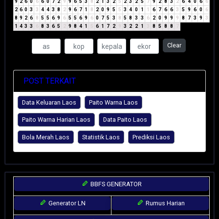
9
2
6
0
6
6
0
7
2
9
9
6
5
3
8
2
1
3
2
5
2
3
2
5
7
9
2
8
3
2
6
4
0
6
6
2
6
0
3
3
4
4
3
8
2
9
6
7
1
8
2
0
9
5
5
3
4
0
1
1
6
7
6
6
3
5
9
6
0
6
8
9
2
6
8
5
5
6
9
6
5
5
6
9
6
0
7
5
3
8
5
8
3
3
6
2
0
9
9
9
8
7
3
9
3
1
4
3
3
6
8
3
6
5
2
9
8
4
1
5
6
1
7
2
9
3
2
2
1
3
8
5
8
8
7
Clear
POST TERKAIT
Data Keluaran Laos
Paito Warna Laos
Paito Warna Harian Laos
Data Paito Laos
Bola Merah Laos
Statistik Laos
Prediksi Laos
BBFS GENERATOR
Generator LN
Rumus Harian