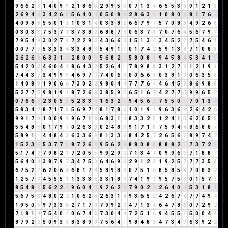
9
6
6
2
8
1
4
0
9
9
2
1
8
6
5
2
9
9
5
5
0
7
1
3
4
6
5
5
3
8
9
1
2
1
3
2
6
9
4
4
3
4
2
6
8
5
6
4
0
4
0
5
0
8
8
2
8
6
3
9
1
0
8
0
8
8
1
7
6
4
4
0
9
8
8
5
5
0
1
1
1
0
3
1
4
0
3
3
8
2
6
6
7
9
7
5
7
0
8
8
4
9
2
6
8
0
3
0
3
3
7
5
3
7
1
3
7
3
8
2
6
8
8
7
6
0
6
3
7
1
7
0
7
6
4
5
6
7
9
7
7
9
5
4
9
3
0
2
7
9
7
2
2
9
2
4
3
6
6
3
1
5
1
3
4
3
4
5
2
7
7
5
4
6
1
0
0
7
7
5
5
3
3
3
6
3
3
4
8
3
5
4
9
1
1
0
1
7
4
2
5
9
1
3
4
7
1
0
8
8
2
6
2
6
8
6
3
3
1
4
2
8
0
0
0
5
6
8
2
1
5
8
0
8
8
9
4
5
8
4
5
3
4
1
5
5
4
2
0
2
4
6
0
4
4
8
6
4
3
7
5
2
6
4
1
7
8
9
8
8
3
1
2
7
9
1
2
1
9
1
7
4
4
3
7
3
4
9
9
9
4
6
9
7
7
7
4
0
6
6
0
0
6
6
3
0
3
8
1
9
0
6
3
5
8
1
4
0
8
8
1
9
0
6
6
7
3
0
2
2
9
8
0
4
4
7
7
7
6
4
4
6
4
5
9
8
6
9
8
8
5
2
7
7
5
9
8
1
9
1
8
7
2
6
8
3
8
5
9
5
6
5
1
6
7
4
2
7
7
5
9
9
6
5
2
0
7
6
6
3
2
3
0
5
5
5
2
3
3
6
1
6
3
2
5
9
4
5
6
2
7
5
5
0
5
7
0
1
3
4
5
8
3
4
7
8
7
1
7
8
5
6
9
7
7
8
1
7
8
6
1
0
1
9
1
9
6
3
6
9
2
6
4
2
6
9
9
1
7
8
1
0
0
9
9
9
6
7
1
8
6
8
3
1
4
8
3
3
2
5
1
2
4
1
5
6
2
0
5
5
5
5
4
8
3
0
1
7
9
7
0
2
6
3
9
0
2
4
8
3
9
1
7
1
8
7
5
9
4
4
8
6
8
8
7
5
8
9
1
1
4
4
8
4
3
6
3
3
6
9
8
1
3
3
6
8
4
2
5
7
2
6
5
6
2
8
9
7
4
2
1
5
2
3
5
5
3
7
7
5
8
7
2
6
8
9
5
6
2
8
8
8
0
8
8
8
8
8
2
1
7
3
7
2
9
5
1
7
4
2
7
9
8
2
1
7
2
0
5
5
9
9
2
9
2
7
1
3
4
7
0
9
9
6
6
7
1
8
8
7
5
6
4
0
4
3
8
7
9
7
3
4
7
5
3
6
4
6
9
6
2
9
1
2
3
1
9
2
5
7
7
7
3
5
8
6
7
5
2
7
6
2
0
6
6
6
8
1
7
8
5
8
9
8
8
0
7
5
1
6
8
5
8
5
4
7
0
8
3
2
1
2
5
7
3
4
5
5
5
1
1
3
3
3
6
3
3
1
8
9
7
4
1
9
1
9
5
7
5
3
0
1
5
7
3
8
5
4
8
3
5
6
2
2
4
9
6
0
4
4
9
2
6
2
8
7
9
0
2
2
2
6
4
0
4
5
3
1
8
9
5
6
7
5
3
4
8
0
2
2
1
0
6
2
8
2
6
3
1
4
9
3
6
5
2
4
2
6
7
4
7
7
4
9
4
1
9
5
0
5
9
7
3
3
6
2
7
1
7
8
7
9
9
2
2
4
7
1
3
4
6
4
7
8
6
0
7
2
9
2
7
1
8
1
9
7
5
4
0
4
0
6
7
4
2
7
3
0
4
4
7
2
5
1
6
9
4
5
5
1
5
0
0
4
4
8
7
9
2
2
5
0
9
3
3
8
3
8
9
8
7
5
6
4
1
9
8
4
8
3
4
7
3
4
7
6
3
9
2
2