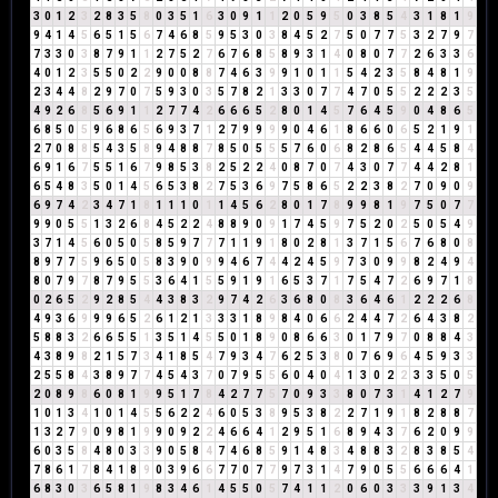
3
0
1
2
3
2
8
3
5
8
0
3
5
1
6
3
0
9
1
1
2
0
5
9
5
0
3
8
5
4
3
1
8
1
9
9
4
1
4
5
6
5
1
5
6
7
4
6
8
5
9
5
3
0
3
8
4
5
2
7
5
0
7
7
5
3
2
7
9
7
7
3
3
0
3
8
7
9
1
1
2
7
5
2
7
6
7
6
8
5
8
9
3
1
4
0
8
0
7
7
2
6
3
3
6
4
0
1
2
3
5
5
0
2
2
9
0
0
8
8
7
4
6
3
9
9
1
0
1
1
5
4
2
3
5
8
4
8
1
9
2
3
4
4
8
2
9
7
0
7
5
9
3
0
3
5
7
8
2
1
3
3
0
7
7
4
7
0
5
5
2
2
2
3
5
4
9
2
6
8
5
6
9
1
1
2
7
7
4
2
6
6
6
5
2
8
0
1
4
5
7
6
4
5
9
0
4
8
6
5
6
8
5
0
5
9
6
8
6
5
6
9
3
7
1
2
7
9
9
9
9
0
4
6
1
8
6
6
0
6
5
2
1
9
1
2
7
0
8
8
5
4
3
5
8
9
4
8
8
7
8
5
0
5
5
5
7
6
0
6
8
2
8
6
5
4
4
5
8
4
6
9
1
6
7
5
5
1
6
7
9
8
5
3
8
2
5
2
2
4
0
8
7
0
7
4
3
0
7
7
4
4
2
8
1
6
5
4
8
3
5
0
1
4
5
6
5
3
8
2
7
5
3
6
9
7
5
8
6
5
2
2
3
8
2
7
0
9
0
9
6
9
7
4
2
3
4
7
1
8
1
1
1
0
1
1
4
5
6
2
8
0
1
7
8
9
9
8
1
9
7
5
0
7
7
9
9
0
5
5
1
3
2
6
8
4
5
2
2
4
8
8
9
0
9
1
7
4
5
9
7
5
2
0
2
5
0
5
4
9
3
7
1
4
5
6
0
5
0
5
8
5
9
7
7
7
1
1
9
1
8
0
2
8
1
3
7
1
5
6
7
6
8
0
8
8
9
7
7
5
9
6
5
0
5
8
3
9
0
9
9
4
6
7
4
4
2
4
5
9
7
3
0
9
9
8
2
4
9
4
8
0
7
9
7
8
7
9
5
5
3
6
4
1
5
5
9
1
9
1
6
5
3
7
1
7
5
4
7
2
6
9
7
1
8
0
2
6
5
2
9
2
8
5
4
4
3
8
3
2
9
7
4
2
6
3
6
8
0
8
3
6
4
6
1
2
2
2
6
8
4
9
3
6
9
9
9
6
5
2
6
1
2
1
3
3
3
1
8
9
8
4
0
6
6
2
4
4
7
2
6
4
3
8
2
5
8
8
3
2
6
6
5
5
1
3
5
1
4
5
5
0
1
8
9
0
8
6
6
3
0
1
7
9
7
0
8
8
4
3
4
3
8
9
8
2
1
5
7
3
4
1
8
5
4
7
9
3
4
7
6
2
5
3
8
0
7
6
9
6
4
5
9
3
3
2
5
5
8
4
3
8
9
7
7
4
5
4
3
7
0
7
9
5
5
6
0
4
0
4
1
3
0
2
2
3
3
5
0
5
2
0
8
9
8
6
0
8
1
9
9
5
1
7
8
4
2
7
7
5
7
0
9
3
3
8
0
7
3
1
4
1
2
7
9
1
0
1
3
4
1
0
1
4
5
5
6
2
2
4
6
0
5
3
8
9
5
3
8
2
2
7
1
9
1
8
2
8
8
7
1
3
2
7
9
0
9
8
1
9
9
0
9
2
2
4
6
6
4
1
2
9
5
1
6
8
9
4
3
7
6
2
0
9
9
6
0
3
5
8
4
8
0
3
3
9
0
5
8
4
7
4
6
8
5
9
1
4
8
3
4
8
8
3
2
8
3
8
5
4
7
8
6
1
7
8
4
1
8
9
0
3
9
6
6
7
7
0
7
7
9
7
3
1
4
7
9
0
5
5
6
6
6
4
1
6
8
3
0
3
6
5
8
1
9
8
3
4
6
1
4
5
5
0
5
7
4
1
1
2
0
6
0
3
3
3
9
1
3
4