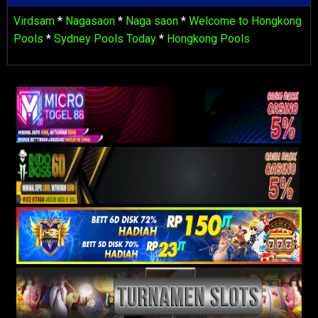
Virdsam
*
Nagasaon
*
Naga saon
*
Welcome to Hongkong
Pools
*
Sydney Pools Today
*
Hongkong Pools