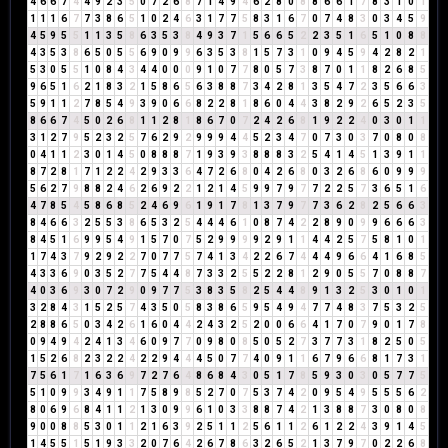
4
6
6
7
4
4
9
2
3
5
0
7
2
6
8
7
1
4
9
4
6
2
8
0
8
8
6
6
1
7
8
3
1
0
1
1
1
1
6
7
7
3
8
6
5
1
0
2
4
6
3
1
7
7
5
8
3
1
6
7
0
7
4
8
3
0
3
4
5
9
4
5
9
5
5
1
1
3
5
8
6
3
5
3
8
4
9
3
7
1
5
6
6
5
2
2
3
5
1
6
5
1
0
8
8
4
3
5
3
8
6
5
0
5
5
6
9
0
9
9
6
3
5
3
8
1
5
7
3
1
0
9
4
5
9
4
2
8
2
1
5
3
0
5
5
1
0
8
4
3
4
4
0
0
0
9
1
0
7
7
8
0
5
7
3
8
7
0
1
1
8
2
6
8
5
9
6
5
1
6
2
1
8
3
2
1
5
8
6
5
6
3
8
8
7
3
4
2
8
1
3
5
4
7
2
3
5
6
6
3
5
9
1
1
2
7
8
5
4
9
3
9
0
6
6
8
2
2
8
1
8
6
0
4
4
3
8
2
9
2
6
5
2
3
5
8
6
6
7
4
5
0
2
6
8
1
1
2
8
1
8
6
7
0
7
2
4
2
6
8
1
9
2
2
4
0
3
0
1
1
3
1
2
7
9
5
2
3
2
5
7
6
2
9
2
9
9
9
4
4
5
2
3
4
7
0
7
3
0
3
7
0
8
0
8
0
4
1
1
2
3
0
1
4
5
0
8
8
8
7
1
9
3
9
3
8
8
8
3
2
5
4
1
4
5
1
3
9
1
1
8
7
2
8
1
7
1
2
2
4
2
9
3
3
6
4
7
2
6
8
0
4
2
6
8
0
3
2
6
8
6
0
9
9
9
5
6
2
7
9
8
8
2
4
6
2
6
9
2
2
1
2
1
4
5
9
9
7
9
7
7
2
2
5
7
3
6
5
1
6
4
7
8
5
4
5
8
6
8
5
2
4
6
9
6
1
9
1
7
8
1
3
7
9
7
7
3
6
2
8
2
5
6
6
3
8
4
6
6
3
2
5
5
3
8
6
5
3
2
5
4
4
4
6
1
0
8
7
4
2
2
8
9
0
9
9
6
6
6
3
8
4
5
1
6
9
9
5
4
9
1
5
7
0
7
5
2
9
9
9
9
2
9
1
1
4
4
2
5
7
5
8
1
0
1
1
7
4
3
7
9
2
9
2
2
7
0
7
7
5
7
4
1
3
4
2
2
6
7
4
4
4
9
6
6
4
1
6
8
5
4
3
3
6
9
0
3
5
2
7
7
5
4
4
8
7
3
3
2
5
5
2
2
8
1
2
9
0
5
5
7
0
8
8
7
4
0
3
6
9
3
0
7
2
9
0
9
7
7
5
3
8
3
5
8
2
5
4
4
8
9
1
3
2
5
3
0
1
0
1
3
2
8
4
3
1
5
2
5
7
4
3
5
0
5
8
3
8
6
5
9
5
4
9
4
7
7
4
8
3
7
5
3
2
5
2
8
8
6
5
0
3
4
2
6
1
6
0
4
4
2
4
3
2
5
2
0
0
6
6
4
1
7
0
7
9
0
1
7
8
0
9
4
9
4
2
4
1
3
4
6
0
9
7
7
0
9
8
0
8
5
0
5
2
7
3
7
7
3
1
8
2
5
0
5
1
5
2
6
8
2
3
2
2
4
2
2
9
4
4
4
5
0
7
7
4
0
9
1
1
6
7
9
6
6
8
1
7
3
1
7
5
6
1
7
1
6
3
6
9
7
2
7
6
4
8
6
8
4
3
0
5
1
7
8
5
9
3
0
3
0
5
7
7
5
5
1
0
9
9
3
4
9
1
1
7
5
8
9
8
5
2
7
0
7
5
3
7
4
2
0
9
5
4
9
5
5
5
6
2
8
0
6
9
6
8
4
1
1
2
1
3
0
9
9
6
1
0
3
3
8
8
7
4
2
1
3
8
8
7
3
0
8
0
8
9
0
0
8
8
5
3
0
1
1
2
1
6
3
9
2
5
1
1
2
5
6
1
1
2
6
1
2
2
4
3
9
1
4
5
1
4
5
5
1
5
1
9
3
3
2
0
7
6
4
2
6
7
8
6
3
2
6
5
2
1
3
7
9
7
0
2
2
6
8