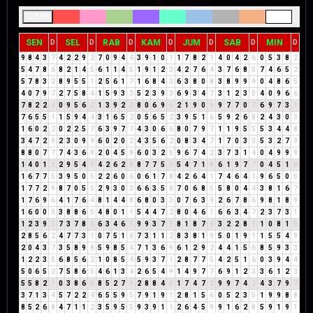
CLEAR
SEN
SEL
RAB
KAM
JUM
SAB
MIN
D
D
D
D
D
D
D
9
8
4
3
7
4
2
2
9
2
7
0
9
4
4
3
9
1
0
1
1
7
8
2
1
4
0
4
2
6
0
5
3
8
2
5
4
7
8
6
8
2
1
4
5
6
1
1
4
5
1
9
1
2
3
4
2
7
6
4
3
7
6
8
5
7
4
6
5
2
5
7
8
3
2
8
9
5
5
1
2
5
6
1
7
1
6
8
4
3
6
3
8
0
8
3
8
9
9
9
0
4
8
6
5
4
0
7
9
7
2
7
5
8
4
1
5
9
3
3
5
2
3
9
3
6
9
3
4
7
3
1
2
3
5
4
0
9
6
6
7
8
2
2
4
0
9
5
6
2
1
3
9
2
2
8
0
6
9
6
2
1
9
0
9
9
7
7
0
7
6
9
7
3
1
7
6
5
5
1
1
5
9
4
4
3
1
6
5
2
0
5
6
5
2
3
9
5
1
6
5
9
2
6
8
2
4
3
0
3
1
6
0
2
2
0
2
2
5
7
6
3
9
7
7
4
3
0
6
6
8
0
7
9
7
1
1
9
5
5
5
3
4
4
8
3
4
7
2
9
2
3
0
9
9
6
0
2
0
2
4
3
5
6
2
0
8
3
4
7
1
7
0
3
3
5
3
2
7
9
8
8
0
7
7
7
4
3
6
9
2
0
4
5
9
6
0
3
2
5
9
6
7
4
2
3
7
3
1
4
0
4
9
9
9
1
4
0
1
1
2
9
5
4
9
4
2
6
2
8
8
7
7
5
3
5
4
7
1
8
6
1
9
7
7
0
4
5
1
6
1
6
7
7
5
3
9
5
0
5
2
2
6
0
6
0
6
1
7
8
4
2
6
4
1
7
4
6
4
1
9
6
5
0
5
1
7
7
2
9
8
7
0
5
5
2
9
3
0
3
6
6
3
5
8
7
0
6
8
5
5
8
0
4
4
3
8
1
6
7
1
7
6
9
6
4
1
7
6
4
8
1
4
4
8
6
8
0
3
3
0
7
6
3
9
2
6
7
8
6
9
8
1
8
9
1
6
0
0
0
3
8
8
6
5
4
8
0
1
1
5
4
4
7
2
8
0
4
6
1
6
6
3
4
7
2
3
7
3
1
1
2
3
9
3
7
3
7
8
6
6
3
4
6
1
9
9
3
7
1
8
1
8
7
6
3
2
2
8
1
1
0
8
1
9
2
8
5
6
2
4
7
7
3
1
0
7
5
1
6
7
3
1
1
2
8
3
8
1
9
5
0
1
9
1
1
5
5
4
9
2
0
4
3
7
3
5
8
9
8
5
9
8
5
4
7
1
3
6
9
6
1
2
9
2
4
4
1
5
6
8
5
9
3
3
1
2
2
3
5
6
8
5
6
2
1
0
8
5
4
5
9
3
7
1
2
8
7
7
5
4
2
5
1
6
0
3
9
4
4
5
0
6
5
2
7
5
8
6
5
4
6
1
3
4
2
6
5
4
9
1
4
9
7
7
6
9
1
2
3
3
6
1
2
3
5
5
8
2
1
0
3
8
6
5
8
5
2
7
9
2
8
8
4
3
1
7
4
7
2
9
9
7
4
2
4
3
7
9
7
3
7
1
3
4
5
7
2
2
4
6
5
5
9
5
7
9
1
9
1
2
8
1
5
6
0
5
2
3
5
1
9
9
8
8
8
5
2
6
8
4
7
1
1
2
3
5
9
5
5
9
3
9
1
1
2
6
4
5
9
9
1
6
2
8
5
9
1
9
1