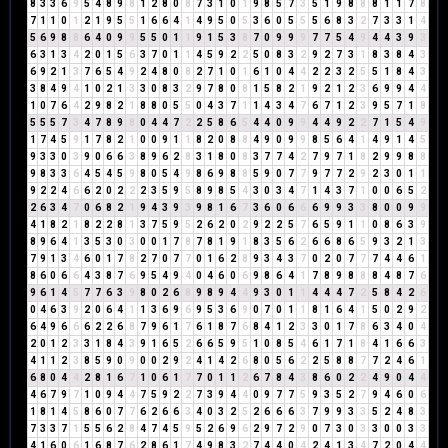
8
3
3
6
9
5
4
8
9
8
1
2
8
0
8
7
3
1
0
1
9
8
5
7
3
5
1
9
8
8
8
1
1
7
8
7
1
1
0
1
2
1
9
5
5
1
6
6
4
1
4
9
5
0
5
3
6
0
5
5
5
6
8
3
2
7
3
3
1
4
5
6
9
8
8
6
4
0
9
9
5
5
0
1
1
9
1
5
3
8
7
0
9
9
9
7
7
5
4
9
4
4
3
9
3
6
3
1
3
4
2
0
1
5
6
3
7
0
1
1
4
5
9
2
2
5
0
8
3
2
9
2
7
3
1
8
3
8
4
3
6
9
2
1
3
7
6
5
4
9
2
4
8
0
8
2
7
1
0
1
6
1
0
4
4
2
2
3
2
5
5
1
8
4
3
3
8
4
9
4
1
0
2
1
3
3
0
8
3
2
9
7
8
0
8
1
5
8
2
1
9
2
1
2
3
6
9
9
4
4
1
0
7
6
4
2
9
8
2
1
8
8
0
5
5
0
4
3
7
1
1
4
3
4
7
6
7
1
2
3
9
5
7
1
8
5
5
5
7
3
4
7
8
9
8
0
4
4
7
2
2
5
8
6
5
4
4
0
9
9
4
4
9
2
2
7
1
5
4
9
1
7
4
5
9
1
7
8
2
1
0
0
9
1
1
8
2
0
8
8
4
9
0
9
9
8
5
6
4
1
4
9
1
4
5
9
3
3
0
3
9
0
6
6
3
8
9
6
2
8
3
1
8
0
8
3
7
7
4
2
7
9
7
1
8
2
9
9
8
8
9
8
3
3
6
4
5
4
5
9
8
0
5
4
9
8
6
9
8
8
5
9
0
7
7
9
7
7
2
9
2
3
0
1
1
9
2
2
4
6
6
2
0
2
2
2
3
5
9
5
8
9
8
5
4
3
0
3
4
7
1
4
3
7
1
0
0
6
5
2
2
6
3
4
7
0
6
8
2
1
9
4
3
9
3
9
8
1
6
7
3
6
0
6
6
6
9
9
3
3
8
0
0
9
9
4
1
8
2
1
8
2
2
8
1
3
7
5
9
5
2
6
2
0
2
9
2
2
5
7
6
5
9
1
1
0
8
6
3
9
8
9
6
4
1
3
5
3
0
3
0
0
1
7
8
7
8
1
9
1
8
3
5
6
2
6
6
8
6
5
9
3
2
1
3
7
9
1
3
4
6
0
1
7
8
2
7
0
7
7
0
1
6
2
8
9
3
4
3
7
0
2
0
7
7
7
4
4
6
1
8
6
0
6
6
4
3
8
7
6
9
5
4
9
4
0
4
6
0
6
9
8
6
4
1
7
8
9
8
8
8
4
8
7
6
9
6
1
4
5
7
7
6
3
9
8
0
2
6
8
9
8
9
4
4
9
3
0
1
1
4
4
4
7
2
5
8
4
2
6
0
4
6
3
9
2
0
6
4
1
1
3
6
9
6
9
5
3
6
9
0
7
0
1
1
8
1
6
4
1
5
0
2
9
2
6
4
9
6
6
6
2
2
6
8
7
9
6
1
7
6
1
8
7
6
8
4
1
2
3
3
0
1
7
8
6
3
4
0
4
2
0
1
2
3
3
1
8
4
3
9
1
6
5
2
6
6
5
9
5
1
0
8
5
4
6
1
7
1
8
4
1
6
6
3
4
1
1
2
3
8
5
9
0
9
0
0
2
9
2
4
1
4
2
6
8
0
5
6
2
2
5
8
8
7
7
2
4
6
1
6
8
0
4
4
2
8
1
6
7
1
0
6
1
7
7
0
1
1
2
6
7
8
4
3
8
6
0
2
2
4
9
0
4
4
4
6
7
9
7
1
0
9
4
4
7
5
9
2
2
7
3
9
4
4
0
9
7
7
5
9
3
5
2
7
9
4
6
0
6
1
8
1
4
5
8
6
0
7
7
6
2
6
6
3
4
0
3
2
5
2
6
6
6
3
7
9
9
3
3
5
2
4
8
3
7
3
3
7
1
5
5
6
2
8
4
7
4
5
9
5
2
6
9
6
2
9
7
2
9
0
7
3
0
3
3
0
0
3
3
4
1
6
0
6
1
6
8
7
6
2
8
6
1
7
4
9
8
3
2
7
4
4
0
4
2
4
1
3
4
7
2
0
4
4