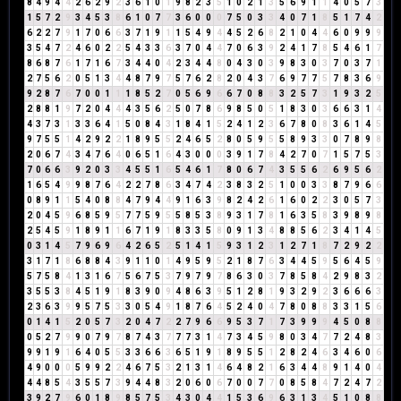
8
4
9
4
4
2
6
2
9
2
3
6
1
0
1
9
8
2
3
5
1
0
2
1
3
5
6
9
1
1
4
0
5
7
3
1
5
7
2
9
3
4
5
3
8
6
1
0
7
7
3
6
0
0
0
7
5
0
3
3
4
0
7
1
8
5
1
7
4
2
6
2
2
7
9
1
7
0
6
6
3
7
1
9
1
1
5
4
9
4
4
5
2
6
8
2
1
0
4
4
6
0
9
9
9
3
5
4
7
2
4
6
0
2
2
5
4
3
3
6
3
7
0
4
4
7
0
6
3
9
2
4
1
7
8
5
4
6
1
7
8
6
8
7
6
1
7
1
6
7
3
4
4
0
4
2
3
4
4
8
0
4
3
0
3
9
8
3
0
3
7
0
3
7
1
2
7
5
6
2
0
5
1
3
4
4
8
7
9
7
5
7
6
2
8
2
0
4
3
7
6
9
7
7
5
7
8
3
6
9
9
2
8
7
6
7
0
0
1
1
1
8
5
2
7
0
5
6
9
6
6
7
0
8
8
3
2
5
7
3
1
9
3
2
5
2
8
8
1
9
7
2
0
4
4
4
3
5
6
2
5
0
7
8
6
9
8
5
0
5
1
8
3
0
3
6
6
3
1
4
4
3
7
3
1
3
3
6
4
1
5
0
8
4
3
1
8
4
1
5
2
4
1
2
3
6
7
8
0
8
3
6
1
4
5
9
7
5
5
1
4
2
9
2
2
1
8
9
5
5
2
4
6
5
2
8
0
5
9
5
5
8
9
3
3
0
7
8
9
8
2
0
6
7
4
3
4
7
6
4
0
6
5
1
6
4
3
0
0
0
3
9
1
7
8
4
2
7
0
7
1
5
7
5
3
7
0
6
6
3
9
2
0
3
3
4
5
5
1
6
5
4
6
1
7
8
0
6
7
4
3
5
5
6
2
6
9
5
6
2
1
6
5
4
9
9
8
7
6
4
2
2
7
8
6
3
4
7
4
2
3
8
3
2
5
1
0
0
3
3
8
7
9
6
6
0
8
9
1
1
5
4
0
8
8
4
7
9
4
4
9
1
6
3
9
8
2
4
2
6
1
6
0
2
2
3
0
5
7
3
2
0
4
5
9
6
8
5
9
5
7
7
5
9
5
5
8
5
3
8
9
3
1
7
8
1
6
3
5
8
3
9
8
9
8
2
5
4
5
9
1
8
9
1
1
6
7
1
9
1
8
3
3
5
8
0
9
1
3
4
8
8
5
6
2
3
4
1
4
5
0
3
1
4
5
7
9
6
9
6
4
2
6
5
2
5
1
4
1
5
9
3
1
2
3
1
2
7
1
8
7
2
9
2
2
3
1
7
1
8
6
8
8
4
3
9
1
1
0
1
4
9
5
9
5
2
1
8
7
6
3
4
4
5
9
5
6
4
5
9
5
7
5
8
4
1
3
1
6
7
5
6
7
5
3
7
9
7
9
7
8
6
3
0
3
7
8
5
8
4
2
9
8
3
2
3
5
5
3
8
4
5
1
9
1
8
3
9
0
9
4
8
6
3
9
5
1
2
8
1
9
3
2
9
2
3
6
6
6
3
2
3
6
3
9
9
5
7
5
3
3
0
5
4
9
1
8
7
6
4
5
2
4
0
4
7
8
0
8
8
3
3
1
5
6
0
1
4
1
5
2
0
5
7
3
2
0
4
7
2
2
7
9
6
6
9
5
3
7
1
7
3
9
9
9
4
5
0
8
8
0
5
2
7
9
9
0
7
9
7
8
7
4
3
7
7
7
3
1
4
7
3
4
5
9
8
0
3
4
7
7
2
4
8
3
9
9
1
9
1
6
4
0
5
5
3
3
6
6
3
6
5
1
9
1
8
9
5
5
1
2
8
2
4
6
3
4
6
0
6
4
9
0
0
0
5
9
9
2
2
4
6
7
5
3
2
1
3
1
4
6
4
8
2
1
6
3
4
4
8
9
1
4
0
4
4
4
8
5
4
3
5
5
7
3
9
4
4
8
3
2
0
6
0
6
7
0
0
7
7
0
8
5
8
4
7
2
4
7
2
3
9
2
7
9
6
0
1
8
9
8
5
7
5
3
4
3
0
4
4
1
5
3
6
9
6
3
1
3
4
5
1
0
8
8