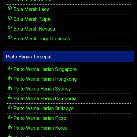
Bola Merah Laos
Bola Merah Taipei
Bola Merah Nevada
Bola Merah Togel Lengkap
Paito Harian Tercepat
Paito Warna Harian Singapore
Paito Warna Harian Hongkong
Paito Warna Harian Sydney
Paito Warna Harian Cambodia
Paito Warna Harian Bullseye
Paito Warna Harian Pcso
Paito Warna Harian Korea