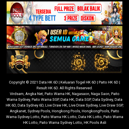
Copyright © 2021 Data HK 6D | Keluaran Togel HK 6D | Paito HK 6D |
Result HK 6D. All Rights Reserved.
Virdsam
,
Angka Net
,
Paito Warna HK
,
Nagasaon
,
Naga Saon
,
Paito
Warna Sydney
,
Paito Warna SGP
,
Data HK
,
Data SGP
,
Data Sydney
,
Data
HK 6D
,
Data Sydney 6D
,
Live Draw HK
,
Live Draw Sydney
,
Live Draw SGP
,
Angkanet
,
Sydney Pools
,
Hongkong Pools
,
HongkongPools
,
Paito
Warna Sydney Lotto
,
Paito Warna HK Lotto
,
Data HK Lotto
,
Paito Warna
HK Lotto
,
Paito Warna Sydney Lotto
,
HK Pools Asli