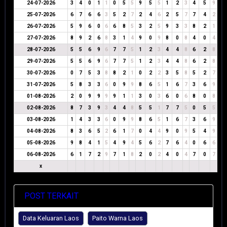
24-07-2026
3
4
0
1
1
0
5
5
9
5
5
1
2
3
4
5
9
25-07-2026
6
7
6
6
3
5
2
7
2
4
6
2
5
7
7
4
2
26-07-2026
5
9
6
0
6
6
8
5
3
2
5
9
3
3
8
2
1
27-07-2026
8
9
2
6
8
3
1
4
9
0
9
8
0
8
4
0
4
28-07-2026
5
5
6
9
6
7
7
5
1
2
3
4
4
8
6
2
8
29-07-2026
5
5
6
9
6
7
7
5
1
2
3
4
4
8
6
2
8
30-07-2026
0
7
5
3
8
8
2
1
0
2
2
3
5
8
5
2
7
31-07-2026
5
8
3
3
6
0
9
9
8
6
5
1
6
7
3
6
9
01-08-2026
2
0
9
9
9
9
1
1
3
0
3
6
0
6
8
0
8
02-08-2026
8
7
3
9
3
4
4
8
5
5
1
7
7
5
0
5
5
03-08-2026
1
4
3
3
6
0
9
9
8
6
5
1
6
7
3
6
9
04-08-2026
8
3
6
5
2
6
1
7
0
4
4
9
0
9
5
4
9
05-08-2026
9
8
4
1
5
4
9
4
5
6
2
7
6
4
0
6
6
06-08-2026
6
1
7
2
9
7
1
8
2
0
2
4
0
4
7
0
7
x
POST TERKAIT
Data Keluaran Laos
Paito Warna Laos