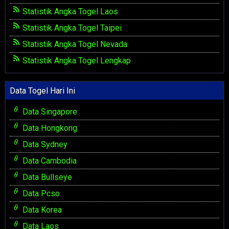
Statistik Angka Togel Laos
Statistik Angka Togel Taipei
Statistik Angka Togel Nevada
Statistik Angka Togel Lengkap
Data Togel Hari Ini
Data Singapore
Data Hongkong
Data Sydney
Data Cambodia
Data Bullseye
Data Pcso
Data Korea
Data Laos