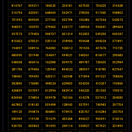
814767
059211
186525
234181
637543
704223
210428
316794
423091
648069
502971
278300
917445
938853
751092
809569
277105
553798
150286
307344
542072
968331
103593
479663
024177
168964
936041
289604
397572
379456
908737
651214
932453
549230
069247
815652
670521
325114
218906
959648
694324
371891
194097
508916
764383
926512
701536
437676
713725
680090
231940
154697
094521
340561
816077
290683
548038
406916
162388
059973
489787
720635
352984
281736
679406
125943
804522
280597
918785
827647
748461
709493
425311
163348
571894
091321
758636
382800
176085
498524
629803
554330
413207
193860
426839
537097
612996
082914
346220
251363
193015
826960
374854
059978
763106
414278
537412
204583
667802
018143
559498
128943
037591
740983
297754
189123
394874
406881
974915
825767
616284
203754
585909
119138
731679
403268
896327
900091
316516
920735
655802
701093
249114
530827
957021
231893