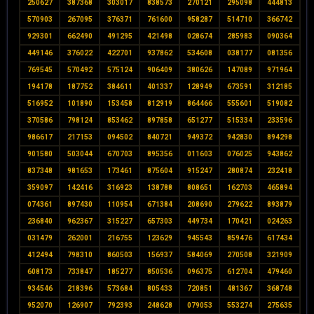
250627
387368
303017
838573
270121
295098
444813
570903
267095
376371
761600
958287
514710
366742
929301
662490
491295
421498
028674
285983
090364
449146
376022
422701
937862
534608
038177
081356
769545
570492
575124
906409
380626
147089
971964
194178
187752
384611
401337
128949
673591
312185
516952
101890
153458
812919
864466
555601
519082
370586
798124
853462
897858
651277
515334
233596
986617
217153
094502
840721
949372
942830
894298
901580
503044
670703
895356
011603
076025
943862
837348
981653
173461
875604
915247
280874
232418
359097
142416
316923
138788
808651
162703
465894
074361
897430
110954
671384
208690
279622
893879
236840
962367
315227
657303
449734
170421
024263
031479
262001
216755
123629
945543
859476
617434
412494
798310
860503
156937
584069
270508
321909
608173
733847
185277
850536
096375
612704
479460
934546
218396
573684
805433
720851
481367
368748
952070
126907
792393
248628
079053
553274
275635