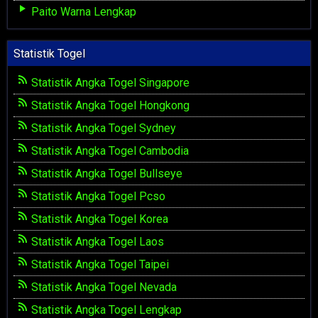
Paito Warna Lengkap
Statistik Togel
Statistik Angka Togel Singapore
Statistik Angka Togel Hongkong
Statistik Angka Togel Sydney
Statistik Angka Togel Cambodia
Statistik Angka Togel Bullseye
Statistik Angka Togel Pcso
Statistik Angka Togel Korea
Statistik Angka Togel Laos
Statistik Angka Togel Taipei
Statistik Angka Togel Nevada
Statistik Angka Togel Lengkap