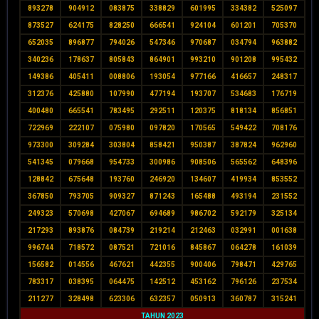
893278
904912
083875
338829
601995
334382
525097
873527
624175
828250
666541
924104
601201
705370
652035
896877
794026
547346
970687
034794
963882
340236
178637
805843
864901
993210
901208
995432
149386
405411
008806
193054
977166
416657
248317
312376
425880
107990
477194
193707
534683
176719
400480
665541
783495
292511
120375
818134
856851
722969
222107
075980
097820
170565
549422
708176
973300
309284
303804
858421
950387
387824
962960
541345
079668
954733
300986
908506
565562
648396
128842
675648
193760
246920
134607
419934
853552
367850
793705
909327
871243
165488
493194
231552
249323
570698
427067
694689
986702
592179
325134
217293
893876
084739
219214
212463
032991
001638
996744
718572
087521
721016
845867
064278
161039
156582
014556
467621
442355
900406
798471
429765
783317
038395
064475
142512
453162
796126
237534
211277
328498
623306
632357
050913
360787
315241
TAHUN 2023