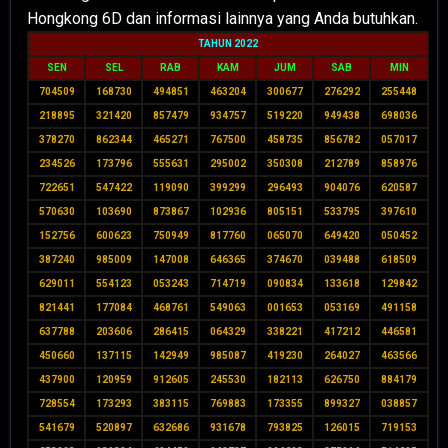
Hongkong 6D dan informasi lainnya yang Anda butuhkan.
TAHUN 2022
SEN
SEL
RAB
KAM
JUM
SAB
MIN
704509
168730
494851
463204
300677
276292
255448
218895
321420
857479
934757
519220
949438
698036
378270
862344
465271
767500
458735
856782
057017
234526
173796
555631
295002
350308
212789
858976
722651
547422
119090
399299
296493
904076
620587
570630
103690
873867
102936
805151
533795
397610
152756
600623
750949
817760
065070
649420
050452
387240
985009
147008
646365
374670
039488
618509
629011
554123
053243
714719
090834
133618
129842
821441
177084
468761
549063
001653
053169
491158
637788
203606
286415
064329
338221
417212
446581
450660
137115
142949
985087
419230
264027
463566
437900
120959
912605
245530
182113
626750
884179
728554
173293
383115
769883
173355
899327
038857
541679
520897
632686
931678
793825
126015
719153