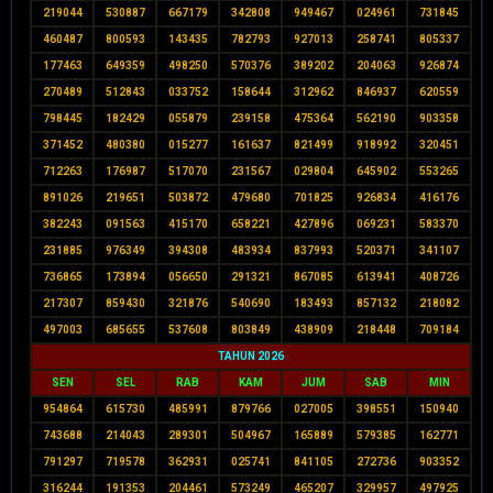
219044
530887
667179
342808
949467
024961
731845
460487
800593
143435
782793
927013
258741
805337
177463
649359
498250
570376
389202
204063
926874
270489
512843
033752
158644
312962
846937
620559
798445
182429
055879
239158
475364
562190
903358
371452
480380
015277
161637
821499
918992
320451
712263
176987
517070
231567
029804
645902
553265
891026
219651
503872
479680
701825
926834
416176
382243
091563
415170
658221
427896
069231
583370
231885
976349
394308
483934
837993
520371
341107
736865
173894
056650
291321
867085
613941
408726
217307
859430
321876
540690
183493
857132
218082
497003
685655
537608
803849
438909
218448
709184
TAHUN 2026
SEN
SEL
RAB
KAM
JUM
SAB
MIN
954864
615730
485991
879766
027005
398551
150940
743688
214043
289301
504967
165889
579385
162771
791297
719578
362931
025741
841105
272736
903352
316244
191353
204461
573249
465207
329957
497925