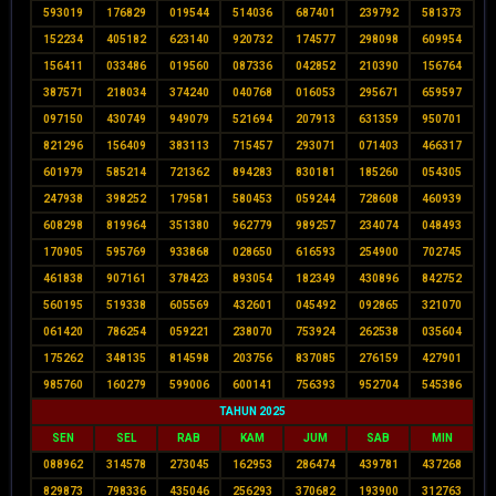
593019
176829
019544
514036
687401
239792
581373
152234
405182
623140
920732
174577
298098
609954
156411
033486
019560
087336
042852
210390
156764
387571
218034
374240
040768
016053
295671
659597
097150
430749
949079
521694
207913
631359
950701
821296
156409
383113
715457
293071
071403
466317
601979
585214
721362
894283
830181
185260
054305
247938
398252
179581
580453
059244
728608
460939
608298
819964
351380
962779
989257
234074
048493
170905
595769
933868
028650
616593
254900
702745
461838
907161
378423
893054
182349
430896
842752
560195
519338
605569
432601
045492
092865
321070
061420
786254
059221
238070
753924
262538
035604
175262
348135
814598
203756
837085
276159
427901
985760
160279
599006
600141
756393
952704
545386
TAHUN 2025
SEN
SEL
RAB
KAM
JUM
SAB
MIN
088962
314578
273045
162953
286474
439781
437268
829873
798336
435046
256293
370682
193900
312763