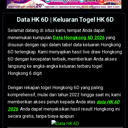
Data HK 6D | Keluaran Togel HK 6D
Selamat datang di situs kami, tempat Anda dapat
menemukan kumpulan
Data Hongkong 6D 2026
yang
disusun dengan rapi dalam tabel data keluaran Hongkong
6D terlengkap. Kami menyajikan hasil live draw Hongkong
6D dengan kecepatan terbaik, memberikan Anda akses
langsung ke angka-angka keluaran terbaru togel
Hongkong 6 digit.
Dengan rekapan togel Hongkong 6D yang paling
komprehensif, mulai dari tahun 2022 hingga saat ini, kami
memberikan akses penuh kepada Anda atas
data HK 6D
2026
. Anda dapat menyaksikan hasil result Hongkong ini
secara gratis, tanpa biaya apapun.