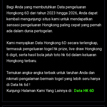
Bagi Anda yang membutuhkan Data pengeluaran
Hongkong 6D dari tahun 2023 hingga 2026, Anda dapat
kembali mengunjungi situs kami untuk mendapatkan
sensasi pengeluaran Hongkong paling cepat yang pernah
ada dalam dunia pertogelan.
Kami menyajikan Data Hongkong 6D secara terlengkap,
termasuk pengeluaran togel hk prize, live draw Hongkong
6 digit, serta hasil bola jatuh toto hk 6d dalam keluaran
Hongkong terbaru.
Temukan angka-angka terbaik untuk taruhan Anda dan
nikmati pengalaman bermain togel yang lebih seru hanya
di Data hk 6d !
Kunjungi Halaman Kami Yang Lainnya di :
Data HK 6D