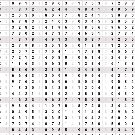
2
5
0
9
1
3
4
2
8
6
3
9
1
7
5
3
8
7
2
8
8
8
4
1
8
7
2
9
6
2
4
4
8
9
8
4
1
5
4
9
6
9
0
1
2
0
3
0
3
8
0
7
7
5
8
2
4
1
5
3
0
8
0
6
3
6
7
8
3
2
2
4
6
3
9
0
3
4
5
9
2
0
5
3
4
7
3
2
8
2
1
4
1
9
6
6
1
8
5
6
2
9
6
6
2
3
9
7
3
0
2
2
4
7
1
7
8
4
6
5
1
6
2
7
3
4
0
1
1
3
7
8
6
4
9
1
3
4
8
0
8
7
6
7
2
0
5
9
1
2
7
9
8
8
3
5
1
5
6
0
1
3
9
3
1
2
0
7
3
4
2
0
7
2
9
7
0
4
1
5
1
7
8
8
7
4
5
6
7
5
4
7
2
1
2
3
4
0
8
0
8
0
6
1
4
5
2
4
9
8
2
6
1
1
6
3
9
5
6
3
8
2
1
2
3
4
7
6
1
3
3
8
3
8
8
6
9
6
2
1
3
1
4
2
4
8
5
4
4
1
7
1
1
7
6
6
4
3
7
3
0
9
9
9
0
9
6
4
1
6
2
4
5
5
6
9
7
6
2
8
5
6
9
6
6
5
0
5
8
4
9
5
8
4
2
6
1
8
3
0
3
5
4
3
0
3
1
2
0
4
4
4
6
4
9
2
7
4
4
2
1
3
8
1
6
2
8
3
8
1
5
6
0
4
3
0
6
6
1
6
2
3
5
9
6
3
7
1
7
5
9
5
5
1
1
8
2
3
9
9
8
0
4
4
1
0
7
8
6
8
7
2
8
1
3
4
4
0
6
8
0
4
9
5
5
3
2
0
1
1
9
1
4
4
8
3
9
6
2
3
4
4
3
1
5
6
0
3
5
3
8
1
4
4
2
6
6
0
9
4
7
4
7
2
7
4
2
0
7
3
1
4
1
7
8
0
8
5
6
0
1
1
7
8
4
4
3
7
0
9
8
5
4
9
6
5
9
5
5
3
4
9