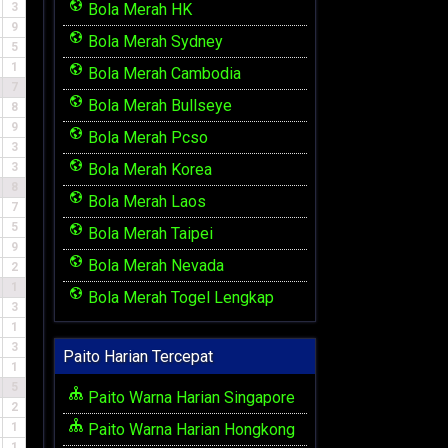
3
Bola Merah HK
9
Bola Merah Sydney
5
1
Bola Merah Cambodia
7
Bola Merah Bullseye
8
9
Bola Merah Pcso
3
3
Bola Merah Korea
8
Bola Merah Laos
7
5
Bola Merah Taipei
9
Bola Merah Nevada
2
1
Bola Merah Togel Lengkap
3
1
3
Paito Harian Tercepat
1
5
Paito Warna Harian Singapore
2
1
Paito Warna Harian Hongkong
1