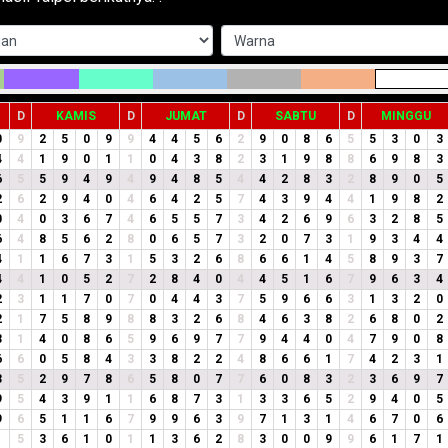
D
KAMIS
D
JUMAT
D
SABTU
D
MINGGU
0
9
2
5
0
9
9
4
4
5
6
2
9
0
8
6
5
5
3
0
3
4
4
1
9
0
1
1
0
4
3
8
2
3
1
9
8
8
6
9
8
3
6
5
5
9
4
9
4
9
4
8
5
4
4
2
8
3
2
8
9
0
5
2
6
2
9
4
0
4
6
4
2
5
7
4
3
9
4
4
1
9
8
2
0
4
0
3
6
7
4
6
5
5
7
3
4
2
6
9
6
3
2
8
5
6
4
8
5
6
2
8
0
6
5
7
3
2
0
7
3
1
9
3
4
4
4
1
1
6
7
3
1
5
3
2
6
8
6
6
1
4
5
8
9
3
7
4
4
1
0
5
2
7
2
8
4
0
4
4
5
1
6
7
9
6
3
4
2
3
1
1
7
0
7
0
4
4
3
7
5
9
6
6
3
1
3
2
0
2
1
7
5
8
9
8
8
3
2
6
8
4
6
3
8
2
6
8
0
2
3
1
4
0
8
6
5
9
6
9
7
7
9
4
4
0
4
7
9
0
8
6
6
0
5
8
4
3
3
8
2
2
4
8
6
6
1
7
4
2
3
1
3
5
2
9
7
8
6
5
8
0
7
7
6
0
8
3
2
3
6
9
7
9
5
4
3
9
1
1
6
8
7
3
1
3
3
6
5
2
9
4
0
5
9
6
5
1
1
6
7
9
9
6
3
9
7
1
3
1
4
6
7
0
6
1
5
3
6
1
0
1
1
3
6
2
8
3
0
0
9
9
6
1
7
1