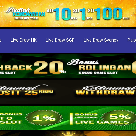
e
Live Draw HK
Live Draw SGP
Live Draw Sydney
Pai