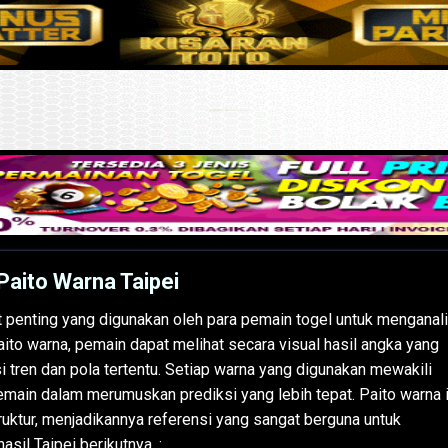
Paito Warna Taipei
at penting yang digunakan oleh para pemain togel untuk menganal
aito warna, pemain dapat melihat secara visual hasil angka yang
i tren dan pola tertentu. Setiap warna yang digunakan mewakili
main dalam merumuskan prediksi yang lebih tepat. Paito warna i
ruktur, menjadikannya referensi yang sangat berguna untuk
il Taipei berikutnya. :