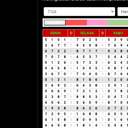
CLEAR
SENIN
D
SELASA
D
RABU
5
1
0
1
1
7
0
2
5
7
5
3
9
3
6
7
7
5
9
5
9
8
8
7
6
9
4
7
2
2
4
8
7
1
7
8
9
3
8
7
0
7
8
6
4
5
3
7
1
5
4
4
0
1
2
6
8
5
7
3
3
6
6
2
4
9
6
5
8
4
1
0
9
5
5
9
8
7
3
6
7
0
7
7
0
4
0
4
8
7
6
0
1
3
1
4
8
1
8
6
5
1
2
0
3
6
9
2
2
6
4
3
8
2
3
9
1
0
6
6
9
6
7
2
1
2
3
0
7
8
2
3
8
7
6
8
8
5
3
8
0
4
7
4
0
6
2
8
5
6
0
9
9
8
7
0
1
9
3
8
2
8
6
2
6
8
0
7
2
7
2
9
5
5
1
6
8
8
7
4
0
5
4
1
5
8
4
8
0
9
5
5
0
1
6
4
6
9
8
8
1
8
1
4
5
5
9
4