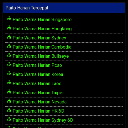
Paito Harian Tercepat
Paito Warna Harian Singapore
Paito Warna Harian Hongkong
Paito Warna Harian Sydney
Paito Warna Harian Cambodia
Paito Warna Harian Bullseye
Paito Warna Harian Pcso
Paito Warna Harian Korea
Paito Warna Harian Laos
Paito Warna Harian Taipei
Paito Warna Harian Nevada
Paito Warna Harian HK 6D
Paito Warna Harian Sydney 6D