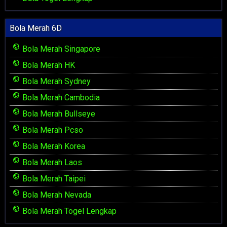
Bola Merah 6D
Bola Merah Singapore
Bola Merah HK
Bola Merah Sydney
Bola Merah Cambodia
Bola Merah Bullseye
Bola Merah Pcso
Bola Merah Korea
Bola Merah Laos
Bola Merah Taipei
Bola Merah Nevada
Bola Merah Togel Lengkap