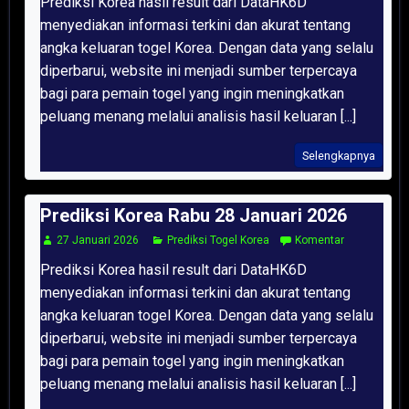
Prediksi Korea hasil result dari DataHK6D
menyediakan informasi terkini dan akurat tentang
angka keluaran togel Korea. Dengan data yang selalu
diperbarui, website ini menjadi sumber terpercaya
bagi para pemain togel yang ingin meningkatkan
peluang menang melalui analisis hasil keluaran [...]
Selengkapnya
Prediksi Korea Rabu 28 Januari 2026
27 Januari 2026
Prediksi Togel Korea
Komentar
Prediksi Korea hasil result dari DataHK6D
menyediakan informasi terkini dan akurat tentang
angka keluaran togel Korea. Dengan data yang selalu
diperbarui, website ini menjadi sumber terpercaya
bagi para pemain togel yang ingin meningkatkan
peluang menang melalui analisis hasil keluaran [...]