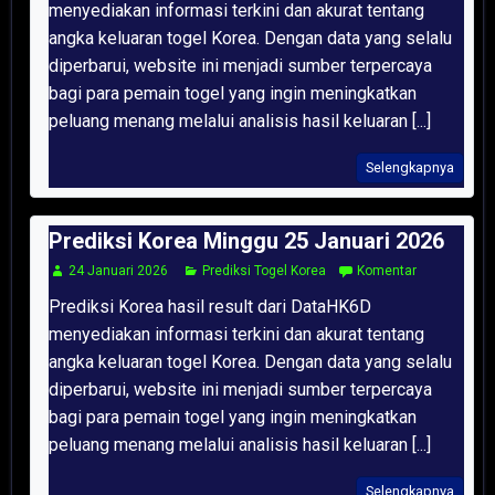
menyediakan informasi terkini dan akurat tentang
angka keluaran togel Korea. Dengan data yang selalu
diperbarui, website ini menjadi sumber terpercaya
bagi para pemain togel yang ingin meningkatkan
peluang menang melalui analisis hasil keluaran [...]
Selengkapnya
Prediksi Korea Minggu 25 Januari 2026
24 Januari 2026
Prediksi Togel Korea
Komentar
Prediksi Korea hasil result dari DataHK6D
menyediakan informasi terkini dan akurat tentang
angka keluaran togel Korea. Dengan data yang selalu
diperbarui, website ini menjadi sumber terpercaya
bagi para pemain togel yang ingin meningkatkan
peluang menang melalui analisis hasil keluaran [...]
Selengkapnya