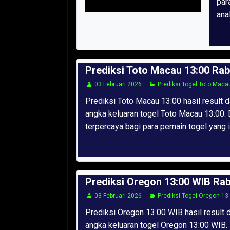
par
anal
Prediksi Toto Macau 13:00 Rab
03 Februari 2026
Prediksi Togel Toto Maca
Prediksi Toto Macau 13:00 hasil result 
angka keluaran togel Toto Macau 13:00. 
terpercaya bagi para pemain togel yang i
Prediksi Oregon 13:00 WIB Rab
03 Februari 2026
Prediksi Togel Oregon 13
Prediksi Oregon 13:00 WIB hasil result 
angka keluaran togel Oregon 13:00 WIB. 