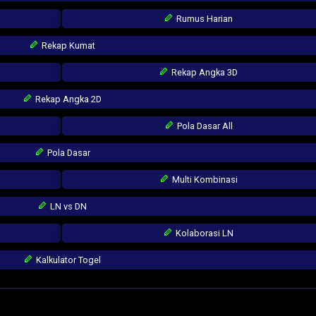
Rumus Harian
Rekap Kumat
Rekap Angka 3D
Rekap Angka 2D
Pola Dasar All
Pola Dasar
Multi Kombinasi
LN vs DN
Kolaborasi LN
Kalkulator Togel