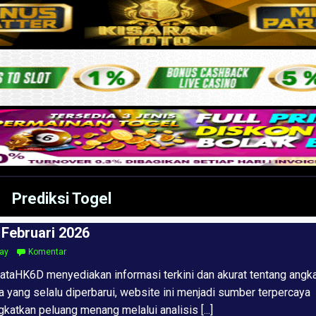
Prediksi Togel
 Februari 2026
Day
Komentar
 DataHK6D menyediakan informasi terkini dan akurat tentang angk
a yang selalu diperbarui, website ini menjadi sumber terpercaya
katkan peluang menang melalui analisis [...]