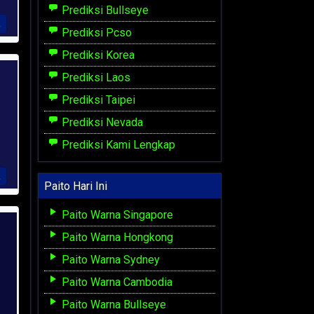
Prediksi Bullseye
a
Prediksi Pcso
Prediksi Korea
Prediksi Laos
Prediksi Taipei
Prediksi Nevada
Prediksi Kami Lengkap
a
Paito Hari Ini
Paito Warna Singapore
Paito Warna Hongkong
Paito Warna Sydney
Paito Warna Cambodia
Paito Warna Bullseye