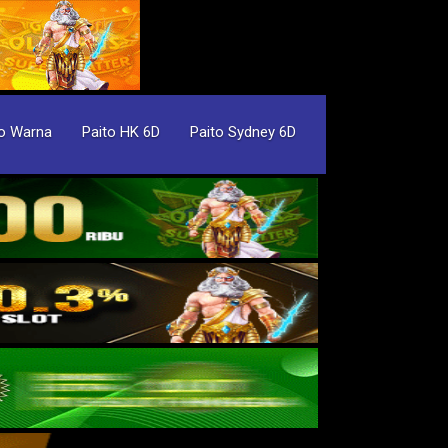
to Warna
Paito HK 6D
Paito Sydney 6D