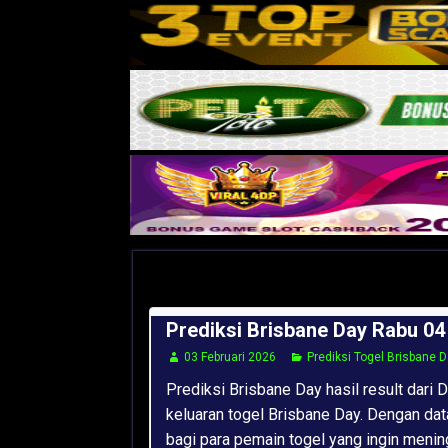
Prediksi Brisbane Day Rabu 04
03 Februari 2026
Prediksi Togel Brisbane 
Prediksi Brisbane Day hasil result dari
keluaran togel Brisbane Day. Dengan dat
bagi para pemain togel yang ingin mening