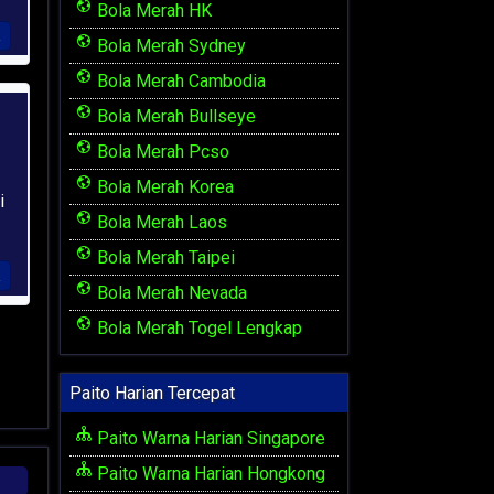
Bola Merah HK
a
Bola Merah Sydney
Bola Merah Cambodia
Bola Merah Bullseye
Bola Merah Pcso
Bola Merah Korea
i
Bola Merah Laos
Bola Merah Taipei
a
Bola Merah Nevada
Bola Merah Togel Lengkap
Paito Harian Tercepat
Paito Warna Harian Singapore
Paito Warna Harian Hongkong