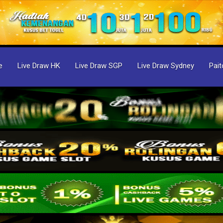
e
Live Draw HK
Live Draw SGP
Live Draw Sydney
Pai