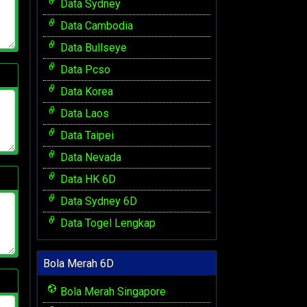
Data Sydney
Data Cambodia
Data Bullseye
Data Pcso
Data Korea
Data Laos
Data Taipei
Data Nevada
Data HK 6D
Data Sydney 6D
Data Togel Lengkap
Bola Merah 6D
Bola Merah Singapore