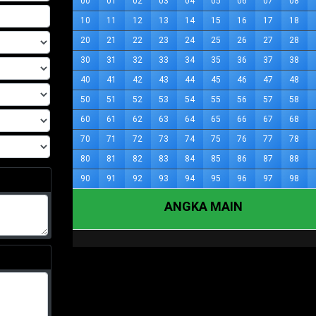
00
01
02
03
04
05
06
07
08
10
11
12
13
14
15
16
17
18
20
21
22
23
24
25
26
27
28
30
31
32
33
34
35
36
37
38
40
41
42
43
44
45
46
47
48
50
51
52
53
54
55
56
57
58
60
61
62
63
64
65
66
67
68
70
71
72
73
74
75
76
77
78
80
81
82
83
84
85
86
87
88
90
91
92
93
94
95
96
97
98
ANGKA MAIN