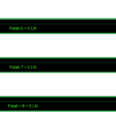
Patah 6 = 0 LN
Patah 7 = 0 LN
Patah > 8 = 0 LN