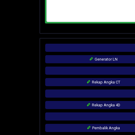
Generator LN
Rekap Angka CT
Rekap Angka 4D
Pembalik Angka