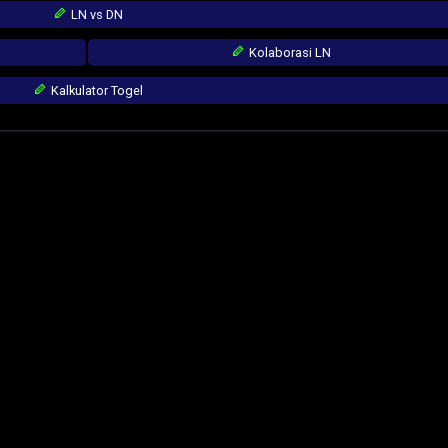
LN vs DN
Kolaborasi LN
Kalkulator Togel