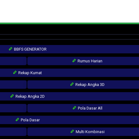
BBFS GENERATOR
Rumus Harian
Rekap Kumat
Rekap Angka 3D
Rekap Angka 2D
Pola Dasar All
Pola Dasar
Multi Kombinasi