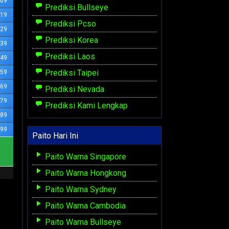
09
Prediksi Bullseye
19
Prediksi Pcso
29
Prediksi Korea
39
Prediksi Laos
49
Prediksi Taipei
59
69
Prediksi Nevada
79
Prediksi Kami Lengkap
89
99
Paito Hari Ini
Paito Warna Singapore
Paito Warna Hongkong
Paito Warna Sydney
Paito Warna Cambodia
Paito Warna Bullseye