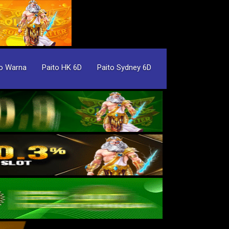
to Warna
Paito HK 6D
Paito Sydney 6D