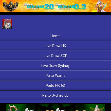
Home
Live Draw HK
Live Draw SGP
Live Draw Sydney
Paito Warna
Paito HK 6D
Paito Sydney 6D