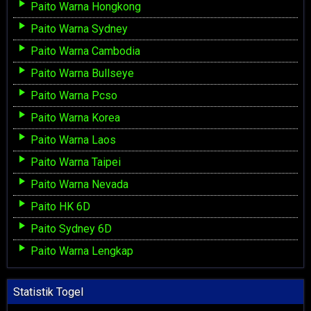
Paito Warna Hongkong
Paito Warna Sydney
Paito Warna Cambodia
Paito Warna Bullseye
Paito Warna Pcso
Paito Warna Korea
Paito Warna Laos
Paito Warna Taipei
Paito Warna Nevada
Paito HK 6D
Paito Sydney 6D
Paito Warna Lengkap
Statistik Togel