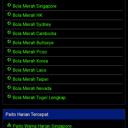
Bola Merah Singapore
Bola Merah HK
Bola Merah Sydney
Bola Merah Cambodia
Bola Merah Bullseye
Bola Merah Pcso
Bola Merah Korea
Bola Merah Laos
Bola Merah Taipei
Bola Merah Nevada
Bola Merah Togel Lengkap
Paito Harian Tercepat
Paito Warna Harian Singapore