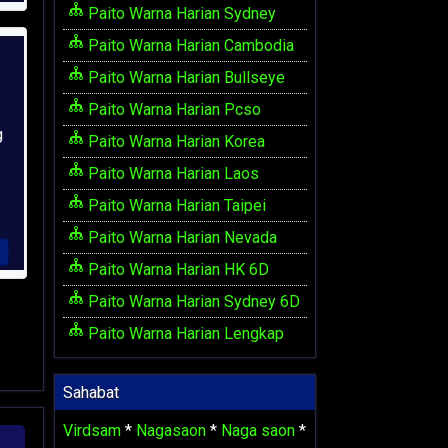
Paito Warna Harian Sydney
Paito Warna Harian Cambodia
Paito Warna Harian Bullseye
Paito Warna Harian Pcso
g
Paito Warna Harian Korea
Paito Warna Harian Laos
Paito Warna Harian Taipei
Paito Warna Harian Nevada
a
Paito Warna Harian HK 6D
Paito Warna Harian Sydney 6D
Paito Warna Harian Lengkap
Sahabat
Virdsam
*
Nagasaon
*
Naga saon
*