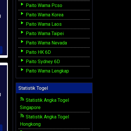
Paito Warna Pcso
Paito Warna Korea
g
Paito Warna Laos
Paito Warna Taipei
Paito Warna Nevada
a
Paito HK 6D
Paito Sydney 6D
Paito Warna Lengkap
Statistik Togel
g
Statistik Angka Togel
Singapore
Statistik Angka Togel
Hongkong
a