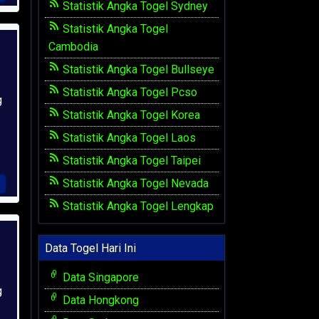
Statistik Angka Togel Sydney
Statistik Angka Togel
Cambodia
Statistik Angka Togel Bullseye
Statistik Angka Togel Pcso
g
Statistik Angka Togel Korea
Statistik Angka Togel Laos
Statistik Angka Togel Taipei
Statistik Angka Togel Nevada
a
Statistik Angka Togel Lengkap
Data Togel Hari Ini
Data Singapore
g
Data Hongkong