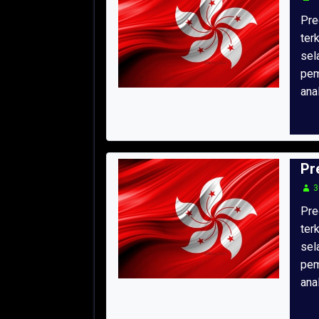
Pre
ter
sel
pem
anal
Pr
3
Pre
ter
sel
pem
anal