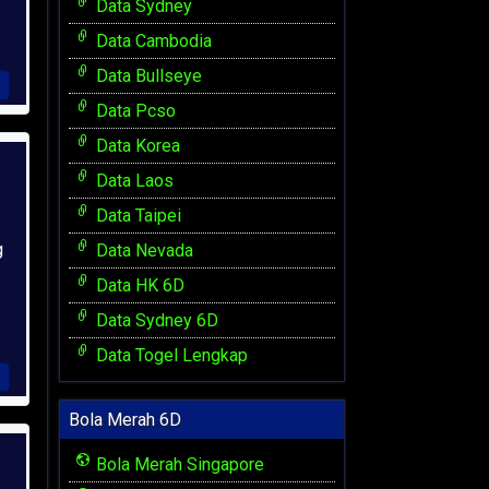
Data Sydney
Data Cambodia
Data Bullseye
a
Data Pcso
Data Korea
Data Laos
Data Taipei
g
Data Nevada
Data HK 6D
Data Sydney 6D
Data Togel Lengkap
a
Bola Merah 6D
Bola Merah Singapore