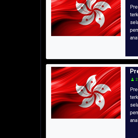
Pre
ter
sel
pem
anal
Pr
2
Pre
ter
sel
pem
anal