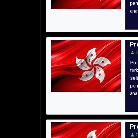
pem
anal
Pr
2
Pre
ter
sel
pem
anal
Pr
2