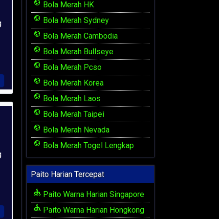
Bola Merah HK
Bola Merah Sydney
g
Bola Merah Cambodia
Bola Merah Bullseye
Bola Merah Pcso
a
Bola Merah Korea
Bola Merah Laos
Bola Merah Taipei
Bola Merah Nevada
Bola Merah Togel Lengkap
g
Paito Harian Tercepat
Paito Warna Harian Singapore
Paito Warna Harian Hongkong
a