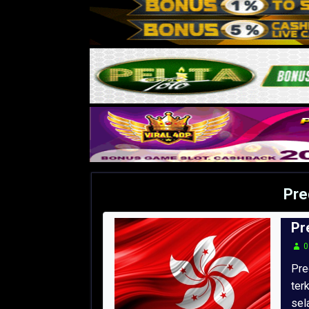
Pre
Pr
0
Pre
ter
sel