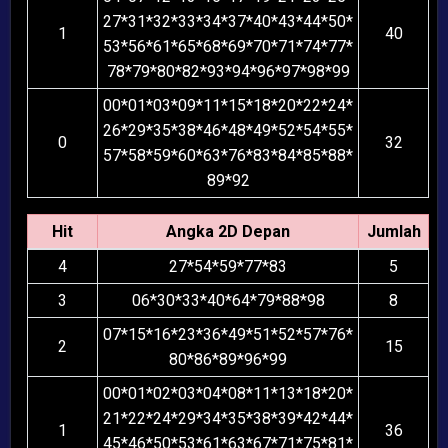
27*31*32*33*34*37*40*43*44*50*
1
40
53*56*61*65*68*69*70*71*74*77*
78*79*80*82*93*94*96*97*98*99
00*01*03*09*11*15*18*20*22*24*
26*29*35*38*46*48*49*52*54*55*
0
32
57*58*59*60*63*76*83*84*85*88*
89*92
Hit
Angka 2D Depan
Jumlah
4
27*54*59*77*83
5
3
06*30*33*40*64*79*88*98
8
07*15*16*23*36*49*51*52*57*76*
2
15
80*86*89*96*99
00*01*02*03*04*08*11*13*18*20*
21*22*24*29*34*35*38*39*42*44*
1
36
45*46*50*53*61*63*67*71*75*81*