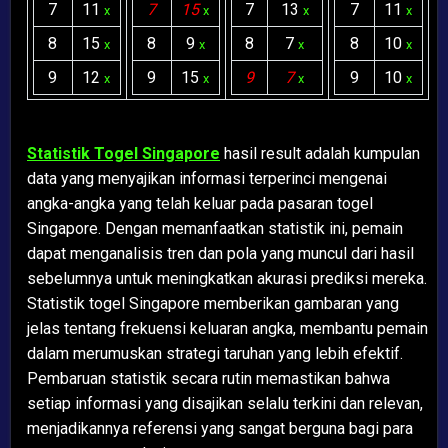
7
11
7
15
7
13
7
11
x
x
x
x
8
15
8
9
8
7
8
10
x
x
x
x
9
12
9
15
9
7
9
10
x
x
x
x
Statistik Togel Singapore
hasil result adalah kumpulan
data yang menyajikan informasi terperinci mengenai
angka-angka yang telah keluar pada pasaran togel
Singapore. Dengan memanfaatkan statistik ini, pemain
dapat menganalisis tren dan pola yang muncul dari hasil
sebelumnya untuk meningkatkan akurasi prediksi mereka.
Statistik togel Singapore memberikan gambaran yang
jelas tentang frekuensi keluaran angka, membantu pemain
dalam merumuskan strategi taruhan yang lebih efektif.
Pembaruan statistik secara rutin memastikan bahwa
setiap informasi yang disajikan selalu terkini dan relevan,
menjadikannya referensi yang sangat berguna bagi para