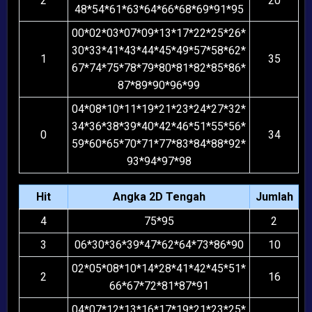
2
20
48*54*61*63*64*66*68*69*91*95
00*02*03*07*09*13*17*22*25*26*
30*33*41*43*44*45*49*57*58*62*
1
35
67*74*75*78*79*80*81*82*85*86*
87*89*90*96*99
04*08*10*11*19*21*23*24*27*32*
34*36*38*39*40*42*46*51*55*56*
0
34
59*60*65*70*71*77*83*84*88*92*
93*94*97*98
Hit
Angka 2D Tengah
Jumlah
4
75*95
2
3
06*30*36*39*47*62*64*73*86*90
10
02*05*08*10*14*28*41*42*45*51*
2
16
66*67*72*81*87*91
04*07*12*13*16*17*19*21*23*25*