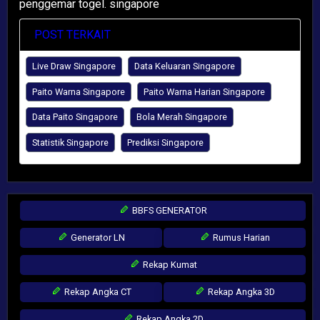
penggemar togel. singapore
POST TERKAIT
Live Draw Singapore
Data Keluaran Singapore
Paito Warna Singapore
Paito Warna Harian Singapore
Data Paito Singapore
Bola Merah Singapore
Statistik Singapore
Prediksi Singapore
BBFS GENERATOR
Generator LN
Rumus Harian
Rekap Kumat
Rekap Angka CT
Rekap Angka 3D
Rekap Angka 2D