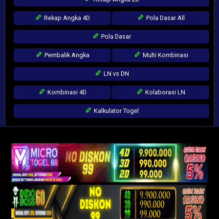
Rekap Angka 4D
Pola Dasar All
Pola Dasar
Pembalik Angka
Multi Kombinasi
LN vs DN
Kombinasi 4D
Kolaborasi LN
Kalkulator Togel