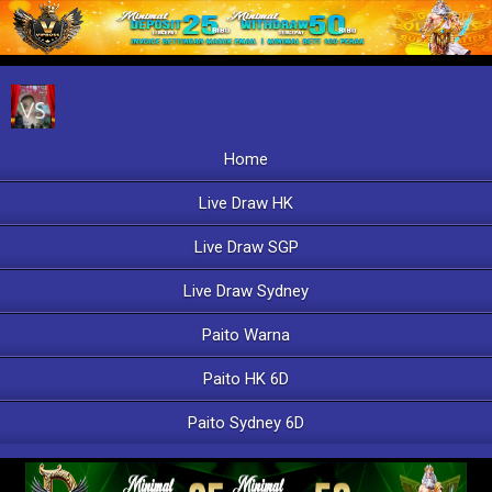
Home
Live Draw HK
Live Draw SGP
Live Draw Sydney
Paito Warna
Paito HK 6D
Paito Sydney 6D