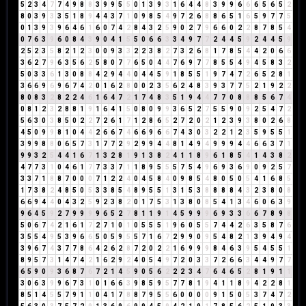
5
2
3
4
7
7
4
9
8
8
3
9
9
5
5
0
1
3
9
3
1
6
4
4
8
3
9
9
6
6
6
5
6
5
2
8
0
3
9
3
3
5
1
8
9
4
4
3
7
1
0
9
8
5
4
9
7
2
6
8
8
6
5
1
6
5
9
7
7
5
0
1
3
9
3
9
6
4
6
1
6
0
7
4
2
8
4
3
2
5
9
0
2
7
9
6
6
0
2
2
8
7
8
5
4
0
7
6
3
9
6
0
8
4
3
9
0
4
1
5
5
0
6
6
3
3
4
9
7
7
2
4
4
5
9
2
4
4
5
9
2
5
2
3
5
8
2
1
2
3
0
0
9
3
3
2
2
3
8
2
7
3
2
6
8
1
7
8
5
4
4
2
0
6
6
3
6
2
7
9
6
3
5
6
2
5
8
0
7
7
6
5
0
4
4
7
6
9
7
7
8
5
5
4
9
4
5
8
3
2
5
0
3
3
6
1
3
0
8
8
4
2
9
4
4
0
4
4
5
9
1
8
5
5
1
9
7
4
7
2
6
5
2
8
1
3
6
6
9
6
9
6
7
4
2
0
1
6
2
8
0
0
2
3
5
6
2
4
8
3
9
3
7
7
5
2
1
9
2
2
8
0
8
3
2
8
2
2
4
6
1
6
4
7
2
1
7
4
8
3
5
1
9
4
4
7
7
0
8
8
8
5
6
7
4
0
8
1
2
3
2
8
8
1
9
1
6
4
1
5
0
8
0
9
9
3
6
5
2
7
5
5
9
0
9
2
5
4
7
2
5
6
3
0
3
8
5
0
2
2
7
2
6
1
7
1
2
8
6
5
2
7
2
0
2
1
2
3
9
3
8
0
2
6
8
4
5
0
9
9
8
1
0
4
4
2
6
6
7
4
6
6
9
6
6
7
4
3
0
3
2
2
1
2
3
5
9
5
5
1
3
9
9
8
8
0
6
5
7
3
1
7
7
2
9
2
9
9
4
4
8
1
4
9
4
9
9
9
4
4
6
6
3
7
1
9
9
3
2
5
4
4
1
6
7
1
3
2
8
1
9
1
3
8
2
4
1
1
8
9
6
1
8
5
4
1
4
3
8
2
4
7
7
3
1
0
4
6
1
7
7
3
3
7
1
1
8
9
5
5
5
7
5
4
9
6
9
3
6
9
0
9
2
5
7
3
3
7
1
8
8
7
0
0
0
7
1
2
2
4
0
4
5
8
4
0
9
8
5
4
8
0
5
0
5
4
1
6
8
5
1
7
3
8
2
4
8
5
0
5
3
3
8
5
4
8
9
5
5
1
3
1
5
3
8
8
8
8
4
3
2
3
8
0
8
6
6
9
4
4
0
4
3
2
5
9
2
3
8
2
0
1
7
5
3
1
3
8
0
8
5
4
1
3
4
6
0
6
3
9
9
6
4
5
9
2
7
9
9
9
9
6
5
2
7
8
1
1
9
1
4
5
9
9
9
6
9
3
3
6
6
7
8
9
8
5
0
6
7
4
2
1
6
1
7
2
7
1
0
1
0
5
5
5
1
9
6
0
5
5
7
4
4
2
6
3
5
8
7
6
3
5
5
4
9
5
3
9
6
6
5
0
5
9
5
5
7
1
6
7
2
9
9
0
9
5
4
8
2
1
3
9
4
9
4
3
9
6
7
4
3
7
7
8
6
4
2
6
2
8
7
2
0
2
2
1
6
9
9
9
8
4
6
3
9
5
4
5
5
1
8
9
5
7
3
1
4
7
4
2
1
6
2
9
2
4
0
5
4
9
7
2
0
3
3
7
2
6
6
3
4
4
9
7
7
6
5
9
0
9
3
6
8
7
6
7
2
1
4
5
9
0
5
6
2
2
2
3
4
7
6
4
6
5
2
8
1
9
1
1
3
0
6
3
9
9
6
7
3
1
0
1
6
6
3
9
8
5
9
5
7
7
8
1
9
4
1
1
8
9
4
2
2
8
1
8
5
1
4
5
5
7
9
1
1
0
4
1
7
8
8
7
9
5
5
6
0
0
0
0
9
1
5
0
5
3
7
4
7
2