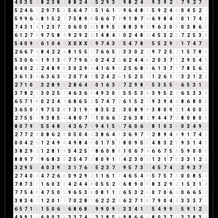
4
0
3
5
8
8
2
3
8
2
8
8
2
4
6
5
2
9
3
3
9
8
2
4
6
9
3
9
2
2
7
9
2
7
9
5
2
4
6
1
2
9
7
5
3
5
6
4
7
2
5
1
6
1
7
9
6
4
8
3
5
9
2
4
6
0
4
5
2
7
5
9
9
6
6
8
1
5
2
7
7
5
8
9
8
5
6
6
7
4
9
1
8
7
6
6
9
8
4
3
0
1
7
4
2
7
4
3
1
4
1
2
3
7
1
0
6
0
0
0
1
8
9
5
5
8
8
3
9
3
9
6
3
0
3
0
3
8
6
5
6
1
2
7
9
9
7
5
8
4
9
2
9
2
2
1
4
8
4
3
0
2
4
8
3
4
5
3
2
5
7
2
5
3
8
5
4
0
9
9
6
1
0
4
4
X
X
X
X
X
9
7
4
3
7
5
4
7
8
6
5
5
2
9
2
1
7
4
7
2
2
6
6
7
4
8
4
2
2
4
8
1
5
5
1
7
6
6
5
2
3
3
0
2
2
9
7
2
5
7
1
5
7
8
6
5
3
0
6
6
1
9
1
3
4
7
7
9
6
6
0
2
4
2
6
6
2
4
4
8
2
0
3
7
1
2
9
5
4
9
0
4
0
2
2
2
4
8
9
8
3
0
2
9
2
4
1
6
9
6
2
5
6
8
5
6
1
3
7
1
7
8
5
6
2
3
6
1
3
4
6
3
6
3
9
2
0
7
4
2
5
2
4
2
6
1
5
2
5
7
1
2
6
1
7
3
2
1
2
3
2
7
1
0
1
3
2
8
9
8
2
8
6
4
1
0
1
6
3
9
7
2
9
8
8
5
3
5
5
1
6
5
3
1
4
3
7
8
2
1
3
0
2
5
7
4
6
3
6
9
4
9
3
0
3
5
5
5
3
8
3
9
5
2
7
6
5
3
3
6
6
5
7
1
8
0
2
3
4
7
6
8
6
5
2
5
7
4
7
2
6
1
5
2
7
9
3
9
4
4
8
6
8
0
8
3
6
5
0
5
9
7
5
3
8
1
3
1
9
1
8
3
5
2
7
3
0
8
9
8
3
8
0
9
9
1
4
0
0
0
2
7
5
5
1
9
3
8
5
4
4
8
0
7
7
1
0
6
6
3
2
6
3
8
2
9
4
4
7
2
8
0
8
0
8
8
0
7
9
7
5
5
4
8
3
4
3
6
7
4
9
4
1
5
6
7
6
0
6
6
8
1
0
3
3
0
3
4
9
4
2
7
7
2
9
0
8
6
2
8
0
5
0
4
4
3
8
6
4
1
3
6
9
7
7
2
8
9
4
4
9
1
7
4
2
0
0
4
2
6
1
2
4
9
4
4
9
8
4
3
0
1
7
5
3
8
0
9
5
5
4
8
3
2
5
9
3
1
4
5
3
8
2
9
2
1
2
8
1
9
5
4
2
5
7
8
6
0
8
8
1
0
6
7
4
6
6
7
5
3
5
9
0
0
0
8
8
9
7
7
9
6
8
3
2
2
5
4
7
2
8
0
9
1
1
4
2
3
0
3
1
3
1
7
8
3
3
1
2
3
3
2
9
5
5
4
0
3
9
3
3
1
7
6
4
5
2
3
7
1
9
5
7
3
1
4
5
7
4
2
3
9
3
7
1
2
7
4
0
4
4
7
2
6
8
0
9
2
9
2
1
1
6
1
7
4
6
5
4
9
5
7
5
7
3
0
0
8
5
4
7
8
7
3
1
1
6
0
3
3
4
2
4
4
8
0
5
5
2
7
6
8
9
0
9
8
3
2
9
2
1
5
3
1
4
7
7
5
4
9
4
7
5
0
5
9
6
5
3
8
0
8
1
1
2
6
5
3
2
5
0
7
0
6
6
0
6
6
5
2
3
8
3
4
7
1
2
0
1
1
7
0
2
8
1
6
2
2
2
4
6
2
7
1
8
7
9
0
4
4
3
3
3
7
1
6
5
7
1
8
1
5
0
6
6
6
8
6
8
5
9
9
0
9
9
3
3
4
1
5
5
4
9
9
9
5
9
1
2
3
4
9
9
1
1
6
9
0
3
3
3
3
7
4
2
3
1
8
5
4
9
8
6
6
3
8
0
3
7
1
3
2
8
3
2