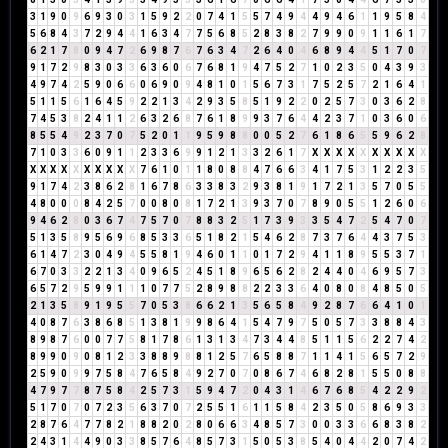
3
1
9
0
9
6
9
3
0
3
1
5
9
2
2
0
7
4
1
5
5
7
4
9
4
4
9
4
6
1
1
9
5
8
4
5
6
8
4
3
7
2
9
4
4
1
6
3
4
7
7
5
6
8
5
2
8
3
8
2
7
9
9
0
9
1
1
6
1
7
6
2
1
7
8
0
9
4
7
2
6
9
8
7
6
7
6
3
4
7
2
6
4
0
4
6
8
9
4
4
5
1
7
0
7
9
1
7
2
9
8
3
0
3
3
6
3
6
0
6
7
6
8
1
9
4
7
5
2
7
1
0
2
3
5
0
4
3
9
3
4
9
7
4
2
5
9
0
6
6
0
6
9
0
9
4
8
1
0
1
5
6
7
3
1
7
5
2
5
7
2
1
6
4
1
5
1
1
5
6
1
6
4
5
9
2
2
1
3
4
2
9
3
5
8
5
1
9
2
2
0
2
5
7
3
0
3
6
2
8
7
4
5
3
8
2
4
1
1
2
6
3
2
6
8
7
6
1
8
9
9
3
7
6
4
4
2
3
7
1
0
3
6
0
6
8
5
5
4
9
2
3
7
0
7
5
2
0
1
1
9
5
9
8
8
0
0
5
2
7
6
1
8
6
5
5
9
6
2
8
7
1
0
3
3
6
0
9
1
1
2
3
3
6
9
9
1
2
1
3
3
2
6
1
7
X
X
X
X
X
X
X
X
X
X
X
X
X
X
X
X
X
X
X
X
7
6
1
0
1
1
8
0
8
8
4
7
6
6
3
4
1
7
5
3
1
2
2
3
5
9
1
7
4
2
3
8
6
2
8
1
6
7
8
6
3
3
8
3
2
9
3
8
1
9
1
7
2
1
3
5
7
0
5
5
4
8
0
0
0
8
4
2
5
7
0
0
8
0
8
1
7
2
1
3
9
3
7
0
7
8
9
0
5
5
1
2
6
0
6
9
4
6
2
8
0
3
6
7
4
7
5
7
0
7
8
8
3
2
5
1
7
3
9
3
3
5
4
7
2
5
4
7
0
7
5
1
3
5
8
9
5
6
9
6
8
5
3
3
6
5
1
8
2
1
5
4
6
2
8
7
3
7
6
4
4
3
7
5
3
6
1
4
7
2
3
0
4
9
4
5
5
8
1
9
4
6
0
1
1
0
1
7
2
9
4
1
1
8
9
5
5
3
7
1
6
7
0
3
3
2
2
1
3
4
0
9
6
5
2
4
5
1
8
9
6
5
6
2
8
2
4
4
0
4
6
9
5
7
3
6
5
7
2
9
5
9
9
1
1
1
0
7
7
5
2
8
9
8
8
2
2
3
3
6
4
0
8
0
8
4
8
5
0
5
2
1
3
5
8
9
1
9
5
5
7
0
5
3
8
6
6
2
1
3
5
6
5
8
4
9
2
8
7
6
6
4
1
0
1
4
0
8
7
6
3
8
6
8
5
1
3
8
1
9
9
8
6
4
1
5
4
7
9
7
5
0
5
7
3
3
8
8
4
3
8
9
8
7
6
0
0
7
7
5
8
1
7
8
6
1
3
1
3
4
7
3
4
4
8
5
1
1
5
6
2
2
7
4
2
8
9
9
0
9
0
8
1
2
3
3
8
8
9
8
8
1
2
5
7
6
5
8
8
7
1
1
4
1
5
6
5
7
2
9
2
5
9
0
9
9
7
5
8
4
7
6
5
8
4
9
2
7
0
7
0
8
6
7
4
6
8
2
8
1
5
5
0
8
8
4
7
9
7
7
8
7
5
8
4
2
5
7
3
1
5
9
4
7
2
0
4
3
1
4
6
7
6
8
5
4
2
2
9
2
5
1
7
0
7
0
7
2
3
5
6
3
7
0
7
2
5
5
1
6
1
1
5
8
4
2
3
5
0
5
8
6
9
3
3
2
8
7
6
4
7
7
8
2
1
8
8
2
0
2
8
0
6
6
3
4
8
5
7
3
0
0
3
3
6
6
8
3
8
2
2
4
3
1
4
4
9
0
3
3
8
5
7
6
4
8
5
7
3
1
5
0
5
3
8
5
4
0
4
4
2
0
7
4
2