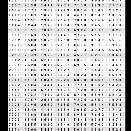
9
7
7
1
8
3
5
3
3
6
0
0
4
6
1
4
6
0
4
4
9
3
0
3
3
9
6
4
6
1
1
0
5
7
3
3
2
0
7
7
7
3
3
8
2
3
4
9
1
1
5
7
7
7
5
7
1
0
8
8
2
8
3
7
1
7
7
7
7
5
8
6
3
4
7
8
7
7
7
5
3
9
6
2
8
9
7
9
3
3
0
8
0
6
6
2
3
0
8
8
2
1
2
1
3
8
4
2
0
2
8
5
0
2
2
1
0
2
5
7
5
9
5
0
5
4
6
1
7
8
8
0
4
7
2
1
8
5
5
1
7
1
8
4
3
4
1
5
1
6
2
3
8
7
6
2
6
4
7
2
7
8
1
0
1
5
8
6
4
1
4
7
7
7
5
0
2
4
4
8
0
2
4
4
8
1
2
7
5
3
9
9
7
4
2
7
9
6
8
5
2
4
5
5
1
8
4
0
0
0
8
3
8
8
7
6
3
5
1
6
7
0
9
0
9
7
6
9
9
9
6
9
2
6
8
4
0
7
9
7
3
0
2
6
8
5
8
8
8
7
0
9
6
3
9
7
5
9
8
8
2
4
4
1
5
2
7
9
6
6
5
1
5
5
1
1
1
9
2
2
9
7
8
2
1
9
6
0
0
0
5
8
2
6
8
1
2
8
8
7
2
2
3
8
2
8
9
4
7
2
6
5
3
6
9
0
1
7
1
8
0
6
8
4
3
9
0
6
6
3
5
3
5
7
3
8
6
0
6
6
9
3
1
3
4
9
9
1
6
7
7
1
0
0
0
0
0
4
9
4
9
1
7
9
7
6
3
9
7
7
4
1
5
4
9
4
7
4
6
1
6
5
4
9
4
5
2
8
7
6
2
3
3
9
3
1
9
2
5
7
2
1
1
6
7
4
5
7
1
8
6
2
1
0
1
1
8
4
1
5
5
3
1
2
3
1
3
5
3
8
6
2
1
3
4
0
5
5
8
4
0
8
7
1
8
2
4
6
7
4
9
8
8
7
6
0
5
0
8
8
2
6
2
8
1
7
0
1
3
4
5
2
5
1
6
6
9
5
5
1
3
3
4
0
4
3
3
4
7
2
2
9
6
1
7
4
1
0
6
6
0
9
8
2
1
4
0
2
7
9
1
1
9
7
7
2
4
3
3
6
6
5
2
2
4
4
1
9
1
1
1
1
0
0
0
6
4
9
3
3
2
5
0
3
3
5
0
2
3
5
8
4
4
7
2
4
5
8
9
8
8
0
1
8
9
4
8
1
4
5
5
0
3
4
7
6
2
2
6
8
6
8
9
8
8
8
6
6
8
5
9
7
4
8
3
0
6
9
2
2
7
8
0
3
3
7
3
3
1
4
4
7
0
4
4
7
7
8
4
3
8
9
6
2
8
4
3
2
6
8
0
8
3
3
6
3
3
3
8
2
6
7
1
8
9
9
3
7
2
9
1
7
2
0
2
0
9
4
9
4
9
2
2
5
7
0
5
9
7
7
8
7
3
2
5
7
4
4
0
4
3
4
7
5
3
6
7
9
0
9
6
8
9
8
8
6
6
1
3
4
5
8
9
1
1
6
7
5
7
3
2
6
1
5
6
5
4
3
6
9
9
2
7
6
4
3
3
5
0
5
0
0
2
8
1
0
0
2
8
1
9
0
9
6
6
2
6
6
7
4
7
9
8
5
4
7
9
2
0
2
6
5
1
4
5
5
5
8
8
7
2
0
0
4
4
8
5
4
0
4
4
1
9
4
4
8
9
5
9
5
3
0
3
5
8
3
2
7
7
5
9
7
1
3
4
7
7
2
0
2
4
9
0
8
8
5
8
5
3
8
2
3
1
5
6
8
9
5
8
4
7
6
6
2
8
1
4
4
4
8
9
7
2
9
2
6
5
4
6
1
8
6
1
5
6
1
1
8
1
9
5
4
4
4
8
8
9
8
5
4
5
8
7
1
8
7
8
9
4
4
6
8
5
5
1
8
8
3
7
1
8
7
4
0
4
3
5
3
6
9
5
7
0
0
0
8
2
5
8
4
9
9
7
4
2
4
9
6
0
6
5
4
6
7
4
9
5
5
4
9
5
0
1
3
4
3
9
8
1
9
3
5
2
2
4