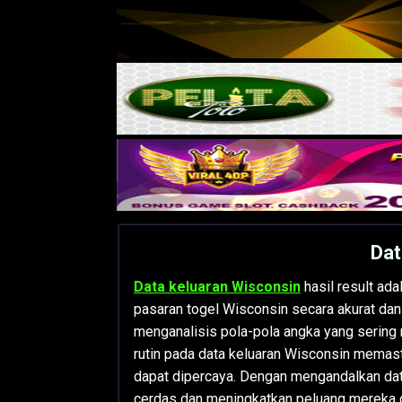
Dat
Data keluaran Wisconsin
hasil result ada
pasaran togel Wisconsin secara akurat dan 
menganalisis pola-pola angka yang sering
rutin pada data keluaran Wisconsin memast
dapat dipercaya. Dengan mengandalkan dat
cerdas dan meningkatkan peluang mereka d