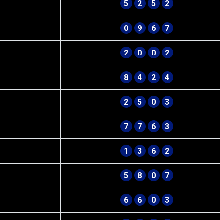
5
2
5
2
0
9
6
7
2
0
0
2
8
4
2
4
2
5
0
3
7
7
6
3
1
3
6
2
5
8
0
7
6
6
0
3