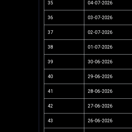
35
04-07-2026
36
03-07-2026
37
02-07-2026
38
01-07-2026
39
30-06-2026
40
29-06-2026
41
28-06-2026
42
27-06-2026
43
26-06-2026