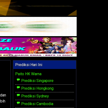
Prediksi Hari Ini
Paito HK Warna
Prediksi Singapore
Prediksi Hongkong
 dan
Prediksi Sydney
bih
Prediksi Cambodia