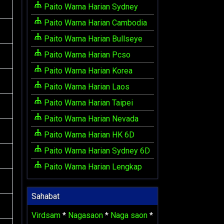
Paito Warna Harian Sydney
Paito Warna Harian Cambodia
Paito Warna Harian Bullseye
Paito Warna Harian Pcso
Paito Warna Harian Korea
Paito Warna Harian Laos
Paito Warna Harian Taipei
Paito Warna Harian Nevada
Paito Warna Harian HK 6D
Paito Warna Harian Sydney 6D
Paito Warna Harian Lengkap
Sahabat
Virdsam
*
Nagasaon
*
Naga saon
*