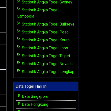
Statistik Angka Togel Sydney
Statistik Angka Togel
Cambodia
Statistik Angka Togel Bullseye
Statistik Angka Togel Pcso
Statistik Angka Togel Korea
Statistik Angka Togel Laos
Statistik Angka Togel Taipei
Statistik Angka Togel Nevada
Statistik Angka Togel Lengkap
Data Togel Hari Ini
Data Singapore
Data Hongkong