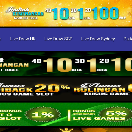
e
Live Draw HK
Live Draw SGP
Live Draw Sydney
Pai