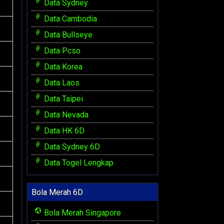
Data Sydney
Data Cambodia
Data Bullseye
Data Pcso
Data Korea
Data Laos
Data Taipei
Data Nevada
Data HK 6D
Data Sydney 6D
Data Togel Lengkap
Bola Merah 6D
Bola Merah Singapore