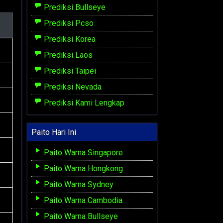
Prediksi Bullseye
Prediksi Pcso
Prediksi Korea
Prediksi Laos
Prediksi Taipei
Prediksi Nevada
Prediksi Kami Lengkap
Paito Hari Ini
Paito Warna Singapore
Paito Warna Hongkong
Paito Warna Sydney
Paito Warna Cambodia
Paito Warna Bullseye