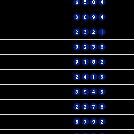
6
5
0
4
3
0
9
4
2
3
2
1
0
2
3
6
9
1
8
2
2
4
1
5
3
9
4
5
2
2
7
6
8
7
9
2