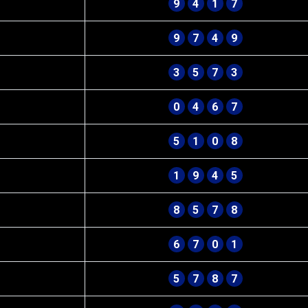
9
4
1
7
9
7
4
9
3
5
7
3
0
4
6
7
5
1
0
8
1
9
4
5
8
5
7
8
6
7
0
1
5
7
8
7