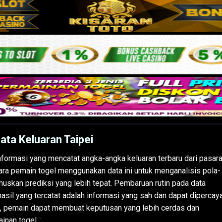
ata Keluaran Taipei
informasi yang mencatat angka-angka keluaran terbaru dari pasar
 Para pemain togel menggunakan data ini untuk menganalisis pola-
uskan prediksi yang lebih tepat. Pembaruan rutin pada data
sil yang tercatat adalah informasi yang sah dan dapat dipercaya
, pemain dapat membuat keputusan yang lebih cerdas dan
nan togel. :