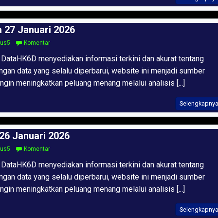
 27 Januari 2026
lus5
Komentar
i DataHK6D menyediakan informasi terkini dan akurat tentang
gan data yang selalu diperbarui, website ini menjadi sumber
ngin meningkatkan peluang menang melalui analisis [...]
Selengkapny
26 Januari 2026
lus5
Komentar
i DataHK6D menyediakan informasi terkini dan akurat tentang
gan data yang selalu diperbarui, website ini menjadi sumber
ngin meningkatkan peluang menang melalui analisis [...]
Selengkapny