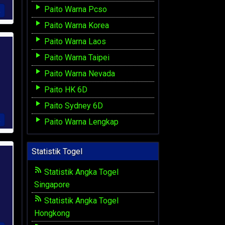
Paito Warna Pcso
a
Paito Warna Korea
Paito Warna Laos
Paito Warna Taipei
Paito Warna Nevada
Paito HK 6D
Paito Sydney 6D
a
Paito Warna Lengkap
Statistik Togel
Statistik Angka Togel
Singapore
Statistik Angka Togel
Hongkong