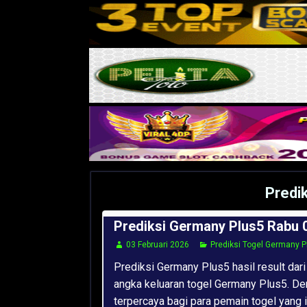
Predi
Prediksi Germany Plus5 Rabu 0
03 Februari 2026
Prediksi Togel Germany P
Prediksi Germany Plus5 hasil result dar
angka keluaran togel Germany Plus5. Den
terpercaya bagi para pemain togel yang i