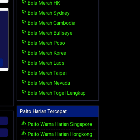
Bola Merah HK
Bola Merah Sydney
Bola Merah Cambodia
Bola Merah Bullseye
Bola Merah Pcso
Bola Merah Korea
Bola Merah Laos
a
Bola Merah Taipei
Bola Merah Nevada
Bola Merah Togel Lengkap
Paito Harian Tercepat
Paito Warna Harian Singapore
Paito Warna Harian Hongkong