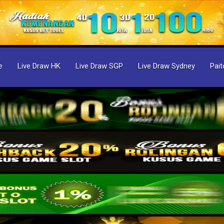
e
Live Draw HK
Live Draw SGP
Live Draw Sydney
Pai