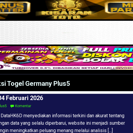
ksi Togel Germany Plus5
4 Februari 2026
lus5
Komentar
i DataHK6D menyediakan informasi terkini dan akurat tentang
gan data yang selalu diperbarui, website ini menjadi sumber
ngin meningkatkan peluang menang melalui analisis [...]