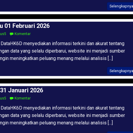
Selengkapny
u 01 Februari 2026
lus5
Komentar
i DataHK6D menyediakan informasi terkini dan akurat tentang
gan data yang selalu diperbarui, website ini menjadi sumber
ngin meningkatkan peluang menang melalui analisis [...]
Selengkapny
31 Januari 2026
lus5
Komentar
i DataHK6D menyediakan informasi terkini dan akurat tentang
gan data yang selalu diperbarui, website ini menjadi sumber
ngin meningkatkan peluang menang melalui analisis [...]