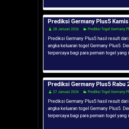
Prediksi Germany Plus5 Kamis
28 Januari 2026
Prediksi Togel Germany P
Prediksi Germany Plus5 hasil result dar
angka keluaran togel Germany Plus5. Den
terpercaya bagi para pemain togel yang i
Prediksi Germany Plus5 Rabu 
27 Januari 2026
Prediksi Togel Germany P
Prediksi Germany Plus5 hasil result dar
angka keluaran togel Germany Plus5. Den
terpercaya bagi para pemain togel yang i