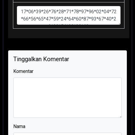
Tinggalkan Komentar
Komentar
Nama