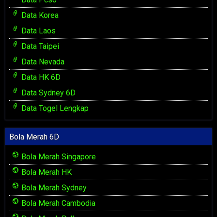
Data Korea
Data Laos
Data Taipei
Data Nevada
Data HK 6D
Data Sydney 6D
Data Togel Lengkap
Bola Merah 6D
Bola Merah Singapore
Bola Merah HK
Bola Merah Sydney
Bola Merah Cambodia