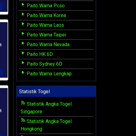
Paito Warna Pcso
a
Paito Warna Korea
Paito Warna Laos
Paito Warna Taipei
a
Paito Warna Nevada
Paito HK 6D
Paito Sydney 6D
a
Paito Warna Lengkap
Statistik Togel
Statistik Angka Togel
a
Singapore
Statistik Angka Togel
Hongkong