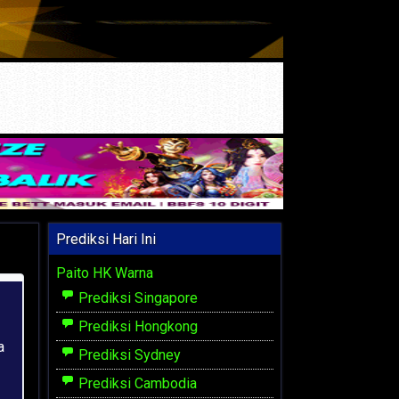
Prediksi Hari Ini
Paito HK Warna
Prediksi Singapore
Prediksi Hongkong
a
Prediksi Sydney
Prediksi Cambodia