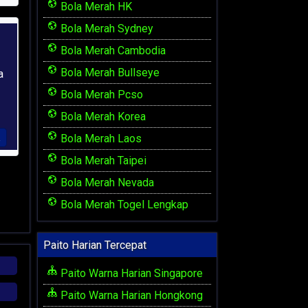
Bola Merah HK
Bola Merah Sydney
Bola Merah Cambodia
Bola Merah Bullseye
a
Bola Merah Pcso
Bola Merah Korea
Bola Merah Laos
a
Bola Merah Taipei
Bola Merah Nevada
Bola Merah Togel Lengkap
Paito Harian Tercepat
Paito Warna Harian Singapore
Paito Warna Harian Hongkong