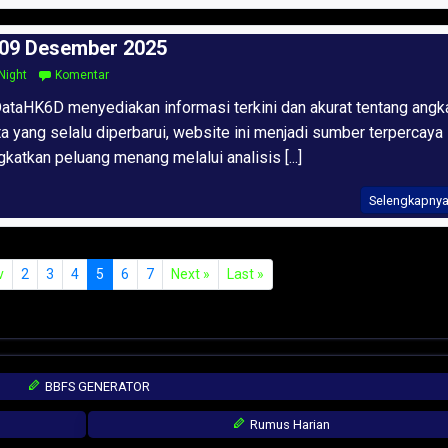
a 09 Desember 2025
Night
Komentar
i DataHK6D menyediakan informasi terkini dan akurat tentang angk
a yang selalu diperbarui, website ini menjadi sumber terpercaya
katkan peluang menang melalui analisis [...]
Selengkapny
v
2
3
4
5
6
7
Next »
Last »
BBFS GENERATOR
Rumus Harian