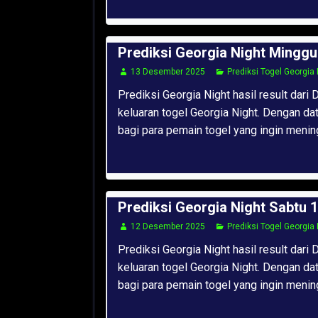
Prediksi Georgia Night Mingg
13 Desember 2025
Prediksi Togel Georgia 
Prediksi Georgia Night hasil result dar
keluaran togel Georgia Night. Dengan dat
bagi para pemain togel yang ingin mening
Prediksi Georgia Night Sabtu
12 Desember 2025
Prediksi Togel Georgia 
Prediksi Georgia Night hasil result dar
keluaran togel Georgia Night. Dengan dat
bagi para pemain togel yang ingin mening