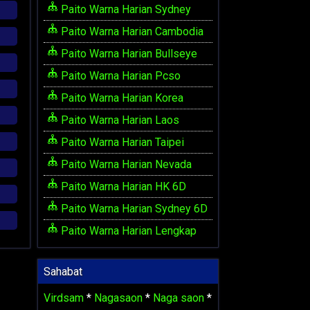
Paito Warna Harian Sydney
Paito Warna Harian Cambodia
Paito Warna Harian Bullseye
Paito Warna Harian Pcso
Paito Warna Harian Korea
Paito Warna Harian Laos
Paito Warna Harian Taipei
Paito Warna Harian Nevada
Paito Warna Harian HK 6D
Paito Warna Harian Sydney 6D
Paito Warna Harian Lengkap
Sahabat
Virdsam
*
Nagasaon
*
Naga saon
*