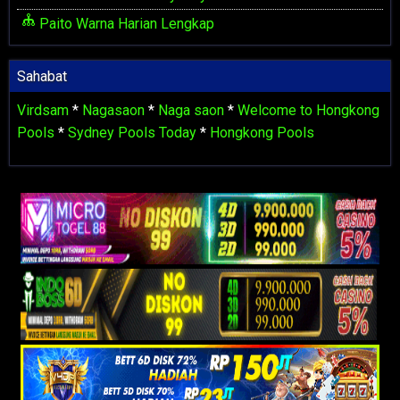
Paito Warna Harian Lengkap
Sahabat
Virdsam
*
Nagasaon
*
Naga saon
*
Welcome to Hongkong
Pools
*
Sydney Pools Today
*
Hongkong Pools