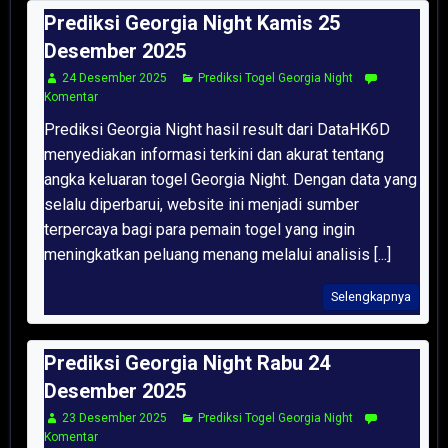
Prediksi Georgia Night Kamis 25
Desember 2025
24 Desember 2025
Prediksi Togel Georgia Night
Komentar
Prediksi Georgia Night hasil result dari DataHK6D
menyediakan informasi terkini dan akurat tentang
angka keluaran togel Georgia Night. Dengan data yang
selalu diperbarui, website ini menjadi sumber
terpercaya bagi para pemain togel yang ingin
meningkatkan peluang menang melalui analisis [...]
Selengkapnya
Prediksi Georgia Night Rabu 24
Desember 2025
23 Desember 2025
Prediksi Togel Georgia Night
Komentar