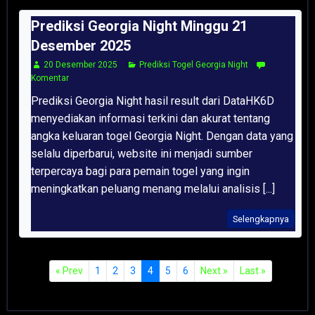
Prediksi Georgia Night Minggu 21
Desember 2025
20 Desember 2025
Prediksi Togel Georgia Night
Komentar
Prediksi Georgia Night hasil result dari DataHK6D
menyediakan informasi terkini dan akurat tentang
angka keluaran togel Georgia Night. Dengan data yang
selalu diperbarui, website ini menjadi sumber
terpercaya bagi para pemain togel yang ingin
meningkatkan peluang menang melalui analisis [...]
Selengkapnya
« Prev
1
2
3
4
5
6
Next »
Last »