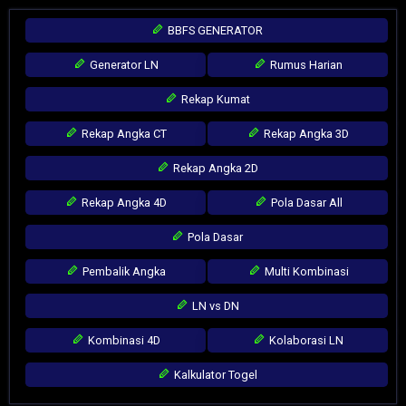
BBFS GENERATOR
Generator LN
Rumus Harian
Rekap Kumat
Rekap Angka CT
Rekap Angka 3D
Rekap Angka 2D
Rekap Angka 4D
Pola Dasar All
Pola Dasar
Pembalik Angka
Multi Kombinasi
LN vs DN
Kombinasi 4D
Kolaborasi LN
Kalkulator Togel