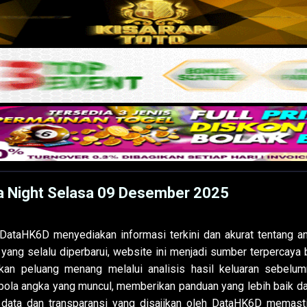
ia Night Selasa 09 Desember 2025
i DataHK6D menyediakan informasi terkini dan akurat tentang a
 yang selalu diperbarui, website ini menjadi sumber terpercaya 
kan peluang menang melalui analisis hasil keluaran sebelum
-pola angka yang muncul, memberikan panduan yang lebih baik d
 data dan transparansi yang disajikan oleh DataHK6D memast