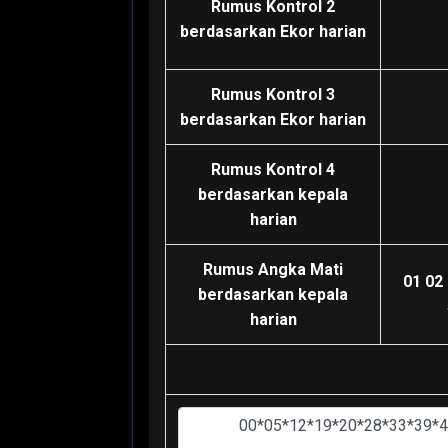
Rumus Kontrol 2
berdasarkan Ekor harian
Rumus Kontrol 3
berdasarkan Ekor harian
Rumus Kontrol 4
berdasarkan kepala
harian
Rumus Angka Mati
01 02 
berdasarkan kepala
harian