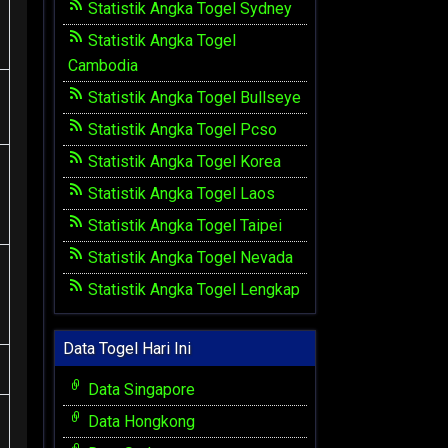
Statistik Angka Togel Sydney
Statistik Angka Togel
Cambodia
Statistik Angka Togel Bullseye
Statistik Angka Togel Pcso
Statistik Angka Togel Korea
Statistik Angka Togel Laos
Statistik Angka Togel Taipei
Statistik Angka Togel Nevada
Statistik Angka Togel Lengkap
Data Togel Hari Ini
Data Singapore
Data Hongkong