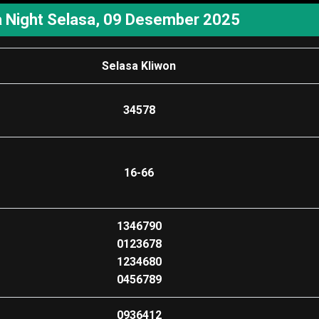
a Night Selasa, 09 Desember 2025
Selasa Kliwon
34578
16-66
1346790
0123678
1234680
0456789
0936412