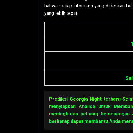
bahwa setiap informasi yang diberikan b
yang lebih tepat.
Res
Sel
Prediksi Georgia Night terbaru Sel
menyiapkan Analisa untuk Memban
meningkatan peluang kemenangan A
berharap dapat membantu Anda merai