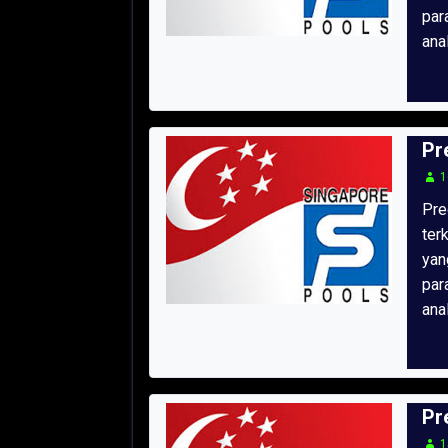
par
anal
Pr
1
Pre
ter
yan
par
anal
Pr
1