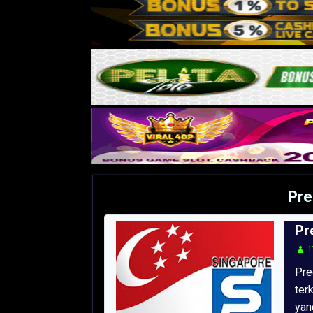
Pre
Pr
1
Pre
ter
yan