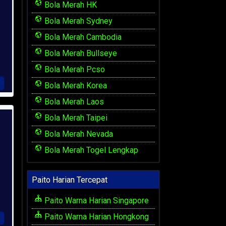
Bola Merah HK
Bola Merah Sydney
Bola Merah Cambodia
Bola Merah Bullseye
Bola Merah Pcso
a
Bola Merah Korea
Bola Merah Laos
Bola Merah Taipei
Bola Merah Nevada
Bola Merah Togel Lengkap
Paito Harian Tercepat
Paito Warna Harian Singapore
Paito Warna Harian Hongkong
a