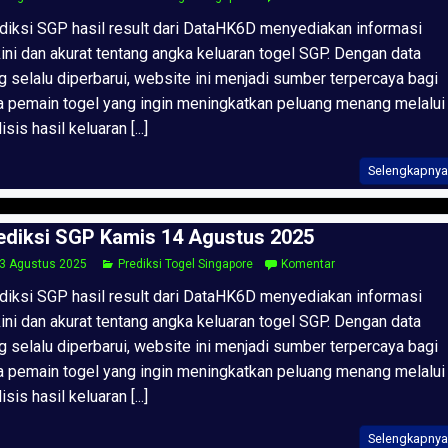
diksi SGP hasil result dari DataHK6D menyediakan informasi
kini dan akurat tentang angka keluaran togel SGP. Dengan data
g selalu diperbarui, website ini menjadi sumber terpercaya bagi
a pemain togel yang ingin meningkatkan peluang menang melalui
isis hasil keluaran [...]
Selengkapny
ediksi SGP Kamis 14 Agustus 2025
3 Agustus 2025
Prediksi Togel Singapore
Komentar
diksi SGP hasil result dari DataHK6D menyediakan informasi
kini dan akurat tentang angka keluaran togel SGP. Dengan data
g selalu diperbarui, website ini menjadi sumber terpercaya bagi
a pemain togel yang ingin meningkatkan peluang menang melalui
isis hasil keluaran [...]
Selengkapny