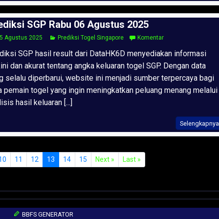
ediksi SGP Rabu 06 Agustus 2025
5 Agustus 2025
Prediksi Togel Singapore
Komentar
diksi SGP hasil result dari DataHK6D menyediakan informasi
kini dan akurat tentang angka keluaran togel SGP. Dengan data
g selalu diperbarui, website ini menjadi sumber terpercaya bagi
a pemain togel yang ingin meningkatkan peluang menang melalui
isis hasil keluaran [...]
Selengkapny
10
11
12
13
14
15
Next »
Last »
BBFS GENERATOR