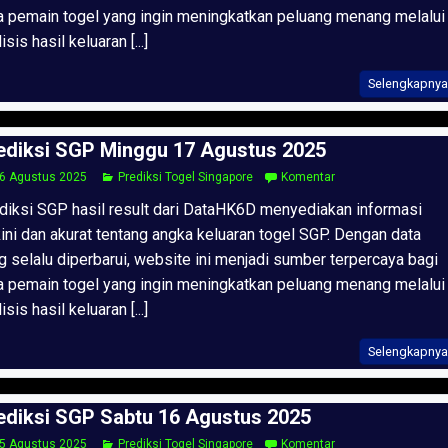
a pemain togel yang ingin meningkatkan peluang menang melalui
isis hasil keluaran [...]
Selengkapny
ediksi SGP Minggu 17 Agustus 2025
6 Agustus 2025
Prediksi Togel Singapore
Komentar
diksi SGP hasil result dari DataHK6D menyediakan informasi
kini dan akurat tentang angka keluaran togel SGP. Dengan data
g selalu diperbarui, website ini menjadi sumber terpercaya bagi
a pemain togel yang ingin meningkatkan peluang menang melalui
isis hasil keluaran [...]
Selengkapny
ediksi SGP Sabtu 16 Agustus 2025
5 Agustus 2025
Prediksi Togel Singapore
Komentar