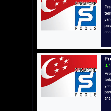
Pre
ter
yan
par
anal
Pr
1
Pre
ter
yan
par
anal