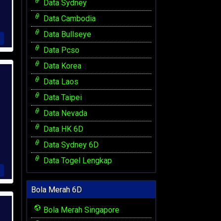
Data Sydney
Data Cambodia
Data Bullseye
a
Data Pcso
Data Korea
Data Laos
Data Taipei
Data Nevada
Data HK 6D
Data Sydney 6D
Data Togel Lengkap
a
Bola Merah 6D
Bola Merah Singapore