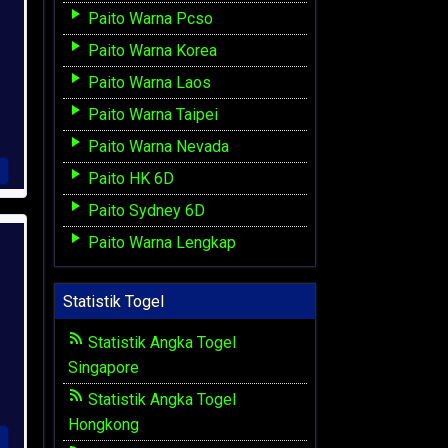
Paito Warna Pcso
Paito Warna Korea
Paito Warna Laos
Paito Warna Taipei
Paito Warna Nevada
a
Paito HK 6D
Paito Sydney 6D
Paito Warna Lengkap
Statistik Togel
Statistik Angka Togel
Singapore
Statistik Angka Togel
Hongkong
a