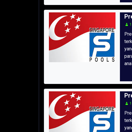
Pr
1
Pre
ter
yan
par
anal
Pr
1
Pre
ter
yan