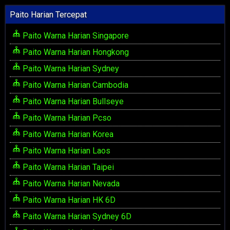
Paito Harian Tercepat
Paito Warna Harian Singapore
Paito Warna Harian Hongkong
Paito Warna Harian Sydney
Paito Warna Harian Cambodia
Paito Warna Harian Bullseye
Paito Warna Harian Pcso
Paito Warna Harian Korea
Paito Warna Harian Laos
Paito Warna Harian Taipei
Paito Warna Harian Nevada
Paito Warna Harian HK 6D
Paito Warna Harian Sydney 6D