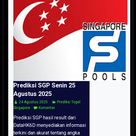
Prediksi SGP Senin 25
Agustus 2025
24 Agustus 2025
Prediksi Togel
Singapore
Komentar
Prediksi SGP hasil result dari
DataHK6D menyediakan informasi
terkini dan akurat tentang angka