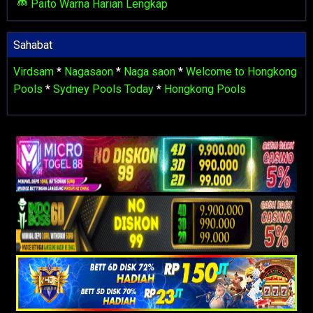
Paito Warna Harian Lengkap
Sahabat
Virdsam
*
Nagasaon
*
Naga saon
*
Welcome to Hongkong
Pools
*
Sydney Pools Today
*
Hongkong Pools