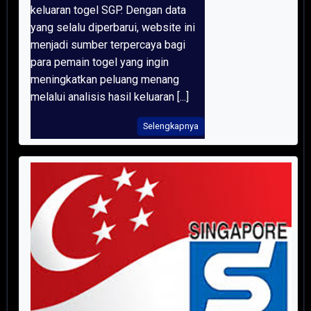
keluaran togel SGP. Dengan data
yang selalu diperbarui, website ini
menjadi sumber terpercaya bagi
para pemain togel yang ingin
meningkatkan peluang menang
melalui analisis hasil keluaran [...]
Selengkapnya