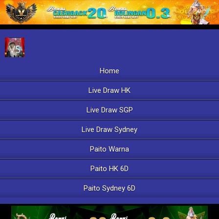
Home
Live Draw HK
Live Draw SGP
Live Draw Sydney
Paito Warna
Paito HK 6D
Paito Sydney 6D