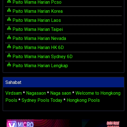
Paito Warna Harian Pcso
Paito Warna Harian Korea
Paito Warna Harian Laos
Paito Warna Harian Taipei
Paito Warna Harian Nevada
Paito Warna Harian HK 6D
Paito Warna Harian Sydney 6D
Paito Warna Harian Lengkap
Sahabat
Virdsam
*
Nagasaon
*
Naga saon
*
Welcome to Hongkong
Pools
*
Sydney Pools Today
*
Hongkong Pools