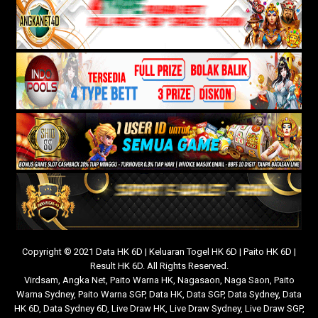
Copyright © 2021 Data HK 6D | Keluaran Togel HK 6D | Paito HK 6D |
Result HK 6D. All Rights Reserved.
Virdsam
,
Angka Net
,
Paito Warna HK
,
Nagasaon
,
Naga Saon
,
Paito
Warna Sydney
,
Paito Warna SGP
,
Data HK
,
Data SGP
,
Data Sydney
,
Data
HK 6D
,
Data Sydney 6D
,
Live Draw HK
,
Live Draw Sydney
,
Live Draw SGP
,