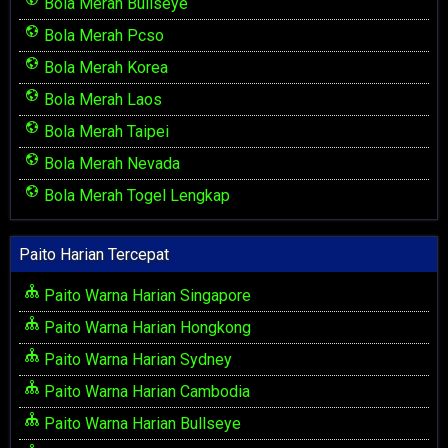
Bola Merah Bullseye
Bola Merah Pcso
Bola Merah Korea
Bola Merah Laos
Bola Merah Taipei
Bola Merah Nevada
Bola Merah Togel Lengkap
Paito Harian Tercepat
Paito Warna Harian Singapore
Paito Warna Harian Hongkong
Paito Warna Harian Sydney
Paito Warna Harian Cambodia
Paito Warna Harian Bullseye