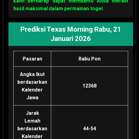
kami berharap dapat membantu Anda meraih
hasil maksimal dalam permainan togel.
Prediksi Texas Morning Rabu, 21
Januari 2026
Pasaran
Rabu Pon
Angka Ikut
berdasarkan
12368
Kalender
Jawa
Jarak
Lemah
berdasarkan
44-54
Kalender