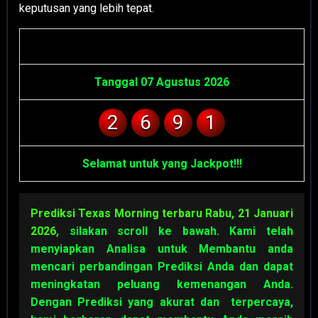
keputusan yang lebih tepat.
Result Texas Morning Terbaru
Tanggal 07 Agustus 2026
2
6
9
1
Selamat untuk yang Jackpot!!!
Prediksi Texas Morning terbaru Rabu, 21 Januari
2026
, silakan scroll ke bawah. Kami telah
menyiapkan Analisa untuk Membantu anda
mencari perbandingan Prediksi Anda dan dapat
meningkatan peluang kemenangan Anda.
Dengan Prediksi yang akurat dan terpercaya,