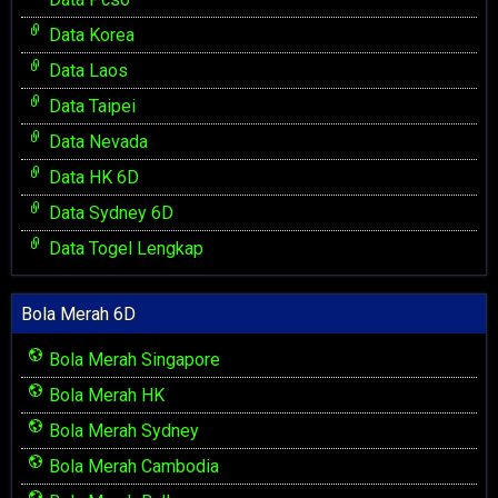
Data Korea
Data Laos
Data Taipei
Data Nevada
Data HK 6D
Data Sydney 6D
Data Togel Lengkap
Bola Merah 6D
Bola Merah Singapore
Bola Merah HK
Bola Merah Sydney
Bola Merah Cambodia