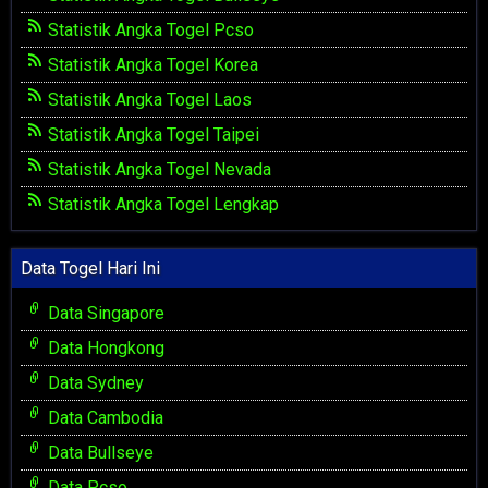
Statistik Angka Togel Pcso
Statistik Angka Togel Korea
Statistik Angka Togel Laos
Statistik Angka Togel Taipei
Statistik Angka Togel Nevada
Statistik Angka Togel Lengkap
Data Togel Hari Ini
Data Singapore
Data Hongkong
Data Sydney
Data Cambodia
Data Bullseye
Data Pcso