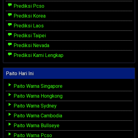
Prediksi Pcso
Prediksi Korea
Prediksi Laos
Prediksi Taipei
Prediksi Nevada
Prediksi Kami Lengkap
Paito Hari Ini
Paito Warna Singapore
Paito Warna Hongkong
Paito Warna Sydney
Paito Warna Cambodia
Paito Warna Bullseye
Paito Warna Pcso