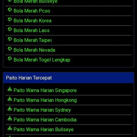
Bola Merah Bullseye
Bola Merah Pcso
Bola Merah Korea
Bola Merah Laos
Bola Merah Taipei
Bola Merah Nevada
Bola Merah Togel Lengkap
Paito Harian Tercepat
Paito Warna Harian Singapore
Paito Warna Harian Hongkong
Paito Warna Harian Sydney
Paito Warna Harian Cambodia
Paito Warna Harian Bullseye