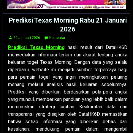
Prediksi Texas Morning Rabu 21 Januari
2026
20 Januari 2026
Komentar
Prediksi Texas Morning
hasil result dari DataHK6D
menyediakan informasi terkini dan akurat tentang angka
keluaran togel Texas Morning. Dengan data yang selalu
diperbarui, website ini menjadi sumber terpercaya bagi
para pemain togel yang ingin meningkatkan peluang
menang melalui analisis hasil keluaran sebelumnya.
Prediksi yang diberikan berdasarkan pola-pola angka
yang muncul, memberikan panduan yang lebih baik dalam
merumuskan strategi taruhan. Keakuratan data dan
transparansi yang disajikan oleh DataHK6D memastikan
bahwa setiap informasi yang diberikan bebas dari
kesalahan, mendukung pemain dalam mengambil