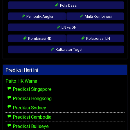
Pola Dasar
Pembalik Angka
Multi Kombinasi
LN vs DN
Kombinasi 4D
Kolaborasi LN
Kalkulator Togel
Prediksi Hari Ini
Paito HK Warna
Prediksi Singapore
Prediksi Hongkong
Prediksi Sydney
Prediksi Cambodia
Prediksi Bullseye