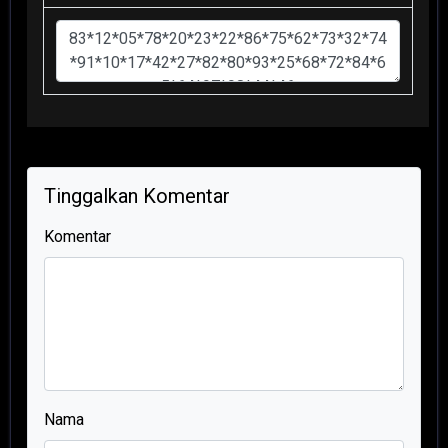
Tinggalkan Komentar
Komentar
Nama