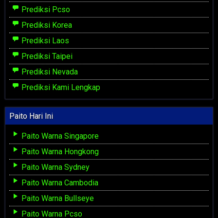
Prediksi Pcso
Prediksi Korea
Prediksi Laos
Prediksi Taipei
Prediksi Nevada
Prediksi Kami Lengkap
Paito Hari Ini
Paito Warna Singapore
Paito Warna Hongkong
Paito Warna Sydney
Paito Warna Cambodia
Paito Warna Bullseye
Paito Warna Pcso