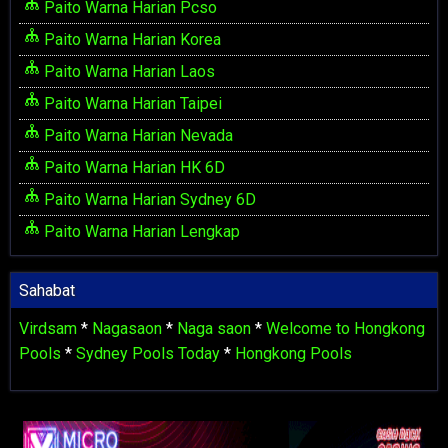
Paito Warna Harian Pcso
Paito Warna Harian Korea
Paito Warna Harian Laos
Paito Warna Harian Taipei
Paito Warna Harian Nevada
Paito Warna Harian HK 6D
Paito Warna Harian Sydney 6D
Paito Warna Harian Lengkap
Sahabat
Virdsam
*
Nagasaon
*
Naga saon
*
Welcome to Hongkong
Pools
*
Sydney Pools Today
*
Hongkong Pools