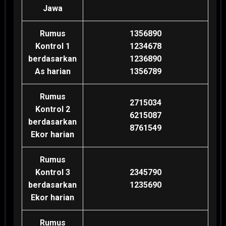
Jawa
Rumus
1356890
Kontrol 1
1234678
berdasarkan
1236890
As harian
1356789
Rumus
2715034
Kontrol 2
6215087
berdasarkan
8761549
Ekor harian
Rumus
Kontrol 3
2345790
berdasarkan
1235690
Ekor harian
Rumus