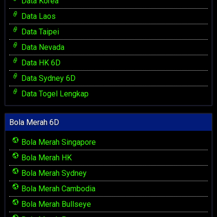
Data Korea
Data Laos
Data Taipei
Data Nevada
Data HK 6D
Data Sydney 6D
Data Togel Lengkap
Bola Merah 6D
Bola Merah Singapore
Bola Merah HK
Bola Merah Sydney
Bola Merah Cambodia
Bola Merah Bullseye