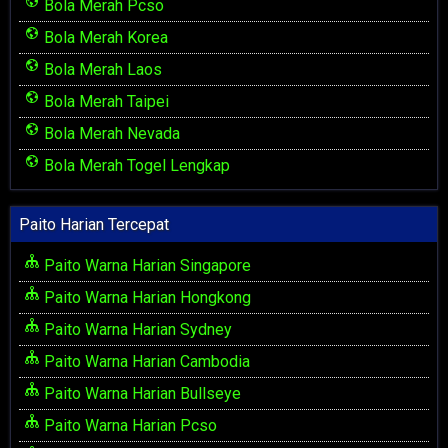
Bola Merah Pcso
Bola Merah Korea
Bola Merah Laos
Bola Merah Taipei
Bola Merah Nevada
Bola Merah Togel Lengkap
Paito Harian Tercepat
Paito Warna Harian Singapore
Paito Warna Harian Hongkong
Paito Warna Harian Sydney
Paito Warna Harian Cambodia
Paito Warna Harian Bullseye
Paito Warna Harian Pcso