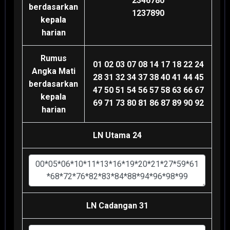
2346780
berdasarkan
1237890
kepala
harian
Rumus
01 02 03 07 08 14 17 18 22 24
Angka Mati
28 31 32 34 37 38 40 41 44 45
berdasarkan
47 50 51 54 56 57 58 63 66 67
kepala
69 71 73 80 81 86 87 89 90 92
harian
LN Utama 24
LN Cadangan 31