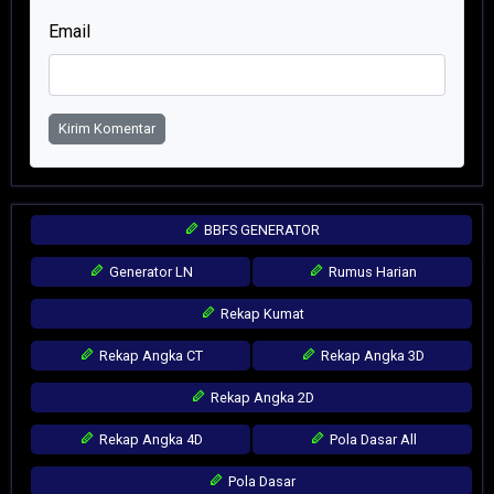
Email
Kirim Komentar
BBFS GENERATOR
Generator LN
Rumus Harian
Rekap Kumat
Rekap Angka CT
Rekap Angka 3D
Rekap Angka 2D
Rekap Angka 4D
Pola Dasar All
Pola Dasar