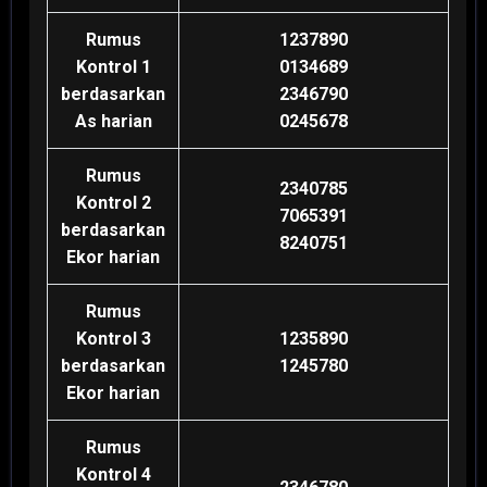
Rumus
1237890
Kontrol 1
0134689
berdasarkan
2346790
As harian
0245678
Rumus
2340785
Kontrol 2
7065391
berdasarkan
8240751
Ekor harian
Rumus
Kontrol 3
1235890
berdasarkan
1245780
Ekor harian
Rumus
Kontrol 4