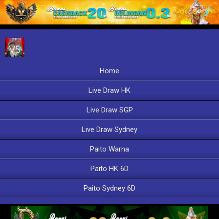
Home
Live Draw HK
Live Draw SGP
Live Draw Sydney
Paito Warna
Paito HK 6D
Paito Sydney 6D