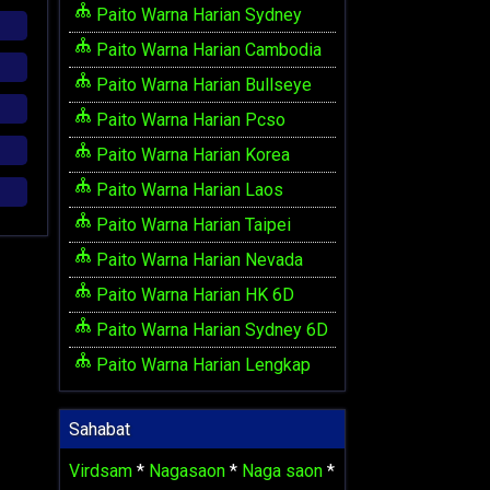
Paito Warna Harian Sydney
Paito Warna Harian Cambodia
Paito Warna Harian Bullseye
Paito Warna Harian Pcso
Paito Warna Harian Korea
Paito Warna Harian Laos
Paito Warna Harian Taipei
Paito Warna Harian Nevada
Paito Warna Harian HK 6D
Paito Warna Harian Sydney 6D
Paito Warna Harian Lengkap
Sahabat
Virdsam
*
Nagasaon
*
Naga saon
*