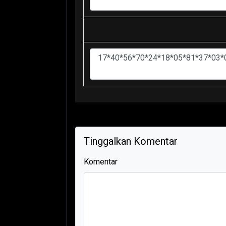
Tinggalkan Komentar
Komentar