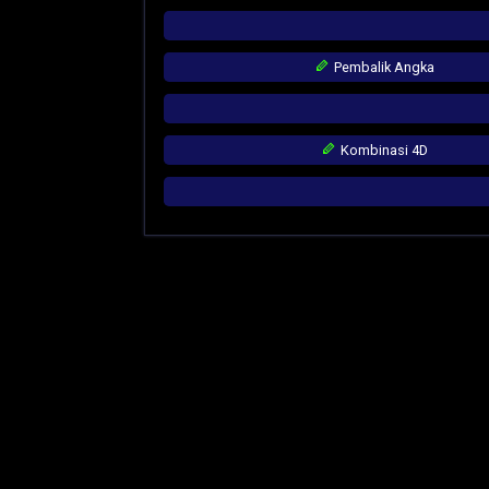
Pembalik Angka
Kombinasi 4D