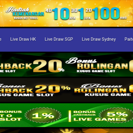
e
Live Draw HK
Live Draw SGP
Live Draw Sydney
Pai