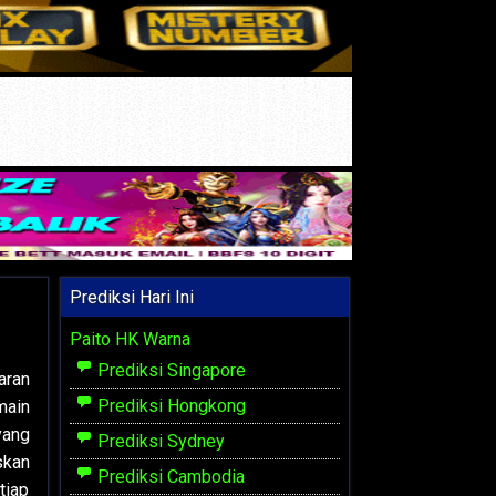
Prediksi Hari Ini
Paito HK Warna
Prediksi Singapore
aran
Prediksi Hongkong
main
yang
Prediksi Sydney
skan
Prediksi Cambodia
tiap