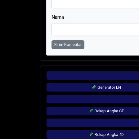
Nama
Kirim Komentar
Generator LN
Rekap Angka CT
Rekap Angka 4D