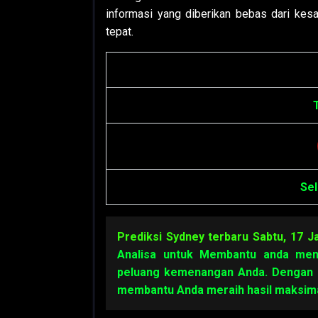
informasi yang diberikan bebas dari ke
tepat.
Sel
Prediksi Sydney terbaru Sabtu, 17 J
Analisa untuk Membantu anda menc
peluang kemenangan Anda. Dengan P
membantu Anda meraih hasil maksima