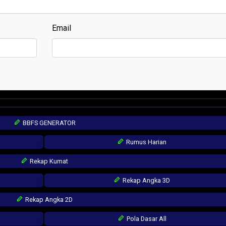
Email
BBFS GENERATOR
Rumus Harian
Rekap Kumat
Rekap Angka 3D
Rekap Angka 2D
Pola Dasar All