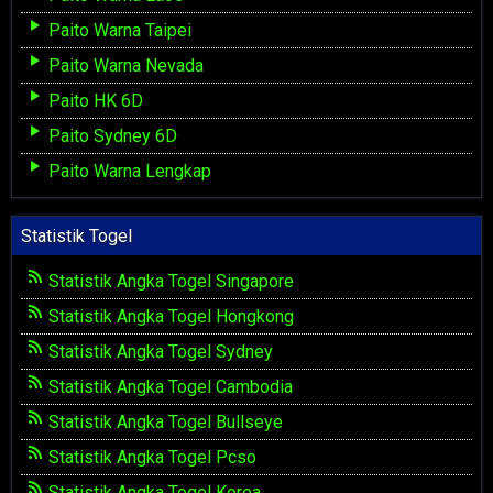
Paito Warna Taipei
Paito Warna Nevada
Paito HK 6D
Paito Sydney 6D
Paito Warna Lengkap
Statistik Togel
Statistik Angka Togel Singapore
Statistik Angka Togel Hongkong
Statistik Angka Togel Sydney
Statistik Angka Togel Cambodia
Statistik Angka Togel Bullseye
Statistik Angka Togel Pcso
Statistik Angka Togel Korea