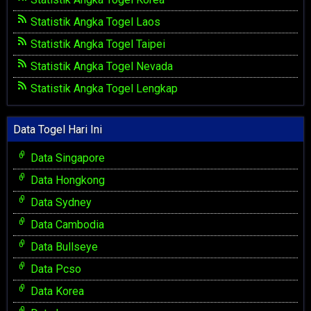
Statistik Angka Togel Laos
Statistik Angka Togel Taipei
Statistik Angka Togel Nevada
Statistik Angka Togel Lengkap
Data Togel Hari Ini
Data Singapore
Data Hongkong
Data Sydney
Data Cambodia
Data Bullseye
Data Pcso
Data Korea