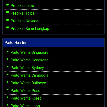
Prediksi Laos
Prediksi Taipei
Prediksi Nevada
Prediksi Kami Lengkap
Paito Hari Ini
Paito Warna Singapore
Paito Warna Hongkong
Paito Warna Sydney
Paito Warna Cambodia
Paito Warna Bullseye
Paito Warna Pcso
Paito Warna Korea
Paito Warna Laos