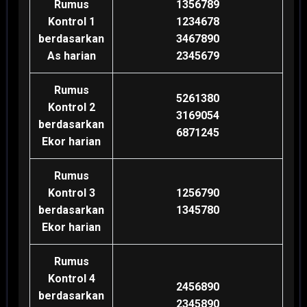
Rumus
1356789
Kontrol 1
1234678
berdasarkan
3467890
As harian
2345679
Rumus
5261380
Kontrol 2
3169054
berdasarkan
6871245
Ekor harian
Rumus
Kontrol 3
1256790
berdasarkan
1345780
Ekor harian
Rumus
Kontrol 4
2456890
berdasarkan
2345890