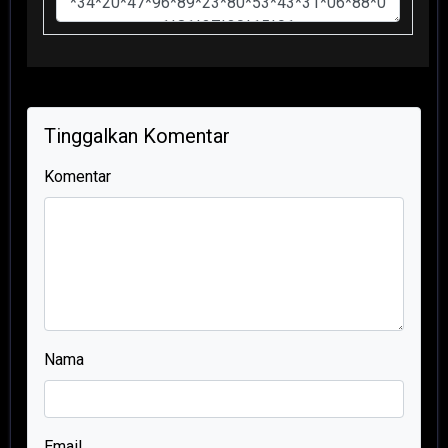
Tinggalkan Komentar
Komentar
Nama
Email