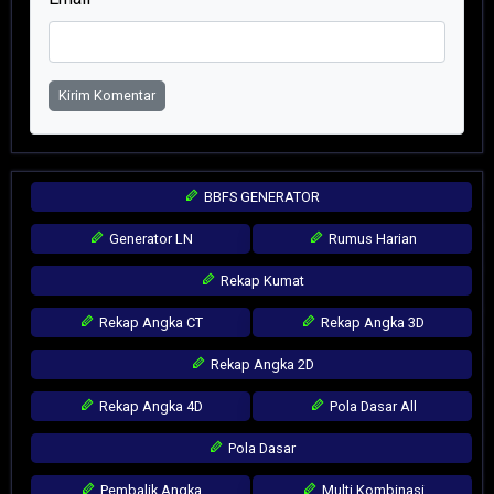
Kirim Komentar
BBFS GENERATOR
Generator LN
Rumus Harian
Rekap Kumat
Rekap Angka CT
Rekap Angka 3D
Rekap Angka 2D
Rekap Angka 4D
Pola Dasar All
Pola Dasar
Pembalik Angka
Multi Kombinasi