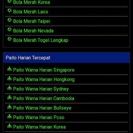
Bola Merah Korea
Bola Merah Laos
Bola Merah Taipei
Bola Merah Nevada
Bola Merah Togel Lengkap
Paito Harian Tercepat
Paito Warna Harian Singapore
Paito Warna Harian Hongkong
Paito Warna Harian Sydney
Paito Warna Harian Cambodia
Paito Warna Harian Bullseye
Paito Warna Harian Pcso
Paito Warna Harian Korea