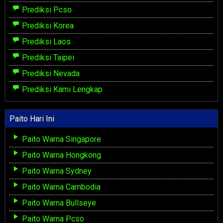
Prediksi Pcso
Prediksi Korea
Prediksi Laos
Prediksi Taipei
Prediksi Nevada
Prediksi Kami Lengkap
Paito Hari Ini
Paito Warna Singapore
Paito Warna Hongkong
Paito Warna Sydney
Paito Warna Cambodia
Paito Warna Bullseye
Paito Warna Pcso