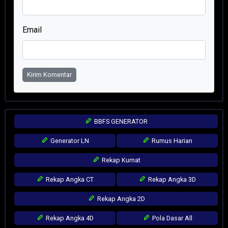
Email
Kirim Komentar
BBFS GENERATOR
Generator LN
Rumus Harian
Rekap Kumat
Rekap Angka CT
Rekap Angka 3D
Rekap Angka 2D
Rekap Angka 4D
Pola Dasar All