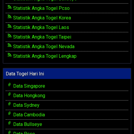
Statistik Angka Togel Pcso
Statistik Angka Togel Korea
Statistik Angka Togel Laos
Statistik Angka Togel Taipei
Statistik Angka Togel Nevada
Statistik Angka Togel Lengkap
Data Togel Hari Ini
Data Singapore
Data Hongkong
Data Sydney
Data Cambodia
Data Bullseye
Data Pcso