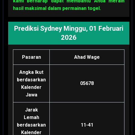
kami berharap dapat membantu Anda meraih
hasil maksimal dalam permainan togel.
Prediksi Sydney Minggu, 01 Februari
2026
Pasaran
Ahad Wage
Angka Ikut
berdasarkan
05678
Kalender
Jawa
Jarak
Lemah
berdasarkan
11-41
Kalender