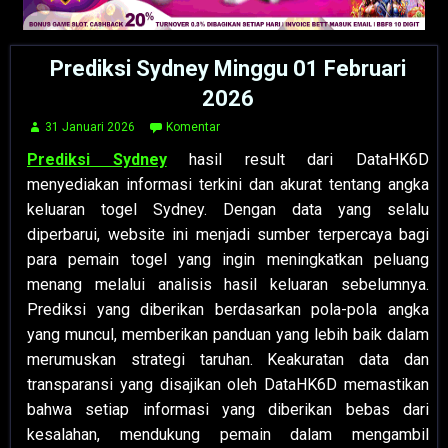
Prediksi Sydney Minggu 01 Februari
2026
31 Januari 2026
Komentar
Prediksi Sydney
hasil result dari DataHK6D
menyediakan informasi terkini dan akurat tentang angka
keluaran togel Sydney. Dengan data yang selalu
diperbarui, website ini menjadi sumber terpercaya bagi
para pemain togel yang ingin meningkatkan peluang
menang melalui analisis hasil keluaran sebelumnya.
Prediksi yang diberikan berdasarkan pola-pola angka
yang muncul, memberikan panduan yang lebih baik dalam
merumuskan strategi taruhan. Keakuratan data dan
transparansi yang disajikan oleh DataHK6D memastikan
bahwa setiap informasi yang diberikan bebas dari
kesalahan, mendukung pemain dalam mengambil